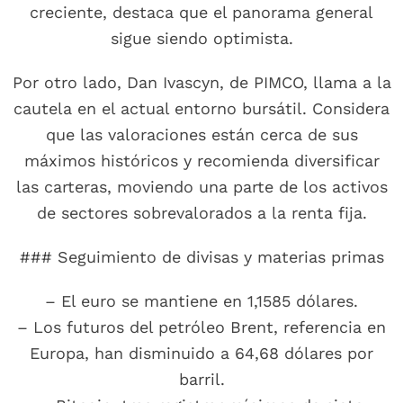
creciente, destaca que el panorama general
sigue siendo optimista.
Por otro lado, Dan Ivascyn, de PIMCO, llama a la
cautela en el actual entorno bursátil. Considera
que las valoraciones están cerca de sus
máximos históricos y recomienda diversificar
las carteras, moviendo una parte de los activos
de sectores sobrevalorados a la renta fija.
### Seguimiento de divisas y materias primas
– El euro se mantiene en 1,1585 dólares.
– Los futuros del petróleo Brent, referencia en
Europa, han disminuido a 64,68 dólares por
barril.