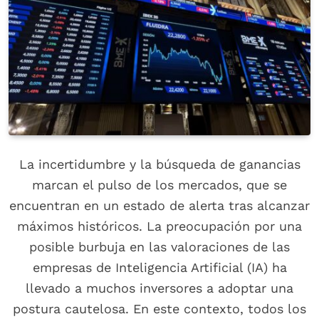
La incertidumbre y la búsqueda de ganancias
marcan el pulso de los mercados, que se
encuentran en un estado de alerta tras alcanzar
máximos históricos. La preocupación por una
posible burbuja en las valoraciones de las
empresas de Inteligencia Artificial (IA) ha
llevado a muchos inversores a adoptar una
postura cautelosa. En este contexto, todos los