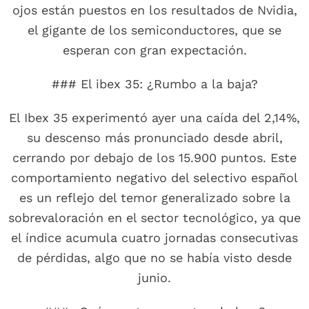
ojos están puestos en los resultados de Nvidia,
el gigante de los semiconductores, que se
esperan con gran expectación.
### El ibex 35: ¿Rumbo a la baja?
El Ibex 35 experimentó ayer una caída del 2,14%,
su descenso más pronunciado desde abril,
cerrando por debajo de los 15.900 puntos. Este
comportamiento negativo del selectivo español
es un reflejo del temor generalizado sobre la
sobrevaloración en el sector tecnológico, ya que
el índice acumula cuatro jornadas consecutivas
de pérdidas, algo que no se había visto desde
junio.