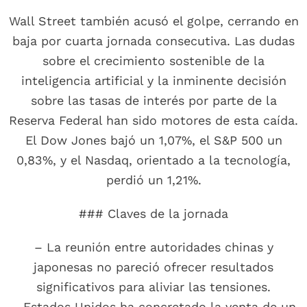
Wall Street también acusó el golpe, cerrando en
baja por cuarta jornada consecutiva. Las dudas
sobre el crecimiento sostenible de la
inteligencia artificial y la inminente decisión
sobre las tasas de interés por parte de la
Reserva Federal han sido motores de esta caída.
El Dow Jones bajó un 1,07%, el S&P 500 un
0,83%, y el Nasdaq, orientado a la tecnología,
perdió un 1,21%.
### Claves de la jornada
– La reunión entre autoridades chinas y
japonesas no pareció ofrecer resultados
significativos para aliviar las tensiones.
– Estados Unidos ha concretado la venta de un