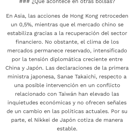
### ¿Qué acontece en otras bolsas?
En Asia, las acciones de Hong Kong retroceden
un 0,5%, mientras que el mercado chino se
estabiliza gracias a la recuperación del sector
financiero. No obstante, el clima de los
mercados permanece reservado, intensificado
por la tensión diplomática creciente entre
China y Japón. Las declaraciones de la primera
ministra japonesa, Sanae Takaichi, respecto a
una posible intervención en un conflicto
relacionado con Taiwán han elevado las
inquietudes económicas y no ofrecen señales
de un cambio en las políticas actuales. Por su
parte, el Nikkei de Japón cotiza de manera
estable.