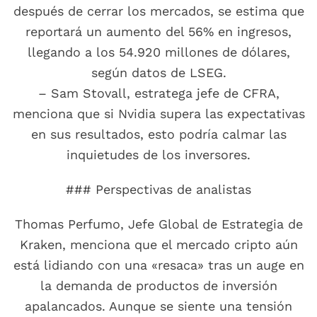
después de cerrar los mercados, se estima que
reportará un aumento del 56% en ingresos,
llegando a los 54.920 millones de dólares,
según datos de LSEG.
– Sam Stovall, estratega jefe de CFRA,
menciona que si Nvidia supera las expectativas
en sus resultados, esto podría calmar las
inquietudes de los inversores.
### Perspectivas de analistas
Thomas Perfumo, Jefe Global de Estrategia de
Kraken, menciona que el mercado cripto aún
está lidiando con una «resaca» tras un auge en
la demanda de productos de inversión
apalancados. Aunque se siente una tensión