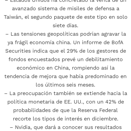
avanzado sistema de misiles de defensa a
Taiwán, el segundo paquete de este tipo en solo
siete días.
– Las tensiones geopolíticas podrían agravar la
ya frágil economía china. Un informe de BofA
Securities indica que el 29% de los gestores de
fondos encuestados prevé un debilitamiento
económico en China, rompiendo así la
tendencia de mejora que había predominado en
los últimos seis meses.
– La preocupación también se extiende hacia la
política monetaria de EE. UU., con un 42% de
probabilidades de que la Reserva Federal
recorte los tipos de interés en diciembre.
– Nvidia, que dará a conocer sus resultados