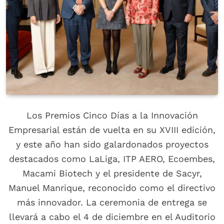
Los Premios Cinco Días a la Innovación
Empresarial están de vuelta en su XVIII edición,
y este año han sido galardonados proyectos
destacados como LaLiga, ITP AERO, Ecoembes,
Macami Biotech y el presidente de Sacyr,
Manuel Manrique, reconocido como el directivo
más innovador. La ceremonia de entrega se
llevará a cabo el 4 de diciembre en el Auditorio