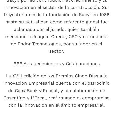
innovación en el sector de la construcción. Su
trayectoria desde la fundación de Sacyr en 1986
hasta su actualidad como referente global fue
aclamada por el jurado, quien también
mencionó a Joaquín Querol, CEO y cofundador
de Endor Technologies, por su labor en el
sector.
### Agradecimientos y Colaboraciones
La XVIII edición de los Premios Cinco Días a la
Innovación Empresarial cuenta con el patrocinio
de CaixaBank y Repsol, y la colaboración de
Cosentino y L’Oreal, reafirmando el compromiso
con la innovación en el ámbito empresarial.