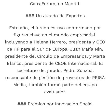
CaixaForum, en Madrid.
### Un Jurado de Expertos
Este año, el jurado estuvo conformado por
figuras clave en el mundo empresarial,
incluyendo a Helena Herrero, presidenta y CEO
de HP para el Sur de Europa, Juan María Nin,
presidente del Círculo de Empresarios, y Marta
Blanco, presidenta de CEOE Internacional. El
secretario del jurado, Pedro Zuazua,
responsable de gestión de proyectos de PRISA
Media, también formó parte del equipo
evaluador.
### Premios por Innovación Social