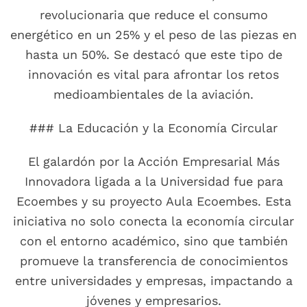
revolucionaria que reduce el consumo
energético en un 25% y el peso de las piezas en
hasta un 50%. Se destacó que este tipo de
innovación es vital para afrontar los retos
medioambientales de la aviación.
### La Educación y la Economía Circular
El galardón por la Acción Empresarial Más
Innovadora ligada a la Universidad fue para
Ecoembes y su proyecto Aula Ecoembes. Esta
iniciativa no solo conecta la economía circular
con el entorno académico, sino que también
promueve la transferencia de conocimientos
entre universidades y empresas, impactando a
jóvenes y empresarios.