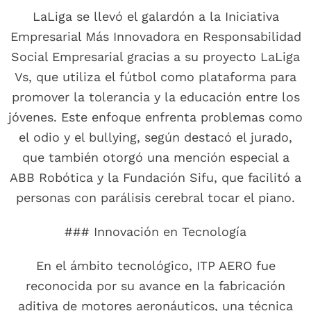
LaLiga se llevó el galardón a la Iniciativa
Empresarial Más Innovadora en Responsabilidad
Social Empresarial gracias a su proyecto LaLiga
Vs, que utiliza el fútbol como plataforma para
promover la tolerancia y la educación entre los
jóvenes. Este enfoque enfrenta problemas como
el odio y el bullying, según destacó el jurado,
que también otorgó una mención especial a
ABB Robótica y la Fundación Sifu, que facilitó a
personas con parálisis cerebral tocar el piano.
### Innovación en Tecnología
En el ámbito tecnológico, ITP AERO fue
reconocida por su avance en la fabricación
aditiva de motores aeronáuticos, una técnica