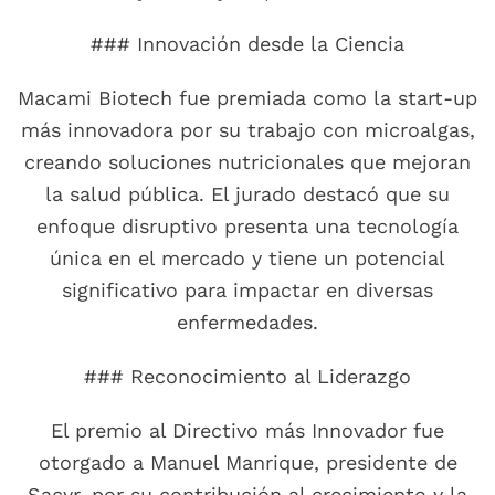
### Innovación desde la Ciencia
Macami Biotech fue premiada como la start-up
más innovadora por su trabajo con microalgas,
creando soluciones nutricionales que mejoran
la salud pública. El jurado destacó que su
enfoque disruptivo presenta una tecnología
única en el mercado y tiene un potencial
significativo para impactar en diversas
enfermedades.
### Reconocimiento al Liderazgo
El premio al Directivo más Innovador fue
otorgado a Manuel Manrique, presidente de
Sacyr, por su contribución al crecimiento y la