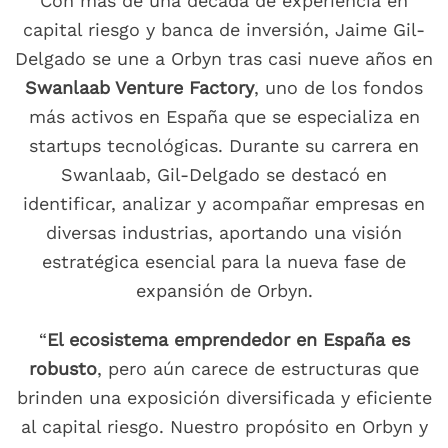
Con más de una década de experiencia en
capital riesgo y banca de inversión, Jaime Gil-
Delgado se une a Orbyn tras casi nueve años en
Swanlaab Venture Factory
, uno de los fondos
más activos en España que se especializa en
startups tecnológicas. Durante su carrera en
Swanlaab, Gil-Delgado se destacó en
identificar, analizar y acompañar empresas en
diversas industrias, aportando una visión
estratégica esencial para la nueva fase de
expansión de Orbyn.
“
El ecosistema emprendedor en España es
robusto
, pero aún carece de estructuras que
brinden una exposición diversificada y eficiente
al capital riesgo. Nuestro propósito en Orbyn y