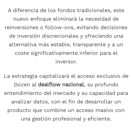
A diferencia de los fondos tradicionales, este
nuevo enfoque eliminará la necesidad de
reinversiones o follow-ons, evitando decisiones
de inversión discrecionales y ofreciendo una
alternativa más estable, transparente y a un
coste significativamente inferior para el
inversor.
La estrategia capitalizará el acceso exclusivo de
Dozen al
dealflow nacional
, su profundo
entendimiento del mercado y su capacidad para
analizar datos, con el fin de desarrollar un
producto que combine un acceso masivo con
una gestión profesional y eficiente.