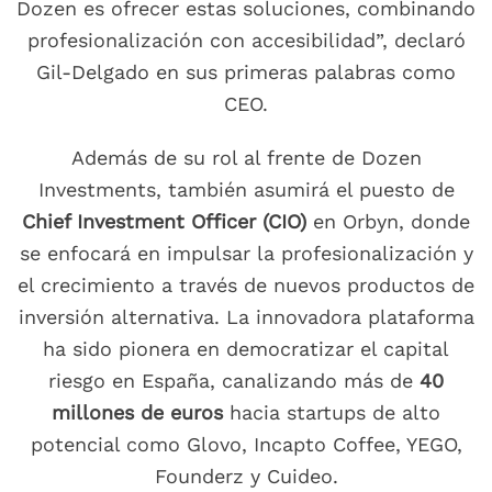
Dozen es ofrecer estas soluciones, combinando
profesionalización con accesibilidad”, declaró
Gil-Delgado en sus primeras palabras como
CEO.
Además de su rol al frente de Dozen
Investments, también asumirá el puesto de
Chief Investment Officer (CIO)
en Orbyn, donde
se enfocará en impulsar la profesionalización y
el crecimiento a través de nuevos productos de
inversión alternativa. La innovadora plataforma
ha sido pionera en democratizar el capital
riesgo en España, canalizando más de
40
millones de euros
hacia startups de alto
potencial como Glovo, Incapto Coffee, YEGO,
Founderz y Cuideo.