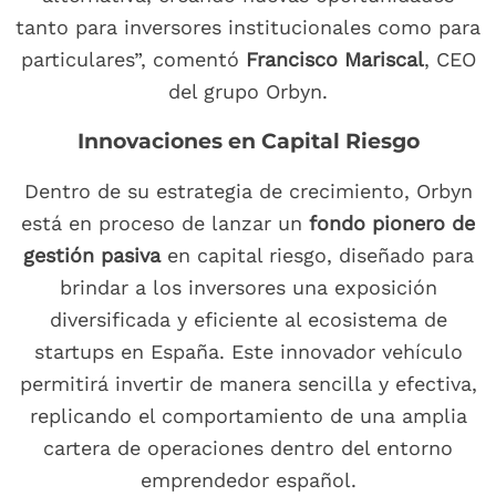
tanto para inversores institucionales como para
particulares”, comentó
Francisco Mariscal
, CEO
del grupo Orbyn.
Innovaciones en Capital Riesgo
Dentro de su estrategia de crecimiento, Orbyn
está en proceso de lanzar un
fondo pionero de
gestión pasiva
en capital riesgo, diseñado para
brindar a los inversores una exposición
diversificada y eficiente al ecosistema de
startups en España. Este innovador vehículo
permitirá invertir de manera sencilla y efectiva,
replicando el comportamiento de una amplia
cartera de operaciones dentro del entorno
emprendedor español.