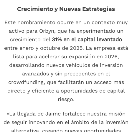
Crecimiento y Nuevas Estrategias
Este nombramiento ocurre en un contexto muy
activo para Orbyn, que ha experimentado un
crecimiento del
31% en el capital levantado
entre enero y octubre de 2025. La empresa está
lista para acelerar su expansión en 2026,
desarrollando nuevos vehículos de inversión
avanzados y sin precedentes en el
crowdfunding, que facilitarán un acceso más
directo y eficiente a oportunidades de capital
riesgo.
«La llegada de Jaime fortalece nuestra misión
de seguir innovando en el ámbito de la inversión
alternativa, creando nuevas oportunidades