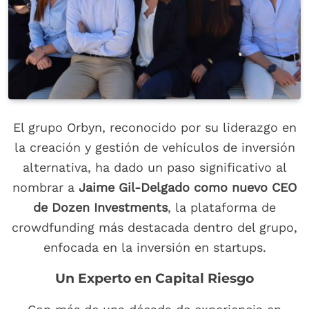
El grupo Orbyn, reconocido por su liderazgo en
la creación y gestión de vehículos de inversión
alternativa, ha dado un paso significativo al
nombrar a
Jaime Gil-Delgado como nuevo CEO
de Dozen Investments
, la plataforma de
crowdfunding más destacada dentro del grupo,
enfocada en la inversión en startups.
Un Experto en Capital Riesgo