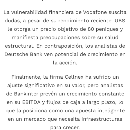
La vulnerabilidad financiera de Vodafone suscita
dudas, a pesar de su rendimiento reciente. UBS
le otorga un precio objetivo de 80 peniques y
manifiesta preocupaciones sobre su salud
estructural. En contraposición, los analistas de
Deutsche Bank ven potencial de crecimiento en
la acción.
Finalmente, la firma Cellnex ha sufrido un
ajuste significativo en su valor, pero analistas
de Bankinter prevén un crecimiento constante
en su EBITDA y flujos de caja a largo plazo, lo
que la posiciona como una apuesta inteligente
en un mercado que necesita infraestructuras
para crecer.