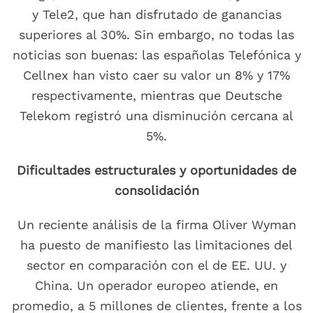
y Tele2, que han disfrutado de ganancias
superiores al 30%. Sin embargo, no todas las
noticias son buenas: las españolas Telefónica y
Cellnex han visto caer su valor un 8% y 17%
respectivamente, mientras que Deutsche
Telekom registró una disminución cercana al
5%.
Dificultades estructurales y oportunidades de
consolidación
Un reciente análisis de la firma Oliver Wyman
ha puesto de manifiesto las limitaciones del
sector en comparación con el de EE. UU. y
China. Un operador europeo atiende, en
promedio, a 5 millones de clientes, frente a los