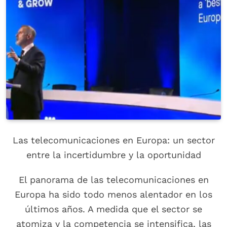
Las telecomunicaciones en Europa: un sector
entre la incertidumbre y la oportunidad
El panorama de las telecomunicaciones en
Europa ha sido todo menos alentador en los
últimos años. A medida que el sector se
atomiza y la competencia se intensifica, las