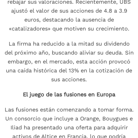
rebajar sus valoraciones. Recientemente, UBS
ajustó el valor de sus acciones de 4.8 a 3.9
euros, destacando la ausencia de
«catalizadores» que motiven su crecimiento.
La firma ha reducido a la mitad su dividendo
del próximo año, buscando aliviar su deuda. Sin
embargo, en el mercado, esta acción provocó
una caída histórica del 13% en la cotización de
sus acciones.
El juego de las fusiones en Europa
Las fusiones están comenzando a tomar forma.
Un consorcio que incluye a Orange, Bouygues e
Iliad ha presentado una oferta para adquirir
activos de Altice en Francia, lo que podría