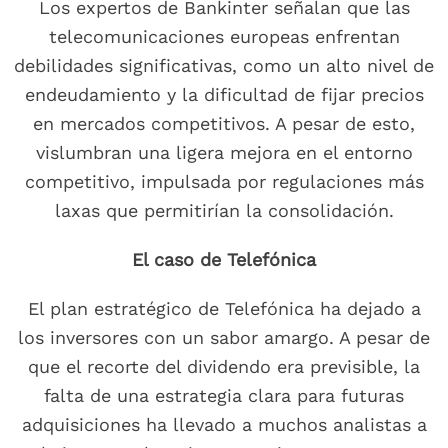
Los expertos de Bankinter señalan que las
telecomunicaciones europeas enfrentan
debilidades significativas, como un alto nivel de
endeudamiento y la dificultad de fijar precios
en mercados competitivos. A pesar de esto,
vislumbran una ligera mejora en el entorno
competitivo, impulsada por regulaciones más
laxas que permitirían la consolidación.
El caso de Telefónica
El plan estratégico de Telefónica ha dejado a
los inversores con un sabor amargo. A pesar de
que el recorte del dividendo era previsible, la
falta de una estrategia clara para futuras
adquisiciones ha llevado a muchos analistas a