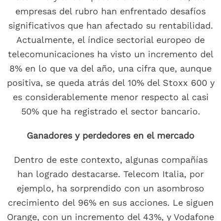
empresas del rubro han enfrentado desafíos
significativos que han afectado su rentabilidad.
Actualmente, el índice sectorial europeo de
telecomunicaciones ha visto un incremento del
8% en lo que va del año, una cifra que, aunque
positiva, se queda atrás del 10% del Stoxx 600 y
es considerablemente menor respecto al casi
50% que ha registrado el sector bancario.
Ganadores y perdedores en el mercado
Dentro de este contexto, algunas compañías
han logrado destacarse. Telecom Italia, por
ejemplo, ha sorprendido con un asombroso
crecimiento del 96% en sus acciones. Le siguen
Orange, con un incremento del 43%, y Vodafone