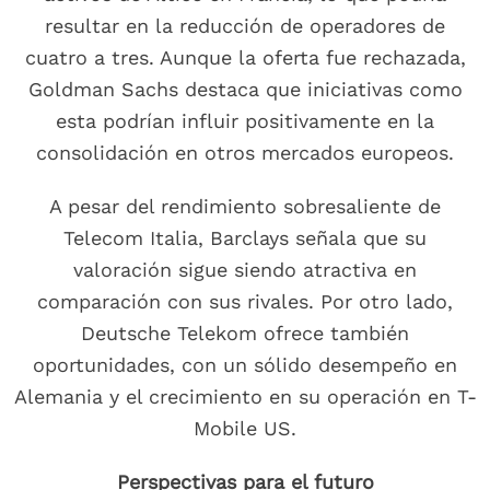
resultar en la reducción de operadores de
cuatro a tres. Aunque la oferta fue rechazada,
Goldman Sachs destaca que iniciativas como
esta podrían influir positivamente en la
consolidación en otros mercados europeos.
A pesar del rendimiento sobresaliente de
Telecom Italia, Barclays señala que su
valoración sigue siendo atractiva en
comparación con sus rivales. Por otro lado,
Deutsche Telekom ofrece también
oportunidades, con un sólido desempeño en
Alemania y el crecimiento en su operación en T-
Mobile US.
Perspectivas para el futuro