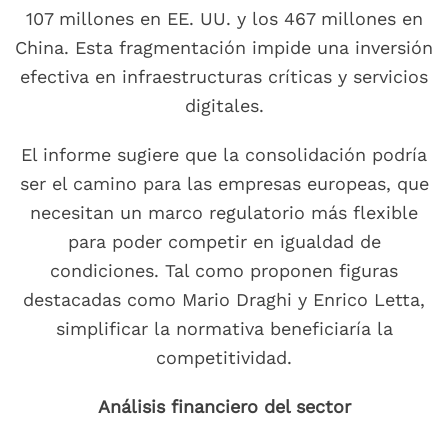
107 millones en EE. UU. y los 467 millones en
China. Esta fragmentación impide una inversión
efectiva en infraestructuras críticas y servicios
digitales.
El informe sugiere que la consolidación podría
ser el camino para las empresas europeas, que
necesitan un marco regulatorio más flexible
para poder competir en igualdad de
condiciones. Tal como proponen figuras
destacadas como Mario Draghi y Enrico Letta,
simplificar la normativa beneficiaría la
competitividad.
Análisis financiero del sector