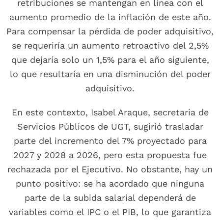
retribuciones se mantengan en línea con el
aumento promedio de la inflación de este año.
Para compensar la pérdida de poder adquisitivo,
se requeriría un aumento retroactivo del 2,5%
que dejaría solo un 1,5% para el año siguiente,
lo que resultaría en una disminución del poder
adquisitivo.
En este contexto, Isabel Araque, secretaria de
Servicios Públicos de UGT, sugirió trasladar
parte del incremento del 7% proyectado para
2027 y 2028 a 2026, pero esta propuesta fue
rechazada por el Ejecutivo. No obstante, hay un
punto positivo: se ha acordado que ninguna
parte de la subida salarial dependerá de
variables como el IPC o el PIB, lo que garantiza