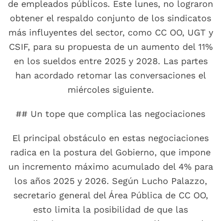
de empleados públicos. Este lunes, no lograron
obtener el respaldo conjunto de los sindicatos
más influyentes del sector, como CC OO, UGT y
CSIF, para su propuesta de un aumento del 11%
en los sueldos entre 2025 y 2028. Las partes
han acordado retomar las conversaciones el
miércoles siguiente.
## Un tope que complica las negociaciones
El principal obstáculo en estas negociaciones
radica en la postura del Gobierno, que impone
un incremento máximo acumulado del 4% para
los años 2025 y 2026. Según Lucho Palazzo,
secretario general del Área Pública de CC OO,
esto limita la posibilidad de que las