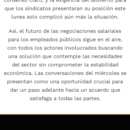
que los sindicatos presentaran su posición este
lunes solo complicó aún más la situación.
Así, el futuro de las negociaciones salariales
para los empleados públicos sigue en el aire,
con todos los actores involucrados buscando
una solución que contemple las necesidades
del sector sin comprometer la estabilidad
económica. Las conversaciones del miércoles se
presentan como una oportunidad crucial para
dar un paso adelante hacia un acuerdo que
satisfaga a todas las partes.