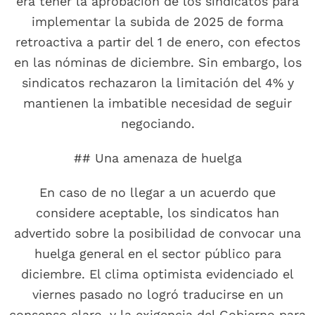
era tener la aprobación de los sindicatos para
implementar la subida de 2025 de forma
retroactiva a partir del 1 de enero, con efectos
en las nóminas de diciembre. Sin embargo, los
sindicatos rechazaron la limitación del 4% y
mantienen la imbatible necesidad de seguir
negociando.
## Una amenaza de huelga
En caso de no llegar a un acuerdo que
considere aceptable, los sindicatos han
advertido sobre la posibilidad de convocar una
huelga general en el sector público para
diciembre. El clima optimista evidenciado el
viernes pasado no logró traducirse en un
consenso claro, y la exigencia del Gobierno para