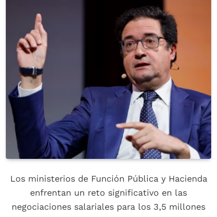
Los ministerios de Función Pública y Hacienda
enfrentan un reto significativo en las
negociaciones salariales para los 3,5 millones