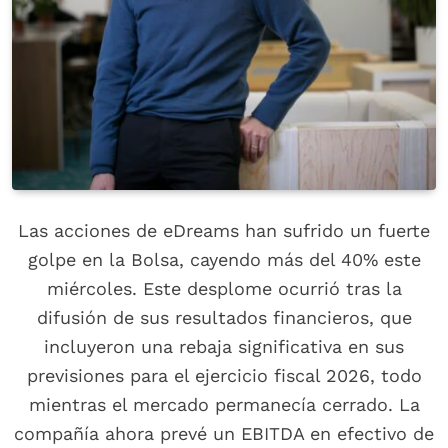
Las acciones de eDreams han sufrido un fuerte
golpe en la Bolsa, cayendo más del 40% este
miércoles. Este desplome ocurrió tras la
difusión de sus resultados financieros, que
incluyeron una rebaja significativa en sus
previsiones para el ejercicio fiscal 2026, todo
mientras el mercado permanecía cerrado. La
compañía ahora prevé un EBITDA en efectivo de