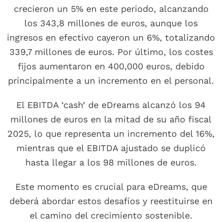
crecieron un 5% en este periodo, alcanzando
los 343,8 millones de euros, aunque los
ingresos en efectivo cayeron un 6%, totalizando
339,7 millones de euros. Por último, los costes
fijos aumentaron en 400,000 euros, debido
principalmente a un incremento en el personal.
El EBITDA ‘cash’ de eDreams alcanzó los 94
millones de euros en la mitad de su año fiscal
2025, lo que representa un incremento del 16%,
mientras que el EBITDA ajustado se duplicó
hasta llegar a los 98 millones de euros.
Este momento es crucial para eDreams, que
deberá abordar estos desafíos y reestituirse en
el camino del crecimiento sostenible.