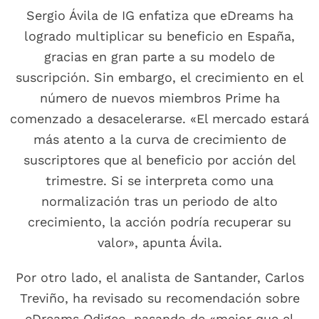
Sergio Ávila de IG enfatiza que eDreams ha
logrado multiplicar su beneficio en España,
gracias en gran parte a su modelo de
suscripción. Sin embargo, el crecimiento en el
número de nuevos miembros Prime ha
comenzado a desacelerarse. «El mercado estará
más atento a la curva de crecimiento de
suscriptores que al beneficio por acción del
trimestre. Si se interpreta como una
normalización tras un periodo de alto
crecimiento, la acción podría recuperar su
valor», apunta Ávila.
Por otro lado, el analista de Santander, Carlos
Treviño, ha revisado su recomendación sobre
eDreams Odigeo, pasando de «mejor que el