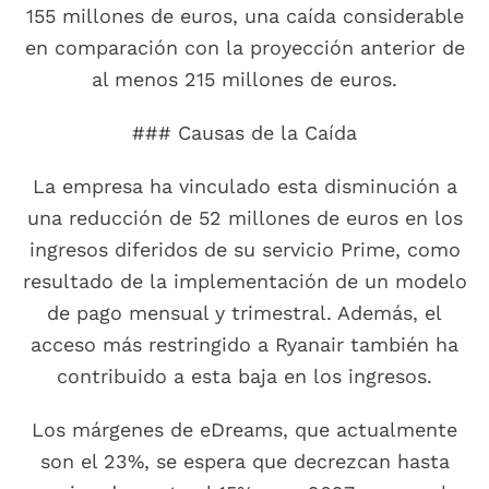
155 millones de euros, una caída considerable
en comparación con la proyección anterior de
al menos 215 millones de euros.
### Causas de la Caída
La empresa ha vinculado esta disminución a
una reducción de 52 millones de euros en los
ingresos diferidos de su servicio Prime, como
resultado de la implementación de un modelo
de pago mensual y trimestral. Además, el
acceso más restringido a Ryanair también ha
contribuido a esta baja en los ingresos.
Los márgenes de eDreams, que actualmente
son el 23%, se espera que decrezcan hasta