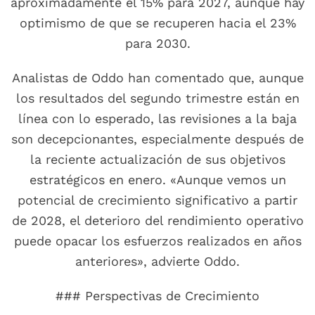
aproximadamente el 15% para 2027, aunque hay
optimismo de que se recuperen hacia el 23%
para 2030.
Analistas de Oddo han comentado que, aunque
los resultados del segundo trimestre están en
línea con lo esperado, las revisiones a la baja
son decepcionantes, especialmente después de
la reciente actualización de sus objetivos
estratégicos en enero. «Aunque vemos un
potencial de crecimiento significativo a partir
de 2028, el deterioro del rendimiento operativo
puede opacar los esfuerzos realizados en años
anteriores», advierte Oddo.
### Perspectivas de Crecimiento