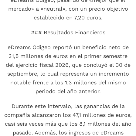
mercado» a «neutral», con un precio objetivo
establecido en 7,20 euros.
### Resultados Financieros
eDreams Odigeo reportó un beneficio neto de
31,5 millones de euros en el primer semestre
del ejercicio fiscal 2026, que concluyó el 30 de
septiembre, lo cual representa un incremento
notable frente a los 1,3 millones del mismo
periodo del año anterior.
Durante este intervalo, las ganancias de la
compañía alcanzaron los 47,1 millones de euros,
casi seis veces más que los 8,1 millones del año
pasado. Además, los ingresos de eDreams