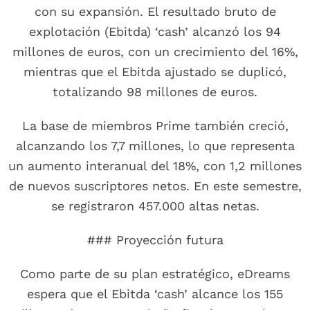
con su expansión. El resultado bruto de
explotación (Ebitda) ‘cash’ alcanzó los 94
millones de euros, con un crecimiento del 16%,
mientras que el Ebitda ajustado se duplicó,
totalizando 98 millones de euros.
La base de miembros Prime también creció,
alcanzando los 7,7 millones, lo que representa
un aumento interanual del 18%, con 1,2 millones
de nuevos suscriptores netos. En este semestre,
se registraron 457.000 altas netas.
### Proyección futura
Como parte de su plan estratégico, eDreams
espera que el Ebitda ‘cash’ alcance los 155