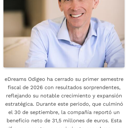
eDreams Odigeo ha cerrado su primer semestre
fiscal de 2026 con resultados sorprendentes,
reflejando su notable crecimiento y expansión
estratégica. Durante este periodo, que culminó
el 30 de septiembre, la compañía reportó un
beneficio neto de 31,5 millones de euros. Esta