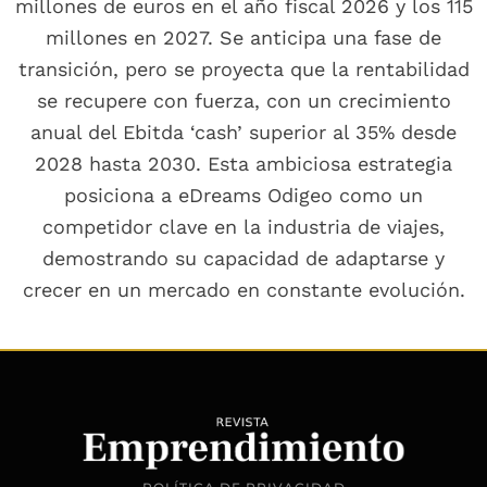
millones de euros en el año fiscal 2026 y los 115
millones en 2027. Se anticipa una fase de
transición, pero se proyecta que la rentabilidad
se recupere con fuerza, con un crecimiento
anual del Ebitda ‘cash’ superior al 35% desde
2028 hasta 2030. Esta ambiciosa estrategia
posiciona a eDreams Odigeo como un
competidor clave en la industria de viajes,
demostrando su capacidad de adaptarse y
crecer en un mercado en constante evolución.