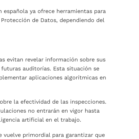
ión española ya ofrece herramientas para
e Protección de Datos, dependiendo del
as evitan revelar información sobre sus
uturas auditorías. Esta situación se
mplementar aplicaciones algorítmicas en
bre la efectividad de las inspecciones.
ulaciones no entrarán en vigor hasta
encia artificial en el trabajo.
 vuelve primordial para garantizar que