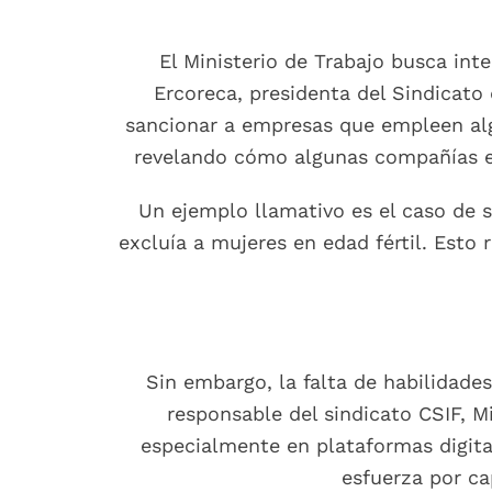
El Ministerio de Trabajo busca inte
Ercoreca, presidenta del Sindicato 
sancionar a empresas que empleen algo
revelando cómo algunas compañías ex
Un ejemplo llamativo es el caso de 
excluía a mujeres en edad fértil. Esto
Sin embargo, la falta de habilidade
responsable del sindicato CSIF, M
especialmente en plataformas digital
esfuerza por ca