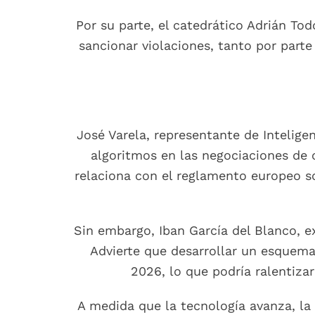
Por su parte, el catedrático Adrián Tod
sancionar violaciones, tanto por part
José Varela, representante de Intelige
algoritmos en las negociaciones de 
relaciona con el reglamento europeo so
Sin embargo, Iban García del Blanco, e
Advierte que desarrollar un esquema
2026, lo que podría ralentizar
A medida que la tecnología avanza, la