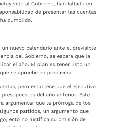
ncluyendo al Gobierno, han fallado en
sponsabilidad de presentar las cuentas
 ha cumplido.
 un nuevo calendario ante el previsible
encia del Gobierno, se espera que la
izar el año. El plan es tener listo un
 que se apruebe en primavera.
uentas, pero establece que el Ejecutivo
 presupuestos del año anterior. Este
ra argumentar que la prórroga de los
 algunos partidos, un argumento que
o, esto no justifica su omisión de