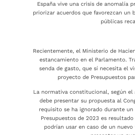
España vive una crisis de anomalía p
priorizar acuerdos que favorezcan un 
públicas rec
Recientemente, el Ministerio de Hacien
estancamiento en el Parlamento. Tra
senda de gasto, que sí necesita el vi
proyecto de Presupuestos par
La normativa constitucional, según el 
debe presentar su propuesta al Cong
requisito se ha ignorado durante un
Presupuestos de 2023 es resultado 
podrían usar en caso de un nuevo 