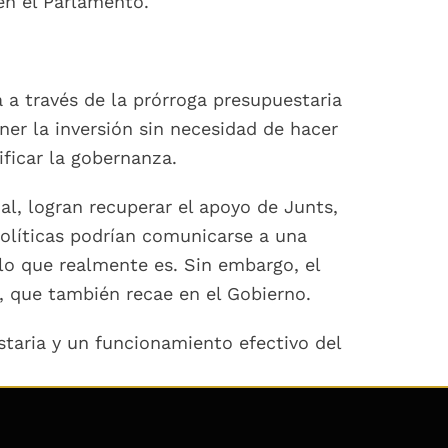
en el Parlamento.
 a través de la prórroga presupuestaria
ner la inversión sin necesidad de hacer
ificar la gobernanza.
al, logran recuperar el apoyo de Junts,
políticas podrían comunicarse a una
o que realmente es. Sin embargo, el
, que también recae en el Gobierno.
staria y un funcionamiento efectivo del