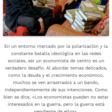
En un entorno marcado por la polarización y la
constante batalla ideológica en las redes
sociales, ser un economista de centro es un
verdadero desafío. Al abordar temas delicados,
como la deuda y el crecimiento económico,
muchos se ven arrastrados a un bando,
independientemente de sus intenciones. Como
bien se dice, «Los economistas pueden no estar
interesados en la guerra, pero la guerra está
pendiente de ellos».