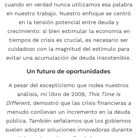
cuando en verdad nunca utilizamos esa palabra
en nuestro trabajo. Nuestro enfoque se centró
en la tensión potencial entre deuda y
crecimiento: si bien estimular la economía en
tiempos de crisis es crucial, es necesario ser
cuidadoso con la magnitud del estímulo para
evitar una acumulación de deuda insostenible.
Un futuro de oportunidades
A pesar del escepticismo que rodea nuestros
análisis, mi libro de 2009,
This Time Is
Different
, demostró que las crisis financieras a
menudo conllevan un incremento en la deuda
pública. También señalamos que los gobiernos
suelen adoptar soluciones innovadoras durante