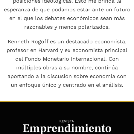
posiciones ideológicas. Esto me brinda la
esperanza de que podamos estar ante un futuro
en el que los debates económicos sean más
razonables y menos polarizados.
Kenneth Rogoff es un destacado economista,
profesor en Harvard y ex economista principal
del Fondo Monetario Internacional. Con
múltiples obras a su nombre, continúa
aportando a la discusión sobre economía con
un enfoque único y centrado en el análisis.