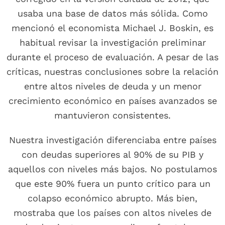
usaba una base de datos más sólida. Como
mencionó el economista Michael J. Boskin, es
habitual revisar la investigación preliminar
durante el proceso de evaluación. A pesar de las
críticas, nuestras conclusiones sobre la relación
entre altos niveles de deuda y un menor
crecimiento económico en países avanzados se
mantuvieron consistentes.
Nuestra investigación diferenciaba entre países
con deudas superiores al 90% de su PIB y
aquellos con niveles más bajos. No postulamos
que este 90% fuera un punto crítico para un
colapso económico abrupto. Más bien,
mostraba que los países con altos niveles de