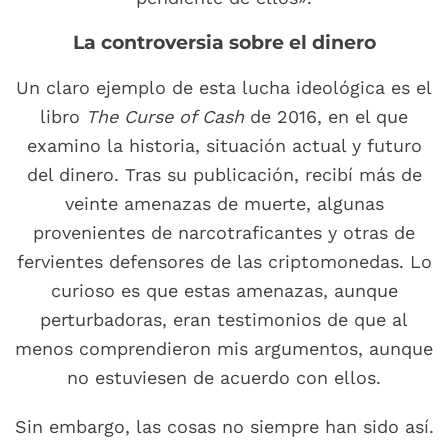
La controversia sobre el dinero
Un claro ejemplo de esta lucha ideológica es el
libro
The Curse of Cash
de 2016, en el que
examino la historia, situación actual y futuro
del dinero. Tras su publicación, recibí más de
veinte amenazas de muerte, algunas
provenientes de narcotraficantes y otras de
fervientes defensores de las criptomonedas. Lo
curioso es que estas amenazas, aunque
perturbadoras, eran testimonios de que al
menos comprendieron mis argumentos, aunque
no estuviesen de acuerdo con ellos.
Sin embargo, las cosas no siempre han sido así.