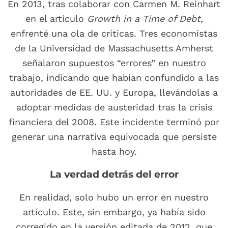
En 2013, tras colaborar con Carmen M. Reinhart
en el artículo
Growth in a Time of Debt
,
enfrenté una ola de críticas. Tres economistas
de la Universidad de Massachusetts Amherst
señalaron supuestos “errores” en nuestro
trabajo, indicando que habían confundido a las
autoridades de EE. UU. y Europa, llevándolas a
adoptar medidas de austeridad tras la crisis
financiera del 2008. Este incidente terminó por
generar una narrativa equivocada que persiste
hasta hoy.
La verdad detrás del error
En realidad, solo hubo un error en nuestro
artículo. Este, sin embargo, ya había sido
corregido en la versión editada de 2012, que