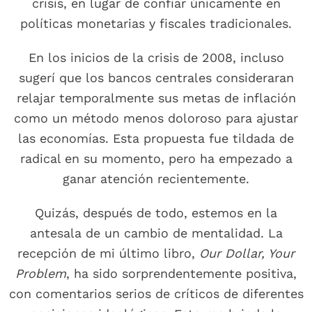
crisis, en lugar de confiar únicamente en
políticas monetarias y fiscales tradicionales.
En los inicios de la crisis de 2008, incluso
sugerí que los bancos centrales consideraran
relajar temporalmente sus metas de inflación
como un método menos doloroso para ajustar
las economías. Esta propuesta fue tildada de
radical en su momento, pero ha empezado a
ganar atención recientemente.
Quizás, después de todo, estemos en la
antesala de un cambio de mentalidad. La
recepción de mi último libro,
Our Dollar, Your
Problem
, ha sido sorprendentemente positiva,
con comentarios serios de críticos de diferentes