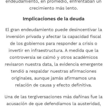
endeudamiento, en promedio, enfrentaban un
crecimiento más lento.
Implicaciones de la deuda
El gran endeudamiento puede desincentivar la
inversión privada y afectar la capacidad fiscal
de los gobiernos para responder a crisis o
invertir en infraestructura. A medida que la
controversia se calmó y otros académicos
revisaron nuestra data, la evidencia emergente
tendió a respaldar nuestras afirmaciones
originales, aunque jamás afirmamos una
relación de causa y efecto definitiva.
Una de las tergiversaciones más dañinas fue la
acusación de que defendíamos la austeridad,