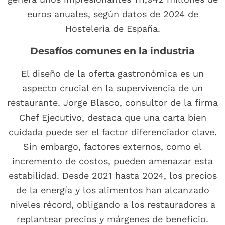
euros anuales, según datos de 2024 de
Hostelería de España.
Desafíos comunes en la industria
El diseño de la oferta gastronómica es un
aspecto crucial en la supervivencia de un
restaurante. Jorge Blasco, consultor de la firma
Chef Ejecutivo, destaca que una carta bien
cuidada puede ser el factor diferenciador clave.
Sin embargo, factores externos, como el
incremento de costos, pueden amenazar esta
estabilidad. Desde 2021 hasta 2024, los precios
de la energía y los alimentos han alcanzado
niveles récord, obligando a los restauradores a
replantear precios y márgenes de beneficio.