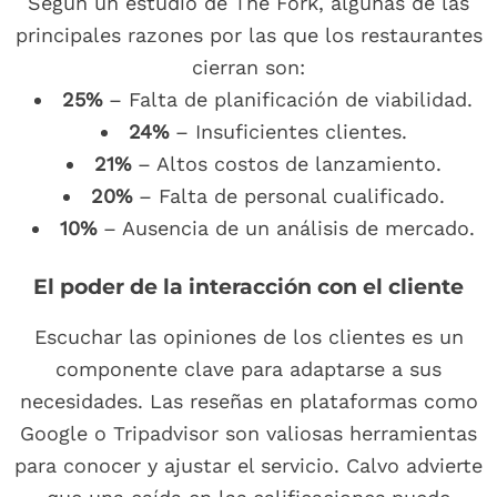
Según un estudio de The Fork, algunas de las
principales razones por las que los restaurantes
cierran son:
25%
– Falta de planificación de viabilidad.
24%
– Insuficientes clientes.
21%
– Altos costos de lanzamiento.
20%
– Falta de personal cualificado.
10%
– Ausencia de un análisis de mercado.
El poder de la interacción con el cliente
Escuchar las opiniones de los clientes es un
componente clave para adaptarse a sus
necesidades. Las reseñas en plataformas como
Google o Tripadvisor son valiosas herramientas
para conocer y ajustar el servicio. Calvo advierte