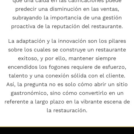
que una caída en las calificaciones puede
predecir una disminución en las ventas,
subrayando la importancia de una gestión
proactiva de la reputación del restaurante.
La adaptación y la innovación son los pilares
sobre los cuales se construye un restaurante
exitoso, y por ello, mantener siempre
encendidos los fogones requiere de esfuerzo,
talento y una conexión sólida con el cliente.
Así, la pregunta no es solo cómo abrir un sitio
gastronómico, sino cómo convertirlo en un
referente a largo plazo en la vibrante escena de
la restauración.