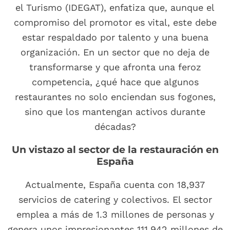
el Turismo (IDEGAT), enfatiza que, aunque el
compromiso del promotor es vital, este debe
estar respaldado por talento y una buena
organización. En un sector que no deja de
transformarse y que afronta una feroz
competencia, ¿qué hace que algunos
restaurantes no solo enciendan sus fogones,
sino que los mantengan activos durante
décadas?
Un vistazo al sector de la restauración en
España
Actualmente, España cuenta con 18,937
servicios de catering y colectivos. El sector
emplea a más de 1.3 millones de personas y
genera unos impresionantes 111,942 millones de