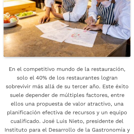
En el competitivo mundo de la restauración,
solo el 40% de los restaurantes logran
sobrevivir más allá de su tercer año. Este éxito
suele depender de múltiples factores, entre
ellos una propuesta de valor atractivo, una
planificación efectiva de recursos y un equipo
cualificado. José Luis Nieto, presidente del
Instituto para el Desarrollo de la Gastronomía y