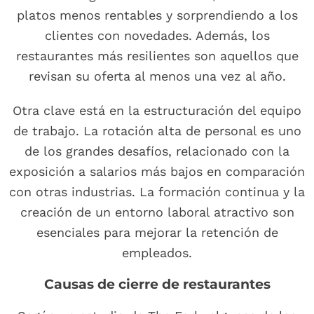
platos menos rentables y sorprendiendo a los
clientes con novedades. Además, los
restaurantes más resilientes son aquellos que
revisan su oferta al menos una vez al año.
Otra clave está en la estructuración del equipo
de trabajo. La rotación alta de personal es uno
de los grandes desafíos, relacionado con la
exposición a salarios más bajos en comparación
con otras industrias. La formación continua y la
creación de un entorno laboral atractivo son
esenciales para mejorar la retención de
empleados.
Causas de cierre de restaurantes