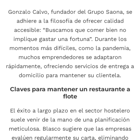
Gonzalo Calvo, fundador del Grupo Saona, se
adhiere a la filosofía de ofrecer calidad
accesible: “Buscamos que comer bien no
implique gastar una fortuna”. Durante los
momentos más difíciles, como la pandemia,
muchos emprendedores se adaptaron
rápidamente, ofreciendo servicios de entrega a
domicilio para mantener su clientela.
Claves para mantener un restaurante a
flote
El éxito a largo plazo en el sector hostelero
suele venir de la mano de una planificación
meticulosa. Blasco sugiere que las empresas
evalúen regularmente su carta, eliminando