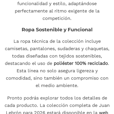
funcionalidad y estilo, adaptándose
perfectamente al ritmo exigente de la
competición.
Ropa Sostenible y Funcional
La ropa técnica de la colección incluye
camisetas, pantalones, sudaderas y chaquetas,
todas diseñadas con tejidos sostenibles,
destacando el uso de
poliéster 100% reciclado
.
Esta línea no solo asegura ligereza y
comodidad, sino también un compromiso con
el medio ambiente.
Pronto podrás explorar todos los detalles de
cada producto. La colección completa de Juan
Lebrón para 2026 estará disponible en la
web