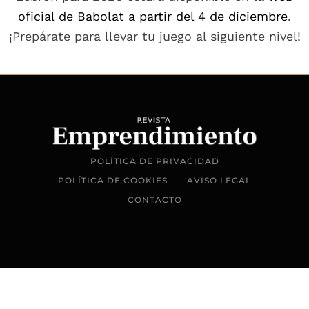
oficial de Babolat a partir del 4 de diciembre
.
¡Prepárate para llevar tu juego al siguiente nivel!
POLÍTICA DE PRIVACIDAD
POLÍTICA DE COOKIES
AVISO LEGAL
CONTACTO