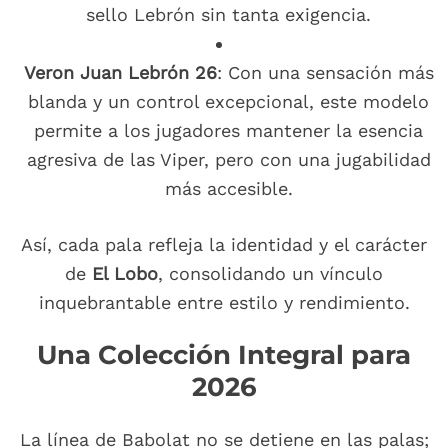
sello Lebrón sin tanta exigencia.
Veron Juan Lebrón 26
: Con una sensación más
blanda y un control excepcional, este modelo
permite a los jugadores mantener la esencia
agresiva de las Viper, pero con una jugabilidad
más accesible.
Así, cada pala refleja la identidad y el carácter
de
El Lobo
, consolidando un vínculo
inquebrantable entre estilo y rendimiento.
Una Colección Integral para
2026
La línea de Babolat no se detiene en las palas;