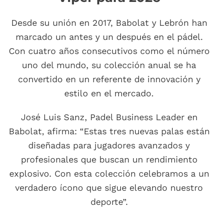
Desde su unión en 2017, Babolat y Lebrón han
marcado un antes y un después en el pádel.
Con cuatro años consecutivos como el número
uno del mundo, su colección anual se ha
convertido en un referente de innovación y
estilo en el mercado.
José Luis Sanz, Padel Business Leader en
Babolat, afirma: “Estas tres nuevas palas están
diseñadas para jugadores avanzados y
profesionales que buscan un rendimiento
explosivo. Con esta colección celebramos a un
verdadero ícono que sigue elevando nuestro
deporte”.