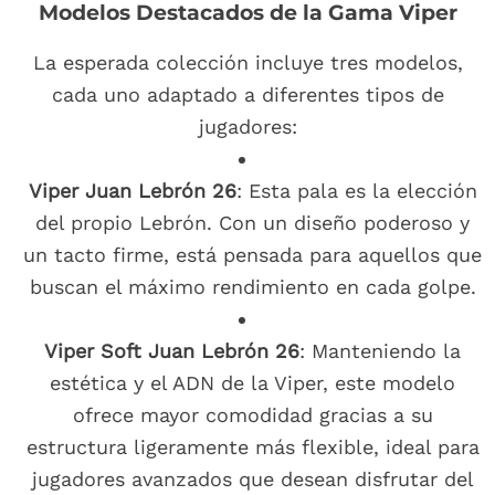
Modelos Destacados de la Gama Viper
La esperada colección incluye tres modelos,
cada uno adaptado a diferentes tipos de
jugadores:
Viper Juan Lebrón 26
: Esta pala es la elección
del propio Lebrón. Con un diseño poderoso y
un tacto firme, está pensada para aquellos que
buscan el máximo rendimiento en cada golpe.
Viper Soft Juan Lebrón 26
: Manteniendo la
estética y el ADN de la Viper, este modelo
ofrece mayor comodidad gracias a su
estructura ligeramente más flexible, ideal para
jugadores avanzados que desean disfrutar del