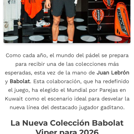
Como cada año, el mundo del pádel se prepara
para recibir una de las colecciones más
esperadas, esta vez de la mano de
Juan Lebrón
y
Babolat
. Esta colaboración, que ha redefinido
el juego, ha elegido el Mundial por Parejas en
Kuwait como el escenario ideal para desvelar la
nueva línea del destacado jugador gaditano.
La Nueva Colección Babolat
Viper para 2026