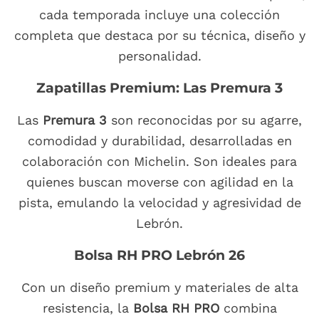
cada temporada incluye una colección
completa que destaca por su técnica, diseño y
personalidad.
Zapatillas Premium: Las Premura 3
Las
Premura 3
son reconocidas por su agarre,
comodidad y durabilidad, desarrolladas en
colaboración con Michelin. Son ideales para
quienes buscan moverse con agilidad en la
pista, emulando la velocidad y agresividad de
Lebrón.
Bolsa RH PRO Lebrón 26
Con un diseño premium y materiales de alta
resistencia, la
Bolsa RH PRO
combina