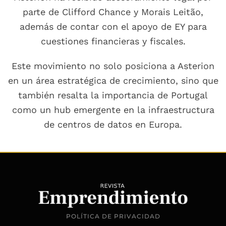
parte de Clifford Chance y Morais Leitão,
además de contar con el apoyo de EY para
cuestiones financieras y fiscales.
Este movimiento no solo posiciona a Asterion
en un área estratégica de crecimiento, sino que
también resalta la importancia de Portugal
como un hub emergente en la infraestructura
de centros de datos en Europa.
POLÍTICA DE PRIVACIDAD