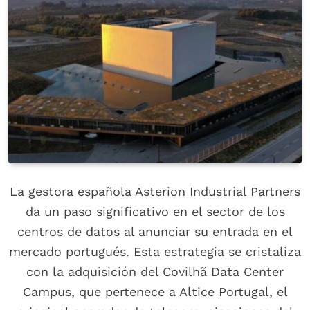
La gestora española Asterion Industrial Partners
da un paso significativo en el sector de los
centros de datos al anunciar su entrada en el
mercado portugués. Esta estrategia se cristaliza
con la adquisición del Covilhã Data Center
Campus, que pertenece a Altice Portugal, el