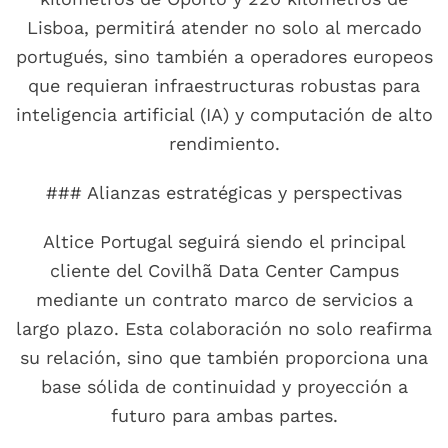
Lisboa, permitirá atender no solo al mercado
portugués, sino también a operadores europeos
que requieran infraestructuras robustas para
inteligencia artificial (IA) y computación de alto
rendimiento.
### Alianzas estratégicas y perspectivas
Altice Portugal seguirá siendo el principal
cliente del Covilhã Data Center Campus
mediante un contrato marco de servicios a
largo plazo. Esta colaboración no solo reafirma
su relación, sino que también proporciona una
base sólida de continuidad y proyección a
futuro para ambas partes.