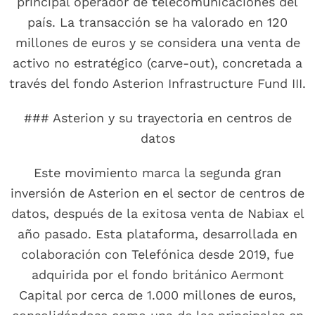
principal operador de telecomunicaciones del
país. La transacción se ha valorado en 120
millones de euros y se considera una venta de
activo no estratégico (carve-out), concretada a
través del fondo Asterion Infrastructure Fund III.
### Asterion y su trayectoria en centros de
datos
Este movimiento marca la segunda gran
inversión de Asterion en el sector de centros de
datos, después de la exitosa venta de Nabiax el
año pasado. Esta plataforma, desarrollada en
colaboración con Telefónica desde 2019, fue
adquirida por el fondo británico Aermont
Capital por cerca de 1.000 millones de euros,