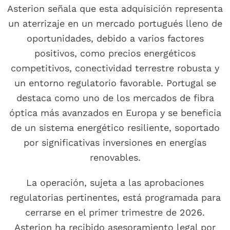
Asterion señala que esta adquisición representa
un aterrizaje en un mercado portugués lleno de
oportunidades, debido a varios factores
positivos, como precios energéticos
competitivos, conectividad terrestre robusta y
un entorno regulatorio favorable. Portugal se
destaca como uno de los mercados de fibra
óptica más avanzados en Europa y se beneficia
de un sistema energético resiliente, soportado
por significativas inversiones en energías
renovables.
La operación, sujeta a las aprobaciones
regulatorias pertinentes, está programada para
cerrarse en el primer trimestre de 2026.
Asterion ha recibido asesoramiento legal por