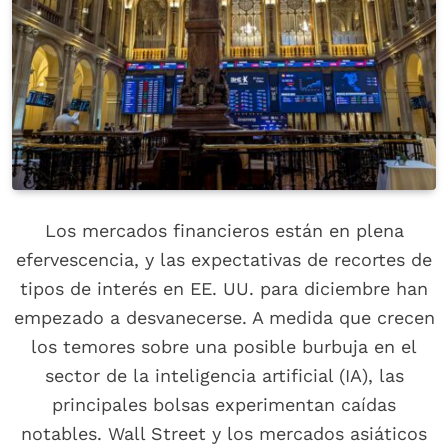
Los mercados financieros están en plena
efervescencia, y las expectativas de recortes de
tipos de interés en EE. UU. para diciembre han
empezado a desvanecerse. A medida que crecen
los temores sobre una posible burbuja en el
sector de la inteligencia artificial (IA), las
principales bolsas experimentan caídas
notables. Wall Street y los mercados asiáticos