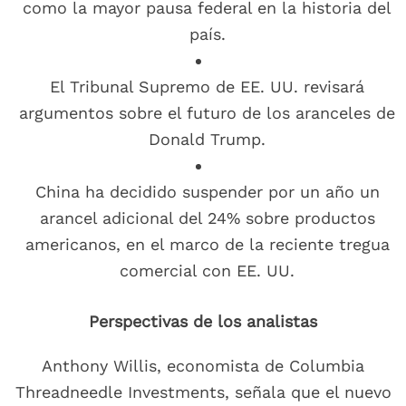
como la mayor pausa federal en la historia del
país.
El Tribunal Supremo de EE. UU. revisará
argumentos sobre el futuro de los aranceles de
Donald Trump.
China ha decidido suspender por un año un
arancel adicional del 24% sobre productos
americanos, en el marco de la reciente tregua
comercial con EE. UU.
Perspectivas de los analistas
Anthony Willis, economista de Columbia
Threadneedle Investments, señala que el nuevo