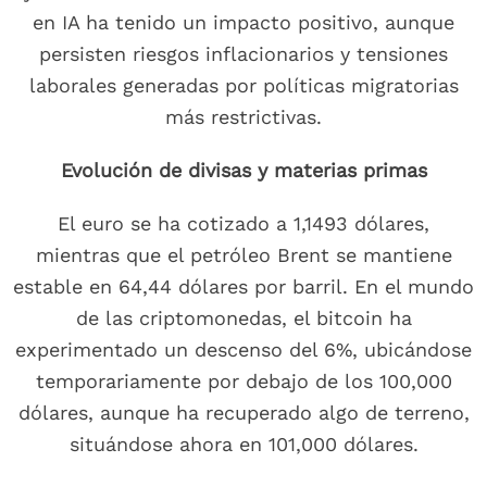
en IA ha tenido un impacto positivo, aunque
persisten riesgos inflacionarios y tensiones
laborales generadas por políticas migratorias
más restrictivas.
Evolución de divisas y materias primas
El euro se ha cotizado a 1,1493 dólares,
mientras que el petróleo Brent se mantiene
estable en 64,44 dólares por barril. En el mundo
de las criptomonedas, el bitcoin ha
experimentado un descenso del 6%, ubicándose
temporariamente por debajo de los 100,000
dólares, aunque ha recuperado algo de terreno,
situándose ahora en 101,000 dólares.