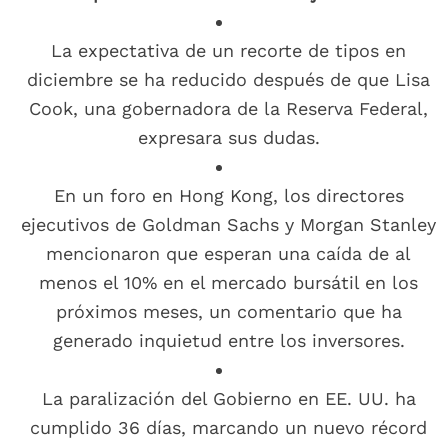
La expectativa de un recorte de tipos en
diciembre se ha reducido después de que Lisa
Cook, una gobernadora de la Reserva Federal,
expresara sus dudas.
En un foro en Hong Kong, los directores
ejecutivos de Goldman Sachs y Morgan Stanley
mencionaron que esperan una caída de al
menos el 10% en el mercado bursátil en los
próximos meses, un comentario que ha
generado inquietud entre los inversores.
La paralización del Gobierno en EE. UU. ha
cumplido 36 días, marcando un nuevo récord