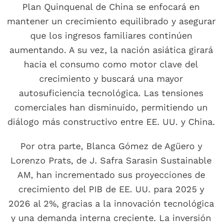
Plan Quinquenal de China se enfocará en
mantener un crecimiento equilibrado y asegurar
que los ingresos familiares continúen
aumentando. A su vez, la nación asiática girará
hacia el consumo como motor clave del
crecimiento y buscará una mayor
autosuficiencia tecnológica. Las tensiones
comerciales han disminuido, permitiendo un
diálogo más constructivo entre EE. UU. y China.
Por otra parte, Blanca Gómez de Agüero y
Lorenzo Prats, de J. Safra Sarasin Sustainable
AM, han incrementado sus proyecciones de
crecimiento del PIB de EE. UU. para 2025 y
2026 al 2%, gracias a la innovación tecnológica
y una demanda interna creciente. La inversión