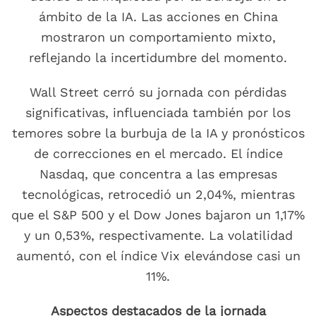
ámbito de la IA. Las acciones en China
mostraron un comportamiento mixto,
reflejando la incertidumbre del momento.
Wall Street cerró su jornada con pérdidas
significativas, influenciada también por los
temores sobre la burbuja de la IA y pronósticos
de correcciones en el mercado. El índice
Nasdaq, que concentra a las empresas
tecnológicas, retrocedió un 2,04%, mientras
que el S&P 500 y el Dow Jones bajaron un 1,17%
y un 0,53%, respectivamente. La volatilidad
aumentó, con el índice Vix elevándose casi un
11%.
Aspectos destacados de la jornada