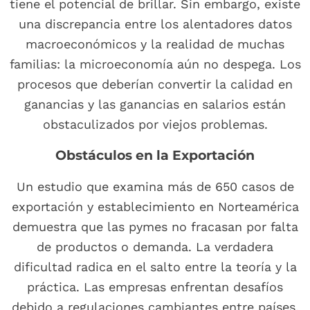
tiene el potencial de brillar. Sin embargo, existe
una discrepancia entre los alentadores datos
macroeconómicos y la realidad de muchas
familias: la microeconomía aún no despega. Los
procesos que deberían convertir la calidad en
ganancias y las ganancias en salarios están
obstaculizados por viejos problemas.
Obstáculos en la Exportación
Un estudio que examina más de 650 casos de
exportación y establecimiento en Norteamérica
demuestra que las pymes no fracasan por falta
de productos o demanda. La verdadera
dificultad radica en el salto entre la teoría y la
práctica. Las empresas enfrentan desafíos
debido a regulaciones cambiantes entre países,