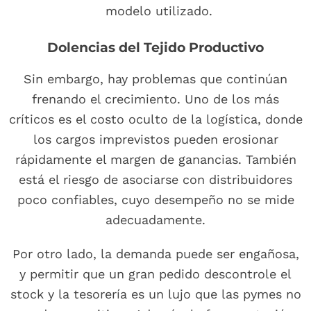
modelo utilizado.
Dolencias del Tejido Productivo
Sin embargo, hay problemas que continúan
frenando el crecimiento. Uno de los más
críticos es el costo oculto de la logística, donde
los cargos imprevistos pueden erosionar
rápidamente el margen de ganancias. También
está el riesgo de asociarse con distribuidores
poco confiables, cuyo desempeño no se mide
adecuadamente.
Por otro lado, la demanda puede ser engañosa,
y permitir que un gran pedido descontrole el
stock y la tesorería es un lujo que las pymes no