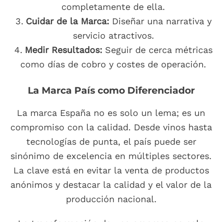
completamente de ella.
Cuidar de la Marca:
Diseñar una narrativa y
servicio atractivos.
Medir Resultados:
Seguir de cerca métricas
como días de cobro y costes de operación.
La Marca País como Diferenciador
La marca España no es solo un lema; es un
compromiso con la calidad. Desde vinos hasta
tecnologías de punta, el país puede ser
sinónimo de excelencia en múltiples sectores.
La clave está en evitar la venta de productos
anónimos y destacar la calidad y el valor de la
producción nacional.