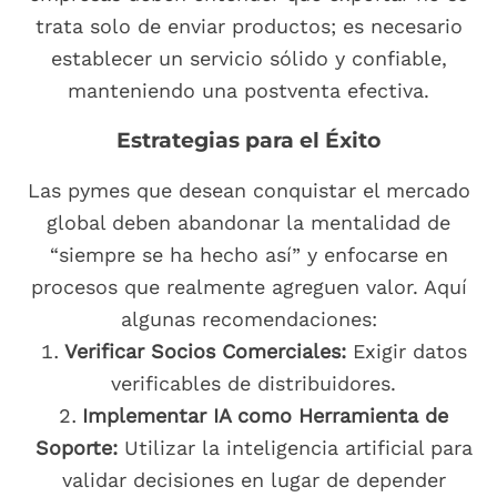
trata solo de enviar productos; es necesario
establecer un servicio sólido y confiable,
manteniendo una postventa efectiva.
Estrategias para el Éxito
Las pymes que desean conquistar el mercado
global deben abandonar la mentalidad de
“siempre se ha hecho así” y enfocarse en
procesos que realmente agreguen valor. Aquí
algunas recomendaciones:
Verificar Socios Comerciales:
Exigir datos
verificables de distribuidores.
Implementar IA como Herramienta de
Soporte:
Utilizar la inteligencia artificial para
validar decisiones en lugar de depender