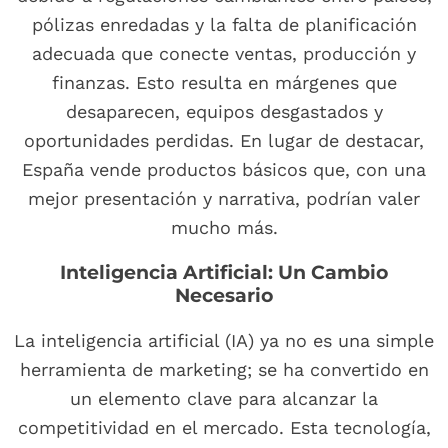
pólizas enredadas y la falta de planificación
adecuada que conecte ventas, producción y
finanzas. Esto resulta en márgenes que
desaparecen, equipos desgastados y
oportunidades perdidas. En lugar de destacar,
España vende productos básicos que, con una
mejor presentación y narrativa, podrían valer
mucho más.
Inteligencia Artificial: Un Cambio
Necesario
La inteligencia artificial (IA) ya no es una simple
herramienta de marketing; se ha convertido en
un elemento clave para alcanzar la
competitividad en el mercado. Esta tecnología,