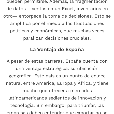
pueden permitirse. Además, la fragmentación
de datos —ventas en un Excel, inventarios en
otro— entorpece la toma de decisiones. Esto se
amplifica por el miedo a las fluctuaciones
políticas y económicas, que muchas veces
paralizan decisiones cruciales.
La Ventaja de España
A pesar de estas barreras, España cuenta con
una ventaja estratégica: su ubicación
geográfica. Este país es un punto de enlace
natural entre América, Europa y África, y tiene
mucho que ofrecer a mercados
latinoamericanos sedientos de innovación y
tecnología. Sin embargo, para triunfar, las
empresas deben entender que exportar no se