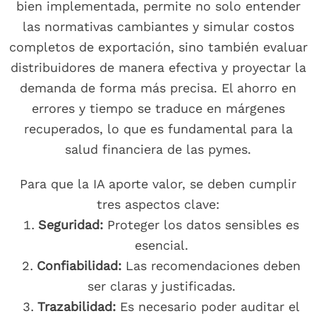
bien implementada, permite no solo entender
las normativas cambiantes y simular costos
completos de exportación, sino también evaluar
distribuidores de manera efectiva y proyectar la
demanda de forma más precisa. El ahorro en
errores y tiempo se traduce en márgenes
recuperados, lo que es fundamental para la
salud financiera de las pymes.
Para que la IA aporte valor, se deben cumplir
tres aspectos clave:
Seguridad:
Proteger los datos sensibles es
esencial.
Confiabilidad:
Las recomendaciones deben
ser claras y justificadas.
Trazabilidad:
Es necesario poder auditar el