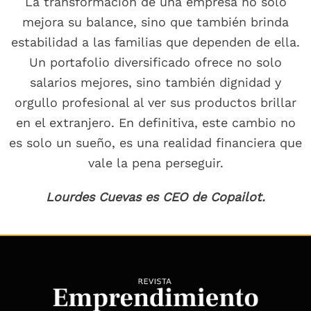
La transformación de una empresa no solo
mejora su balance, sino que también brinda
estabilidad a las familias que dependen de ella.
Un portafolio diversificado ofrece no solo
salarios mejores, sino también dignidad y
orgullo profesional al ver sus productos brillar
en el extranjero. En definitiva, este cambio no
es solo un sueño, es una realidad financiera que
vale la pena perseguir.
Lourdes Cuevas es CEO de Copailot.