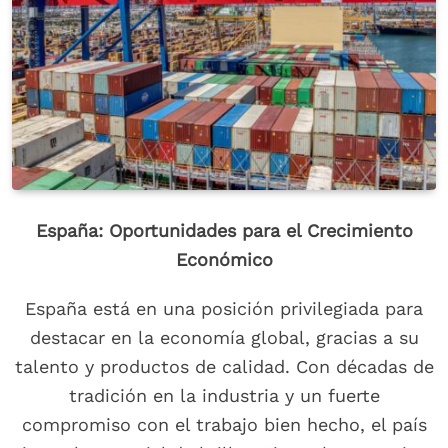
España: Oportunidades para el Crecimiento
Económico
España está en una posición privilegiada para
destacar en la economía global, gracias a su
talento y productos de calidad. Con décadas de
tradición en la industria y un fuerte
compromiso con el trabajo bien hecho, el país