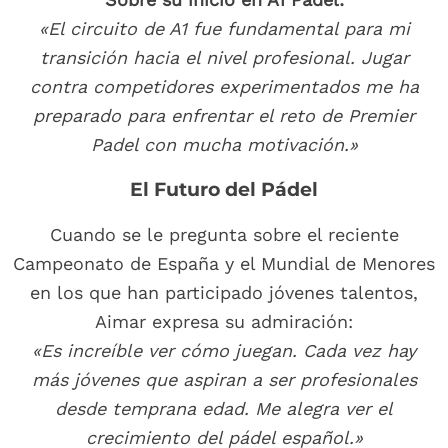
«El circuito de A1 fue fundamental para mi
transición hacia el nivel profesional. Jugar
contra competidores experimentados me ha
preparado para enfrentar el reto de Premier
Padel con mucha motivación.»
El Futuro del Pádel
Cuando se le pregunta sobre el reciente
Campeonato de España y el Mundial de Menores
en los que han participado jóvenes talentos,
Aimar expresa su admiración:
«Es increíble ver cómo juegan. Cada vez hay
más jóvenes que aspiran a ser profesionales
desde temprana edad. Me alegra ver el
crecimiento del pádel español.»