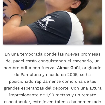
En una temporada donde las nuevas promesas
del pádel están conquistando el escenario, un
nombre brilla con fuerza:
Aimar Goñi
, originario
de Pamplona y nacido en 2005, se ha
posicionado rápidamente como una de las
grandes esperanzas del deporte. Con una altura
impresionante de 1,90 metros y un remate
espectacular, este joven talento ha comenzado