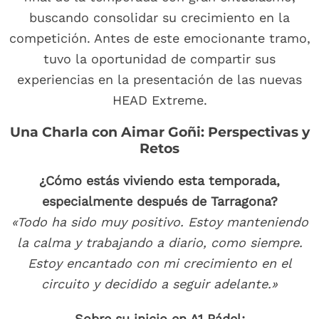
buscando consolidar su crecimiento en la
competición. Antes de este emocionante tramo,
tuvo la oportunidad de compartir sus
experiencias en la presentación de las nuevas
HEAD Extreme.
Una Charla con Aimar Goñi: Perspectivas y
Retos
¿Cómo estás viviendo esta temporada,
especialmente después de Tarragona?
«Todo ha sido muy positivo. Estoy manteniendo
la calma y trabajando a diario, como siempre.
Estoy encantado con mi crecimiento en el
circuito y decidido a seguir adelante.»
Sobre su inicio en A1 Pádel: