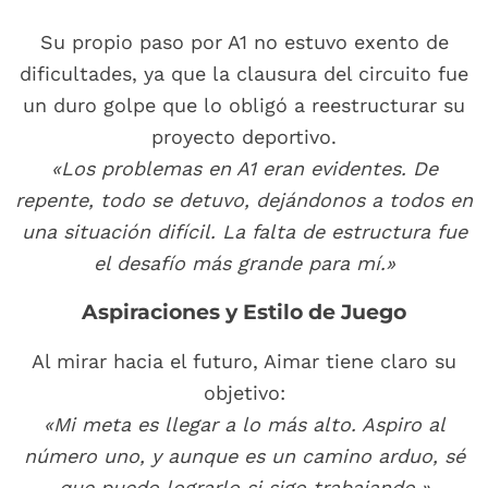
Su propio paso por A1 no estuvo exento de
dificultades, ya que la clausura del circuito fue
un duro golpe que lo obligó a reestructurar su
proyecto deportivo.
«Los problemas en A1 eran evidentes. De
repente, todo se detuvo, dejándonos a todos en
una situación difícil. La falta de estructura fue
el desafío más grande para mí.»
Aspiraciones y Estilo de Juego
Al mirar hacia el futuro, Aimar tiene claro su
objetivo:
«Mi meta es llegar a lo más alto. Aspiro al
número uno, y aunque es un camino arduo, sé
que puedo lograrlo si sigo trabajando.»