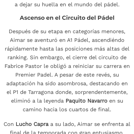
a dejar su huella en el mundo del pádel.
Ascenso en el Circuito del Pádel
Después de su etapa en categorías menores,
Aimar se aventuró en A1 Pádel, ascendiéndo
rápidamente hasta las posiciones más altas del
ranking. Sin embargo, el cierre del circuito de
Fabrice Pastor le obligó a reiniciar su carrera en
Premier Padel. A pesar de este revés, su
adaptación ha sido asombrosa, destacando en
el P1 de Tarragona donde, sorprendentemente,
eliminó a la leyenda
Paquito Navarro
en su
camino hacia los cuartos de final.
Con
Lucho Capra
a su lado, Aimar se enfrenta al
final de la temporada con gran entusiasmo,