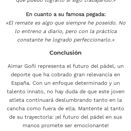
En cuanto a su famosa pegada:
«El remate es algo que siempre he poseído. No
lo entreno a diario, pero con la práctica
constante he logrado perfeccionarlo.»
Conclusión
Aimar Goñi representa el futuro del pádel, un
deporte que ha cobrado gran relevancia en
España. Con un enfoque determinado y un
talento innato, no hay duda de que este joven
atleta continuará deslumbrando tanto en la
cancha como fuera de ella. Mantente al tanto
de su trayectoria: ¡el futuro del pádel en sus
manos promete ser emocionante!