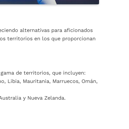
eciendo alternativas para aficionados
os territorios en los que proporcionan
gama de territorios, que incluyen:
bano, Libia, Mauritania, Marruecos, Omán,
 Australia y Nueva Zelanda.