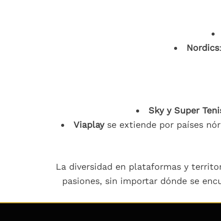
Nordics
Sky y Super Teni
Viaplay
se extiende por países nór
La diversidad en plataformas y territ
pasiones, sin importar dónde se enc