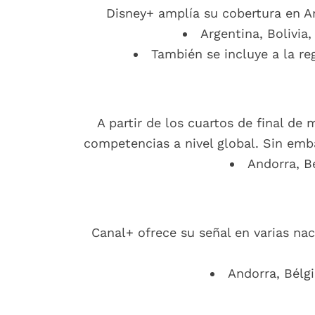
Disney+ amplía su cobertura en Am
Argentina, Bolivia,
También se incluye a la re
A partir de los cuartos de final de
competencias a nivel global. Sin emb
Andorra, B
Canal+ ofrece su señal en varias na
Andorra, Bélgi