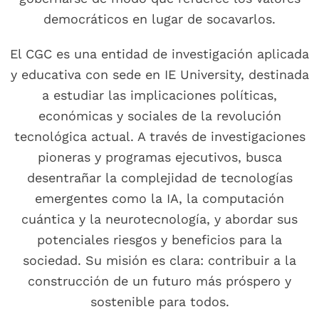
democráticos en lugar de socavarlos.
El CGC es una entidad de investigación aplicada
y educativa con sede en IE University, destinada
a estudiar las implicaciones políticas,
económicas y sociales de la revolución
tecnológica actual. A través de investigaciones
pioneras y programas ejecutivos, busca
desentrañar la complejidad de tecnologías
emergentes como la IA, la computación
cuántica y la neurotecnología, y abordar sus
potenciales riesgos y beneficios para la
sociedad. Su misión es clara: contribuir a la
construcción de un futuro más próspero y
sostenible para todos.