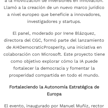
a la movilización de inversiones en innovación.
Llamó a la creación de un nuevo marco jurídico
a nivel europeo que beneficie a innovadores,
investigadores y startups.
El panel, moderado por Irene Blázquez,
directora del CGC, formó parte del lanzamiento
de AI4DemocraticProsperity, una iniciativa en
colaboración con Microsoft. Este proyecto tiene
como objetivo explorar cómo la IA puede
fortalecer la democracia y fomentar la
prosperidad compartida en todo el mundo.
Fortaleciendo la Autonomía Estratégica de
Europa
El evento, inaugurado por Manuel Muñiz, rector