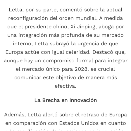
Letta, por su parte, comentó sobre la actual
reconfiguración del orden mundial. A medida
que el presidente chino, Xi Jinping, aboga por
una integración más profunda de su mercado
interno, Letta subrayó la urgencia de que
Europa actúe con igual celeridad. Destacó que,
aunque hay un compromiso formal para integrar
el mercado único para 2028, es crucial
comunicar este objetivo de manera más
efectiva.
La Brecha en Innovación
Además, Letta alertó sobre el retraso de Europa
en comparación con Estados Unidos en cuanto