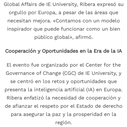
Global Affairs de IE University, Ribera expresó su
orgullo por Europa, a pesar de las áreas que
necesitan mejora. «Contamos con un modelo
inspirador que puede funcionar como un bien
público global», afirmó.
Cooperación y Oportunidades en la Era de la IA
El evento fue organizado por el Center for the
Governance of Change (CGC) de IE University, y
se centró en los retos y oportunidades que
presenta la inteligencia artificial (IA) en Europa.
Ribera enfatizó la necesidad de cooperación y
de afianzar el respeto por el Estado de derecho
para asegurar la paz y la prosperidad en la
región.