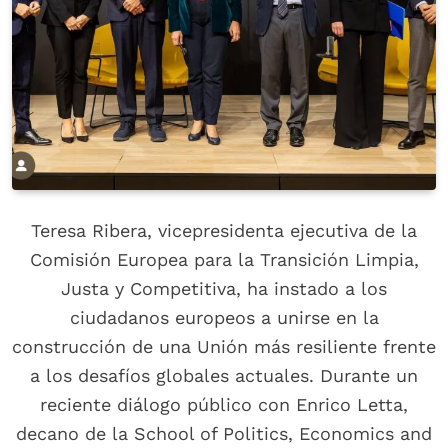
Teresa Ribera, vicepresidenta ejecutiva de la
Comisión Europea para la Transición Limpia,
Justa y Competitiva, ha instado a los
ciudadanos europeos a unirse en la
construcción de una Unión más resiliente frente
a los desafíos globales actuales. Durante un
reciente diálogo público con Enrico Letta,
decano de la School of Politics, Economics and