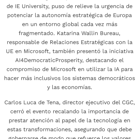
de IE University, puso de relieve la urgencia de
potenciar la autonomía estratégica de Europa
en un entorno global cada vez más
fragmentado. Katarina Wallin Bureau,
responsable de Relaciones Estratégicas con la
UE en Microsoft, también presentó la iniciativa
AI4DemocraticProsperity, destacando el
compromiso de Microsoft en utilizar la IA para
hacer más inclusivos los sistemas democráticos
y las economías.
Carlos Luca de Tena, director ejecutivo del CGC,
cerró el evento recalando la importancia de
prestar atención al papel de la tecnología en
estas transformaciones, asegurando que debe
gobernarse de modo que refuerce los valores