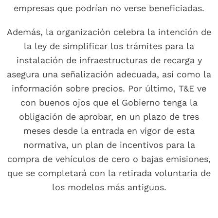
empresas que podrían no verse beneficiadas.
Además, la organización celebra la intención de
la ley de simplificar los trámites para la
instalación de infraestructuras de recarga y
asegura una señalización adecuada, así como la
información sobre precios. Por último, T&E ve
con buenos ojos que el Gobierno tenga la
obligación de aprobar, en un plazo de tres
meses desde la entrada en vigor de esta
normativa, un plan de incentivos para la
compra de vehículos de cero o bajas emisiones,
que se completará con la retirada voluntaria de
los modelos más antiguos.