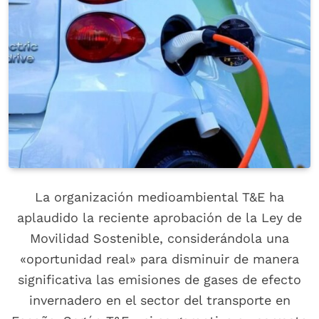
La organización medioambiental T&E ha
aplaudido la reciente aprobación de la Ley de
Movilidad Sostenible, considerándola una
«oportunidad real» para disminuir de manera
significativa las emisiones de gases de efecto
invernadero en el sector del transporte en