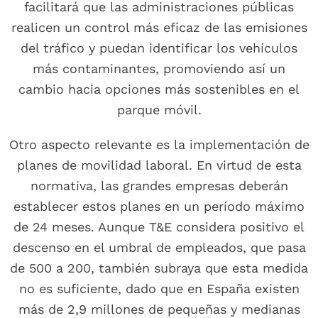
facilitará que las administraciones públicas
realicen un control más eficaz de las emisiones
del tráfico y puedan identificar los vehículos
más contaminantes, promoviendo así un
cambio hacia opciones más sostenibles en el
parque móvil.
Otro aspecto relevante es la implementación de
planes de movilidad laboral. En virtud de esta
normativa, las grandes empresas deberán
establecer estos planes en un período máximo
de 24 meses. Aunque T&E considera positivo el
descenso en el umbral de empleados, que pasa
de 500 a 200, también subraya que esta medida
no es suficiente, dado que en España existen
más de 2,9 millones de pequeñas y medianas