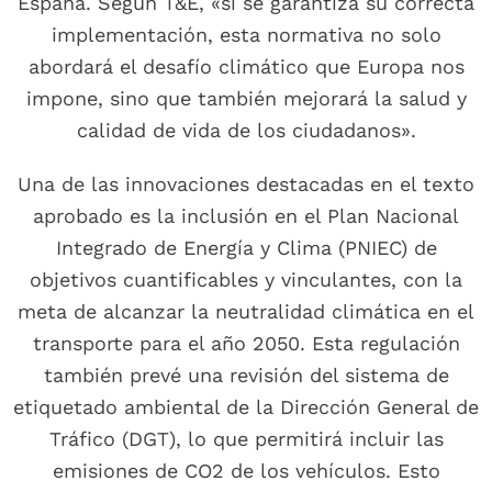
España. Según T&E, «si se garantiza su correcta
implementación, esta normativa no solo
abordará el desafío climático que Europa nos
impone, sino que también mejorará la salud y
calidad de vida de los ciudadanos».
Una de las innovaciones destacadas en el texto
aprobado es la inclusión en el Plan Nacional
Integrado de Energía y Clima (PNIEC) de
objetivos cuantificables y vinculantes, con la
meta de alcanzar la neutralidad climática en el
transporte para el año 2050. Esta regulación
también prevé una revisión del sistema de
etiquetado ambiental de la Dirección General de
Tráfico (DGT), lo que permitirá incluir las
emisiones de CO2 de los vehículos. Esto