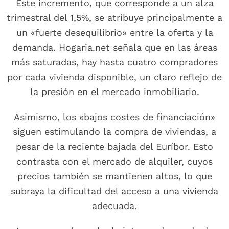
Este incremento, que corresponde a un alza
trimestral del 1,5%, se atribuye principalmente a
un «fuerte desequilibrio» entre la oferta y la
demanda. Hogaria.net señala que en las áreas
más saturadas, hay hasta cuatro compradores
por cada vivienda disponible, un claro reflejo de
la presión en el mercado inmobiliario.
Asimismo, los «bajos costes de financiación»
siguen estimulando la compra de viviendas, a
pesar de la reciente bajada del Euríbor. Esto
contrasta con el mercado de alquiler, cuyos
precios también se mantienen altos, lo que
subraya la dificultad del acceso a una vivienda
adecuada.