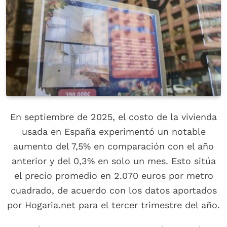
En septiembre de 2025, el costo de la vivienda
usada en España experimentó un notable
aumento del 7,5% en comparación con el año
anterior y del 0,3% en solo un mes. Esto sitúa
el precio promedio en 2.070 euros por metro
cuadrado, de acuerdo con los datos aportados
por Hogaria.net para el tercer trimestre del año.