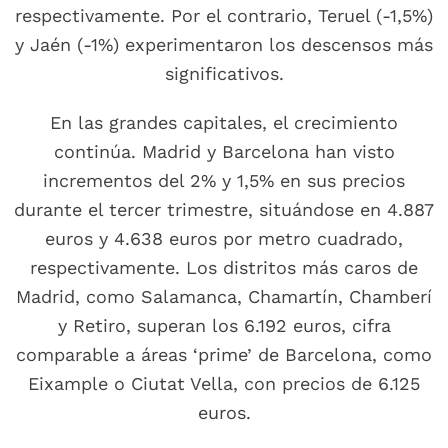
respectivamente. Por el contrario, Teruel (-1,5%)
y Jaén (-1%) experimentaron los descensos más
significativos.
En las grandes capitales, el crecimiento
continúa. Madrid y Barcelona han visto
incrementos del 2% y 1,5% en sus precios
durante el tercer trimestre, situándose en 4.887
euros y 4.638 euros por metro cuadrado,
respectivamente. Los distritos más caros de
Madrid, como Salamanca, Chamartín, Chamberí
y Retiro, superan los 6.192 euros, cifra
comparable a áreas ‘prime’ de Barcelona, como
Eixample o Ciutat Vella, con precios de 6.125
euros.