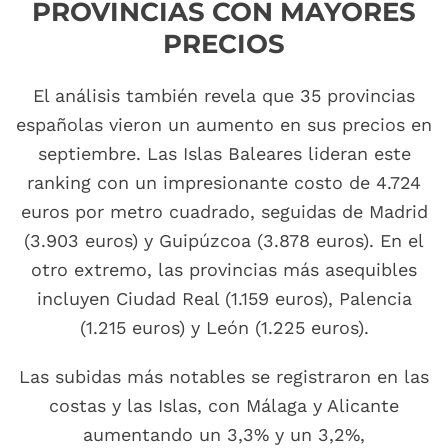
PROVINCIAS CON MAYORES
PRECIOS
El análisis también revela que 35 provincias
españolas vieron un aumento en sus precios en
septiembre. Las Islas Baleares lideran este
ranking con un impresionante costo de 4.724
euros por metro cuadrado, seguidas de Madrid
(3.903 euros) y Guipúzcoa (3.878 euros). En el
otro extremo, las provincias más asequibles
incluyen Ciudad Real (1.159 euros), Palencia
(1.215 euros) y León (1.225 euros).
Las subidas más notables se registraron en las
costas y las Islas, con Málaga y Alicante
aumentando un 3,3% y un 3,2%,