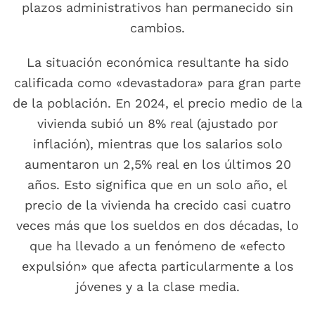
plazos administrativos han permanecido sin
cambios.
La situación económica resultante ha sido
calificada como «devastadora» para gran parte
de la población. En 2024, el precio medio de la
vivienda subió un 8% real (ajustado por
inflación), mientras que los salarios solo
aumentaron un 2,5% real en los últimos 20
años. Esto significa que en un solo año, el
precio de la vivienda ha crecido casi cuatro
veces más que los sueldos en dos décadas, lo
que ha llevado a un fenómeno de «efecto
expulsión» que afecta particularmente a los
jóvenes y a la clase media.