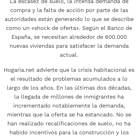
La escasez de suelo, la intensa demanda de
compra y la falta de acción por parte de las
autoridades están generando lo que se describe
como un «shock de oferta». Según el Banco de
España, se necesitan alrededor de 600.000
nuevas viviendas para satisfacer la demanda
actual.
Hogaria.net advierte que la crisis habitacional es
el resultado de problemas acumulados a lo
largo de los años. En las últimas dos décadas,
la llegada de millones de inmigrantes ha
incrementado notablemente la demanda,
mientras que la oferta se ha estancado. No se
han realizado recalificaciones de suelo, no ha
habido incentivos para la construcción y los