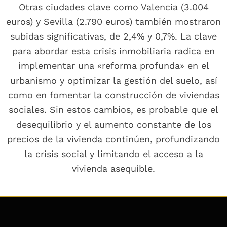
Otras ciudades clave como Valencia (3.004
euros) y Sevilla (2.790 euros) también mostraron
subidas significativas, de 2,4% y 0,7%. La clave
para abordar esta crisis inmobiliaria radica en
implementar una «reforma profunda» en el
urbanismo y optimizar la gestión del suelo, así
como en fomentar la construcción de viviendas
sociales. Sin estos cambios, es probable que el
desequilibrio y el aumento constante de los
precios de la vivienda continúen, profundizando
la crisis social y limitando el acceso a la
vivienda asequible.