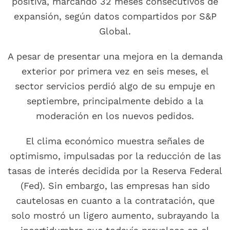
positiva, marcando 32 meses consecutivos de
expansión, según datos compartidos por S&P
Global.
A pesar de presentar una mejora en la demanda
exterior por primera vez en seis meses, el
sector servicios perdió algo de su empuje en
septiembre, principalmente debido a la
moderación en los nuevos pedidos.
El clima económico muestra señales de
optimismo, impulsadas por la reducción de las
tasas de interés decidida por la Reserva Federal
(Fed). Sin embargo, las empresas han sido
cautelosas en cuanto a la contratación, que
solo mostró un ligero aumento, subrayando la