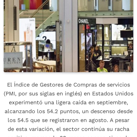
El Índice de Gestores de Compras de servicios
(PMI, por sus siglas en inglés) en Estados Unidos
experimentó una ligera caída en septiembre,
alcanzando los 54.2 puntos, un descenso desde
los 54.5 que se registraron en agosto. A pesar
de esta variación, el sector continúa su racha