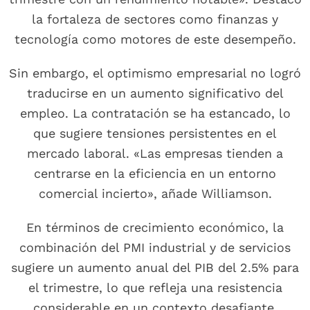
la fortaleza de sectores como finanzas y
tecnología como motores de este desempeño.
Sin embargo, el optimismo empresarial no logró
traducirse en un aumento significativo del
empleo. La contratación se ha estancado, lo
que sugiere tensiones persistentes en el
mercado laboral. «Las empresas tienden a
centrarse en la eficiencia en un entorno
comercial incierto», añade Williamson.
En términos de crecimiento económico, la
combinación del PMI industrial y de servicios
sugiere un aumento anual del PIB del 2.5% para
el trimestre, lo que refleja una resistencia
considerable en un contexto desafiante.