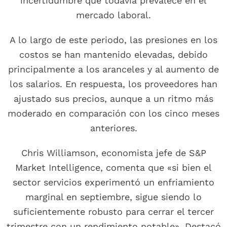
incertidumbre que todavía prevalece en el
mercado laboral.
A lo largo de este periodo, las presiones en los
costos se han mantenido elevadas, debido
principalmente a los aranceles y al aumento de
los salarios. En respuesta, los proveedores han
ajustado sus precios, aunque a un ritmo más
moderado en comparación con los cinco meses
anteriores.
Chris Williamson, economista jefe de S&P
Market Intelligence, comenta que «si bien el
sector servicios experimentó un enfriamiento
marginal en septiembre, sigue siendo lo
suficientemente robusto para cerrar el tercer
trimestre con un rendimiento notable». Destacó