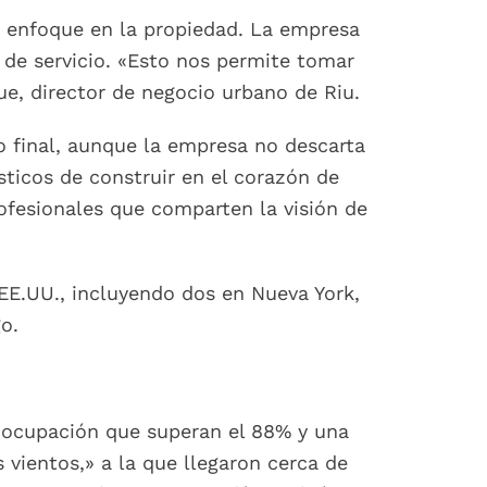
u enfoque en la propiedad. La empresa
 de servicio. «Esto nos permite tomar
e, director de negocio urbano de Riu.
 final, aunque la empresa no descarta
ísticos de construir en el corazón de
rofesionales que comparten la visión de
 EE.UU., incluyendo dos en Nueva York,
o.
e ocupación que superan el 88% y una
 vientos,» a la que llegaron cerca de