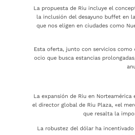
La propuesta de Riu incluye el concept
la inclusión del desayuno buffet en 
que nos eligen en ciudades como Nue
Esta oferta, junto con servicios como
ocio que busca estancias prolongadas,
an
La expansión de Riu en Norteamérica 
el director global de Riu Plaza, «el m
que resalta la impo
La robustez del dólar ha incentivado 