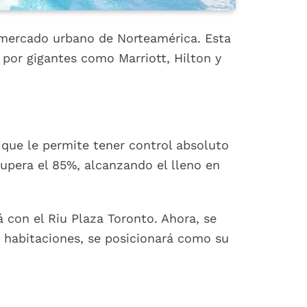
 mercado urbano de Norteamérica. Esta
por gigantes como Marriott, Hilton y
 que le permite tener control absoluto
upera el 85%, alcanzando el lleno en
con el Riu Plaza Toronto. Ahora, se
3 habitaciones, se posicionará como su