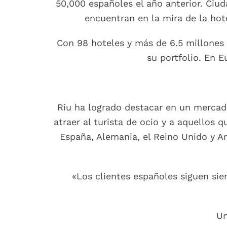
50,000 españoles el año anterior. Ci
encuentran en la mira de la hot
Con 98 hoteles y más de 6.5 millones 
su portfolio. En 
Riu ha logrado destacar en un mercado
atraer al turista de ocio y a aquellos 
España, Alemania, el Reino Unido y A
«Los clientes españoles siguen sie
Un