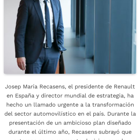
Josep María Recasens, el presidente de Renault
en España y director mundial de estrategia, ha
hecho un llamado urgente a la transformación
del sector automovilístico en el país. Durante la
presentación de un ambicioso plan diseñado
durante el último año, Recasens subrayó que