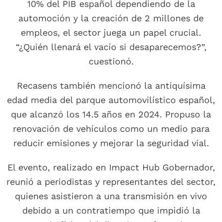
10% del PIB español dependiendo de la
automoción y la creación de 2 millones de
empleos, el sector juega un papel crucial.
“¿Quién llenará el vacío si desaparecemos?”,
cuestionó.
Recasens también mencionó la antiquísima
edad media del parque automovilístico español,
que alcanzó los 14.5 años en 2024. Propuso la
renovación de vehículos como un medio para
reducir emisiones y mejorar la seguridad vial.
El evento, realizado en Impact Hub Gobernador,
reunió a periodistas y representantes del sector,
quienes asistieron a una transmisión en vivo
debido a un contratiempo que impidió la