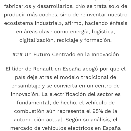
fabricarlos y desarrollarlos. «No se trata solo de
producir más coches, sino de reinventar nuestro
ecosistema industrial», afirmó, haciendo énfasis
en áreas clave como energía, logística,
digitalización, reciclaje y formación.
### Un Futuro Centrado en la Innovación
El líder de Renault en España abogó por que el
país deje atrás el modelo tradicional de
ensamblaje y se convierta en un centro de
innovación. La electrificación del sector es
fundamental; de hecho, el vehículo de
combustión aún representa el 95% de la
automoción actual. Según su análisis, el
mercado de vehículos eléctricos en España