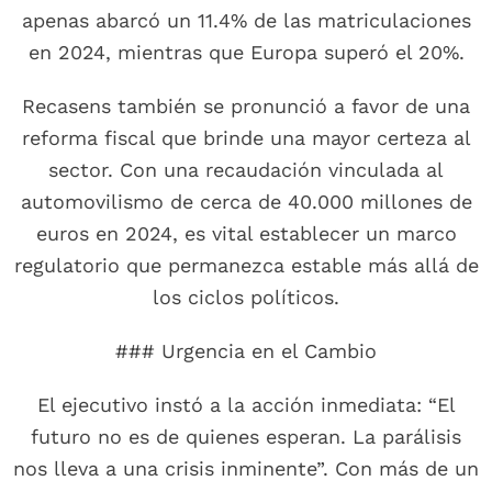
apenas abarcó un 11.4% de las matriculaciones
en 2024, mientras que Europa superó el 20%.
Recasens también se pronunció a favor de una
reforma fiscal que brinde una mayor certeza al
sector. Con una recaudación vinculada al
automovilismo de cerca de 40.000 millones de
euros en 2024, es vital establecer un marco
regulatorio que permanezca estable más allá de
los ciclos políticos.
### Urgencia en el Cambio
El ejecutivo instó a la acción inmediata: “El
futuro no es de quienes esperan. La parálisis
nos lleva a una crisis inminente”. Con más de un