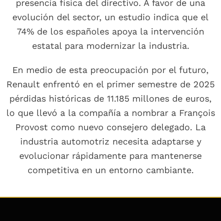
presencia física del directivo. A favor de una
evolución del sector, un estudio indica que el
74% de los españoles apoya la intervención
estatal para modernizar la industria.
En medio de esta preocupación por el futuro,
Renault enfrentó en el primer semestre de 2025
pérdidas históricas de 11.185 millones de euros,
lo que llevó a la compañía a nombrar a François
Provost como nuevo consejero delegado. La
industria automotriz necesita adaptarse y
evolucionar rápidamente para mantenerse
competitiva en un entorno cambiante.