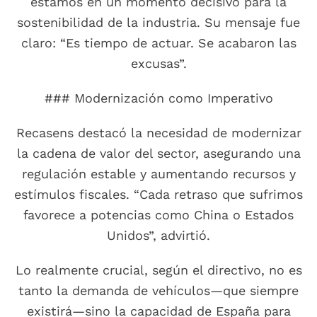
estamos en un momento decisivo para la
sostenibilidad de la industria. Su mensaje fue
claro: “Es tiempo de actuar. Se acabaron las
excusas”.
### Modernización como Imperativo
Recasens destacó la necesidad de modernizar
la cadena de valor del sector, asegurando una
regulación estable y aumentando recursos y
estímulos fiscales. “Cada retraso que sufrimos
favorece a potencias como China o Estados
Unidos”, advirtió.
Lo realmente crucial, según el directivo, no es
tanto la demanda de vehículos—que siempre
existirá—sino la capacidad de España para