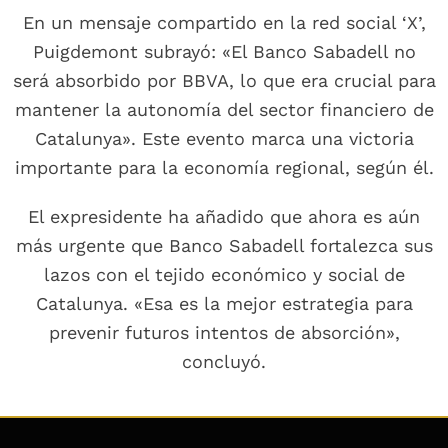
En un mensaje compartido en la red social ‘X’,
Puigdemont subrayó: «El Banco Sabadell no
será absorbido por BBVA, lo que era crucial para
mantener la autonomía del sector financiero de
Catalunya». Este evento marca una victoria
importante para la economía regional, según él.
El expresidente ha añadido que ahora es aún
más urgente que Banco Sabadell fortalezca sus
lazos con el tejido económico y social de
Catalunya. «Esa es la mejor estrategia para
prevenir futuros intentos de absorción»,
concluyó.