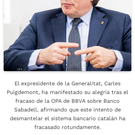
El expresidente de la Generalitat, Carles
Puigdemont, ha manifestado su alegría tras el
fracaso de la OPA de BBVA sobre Banco
Sabadell, afirmando que este intento de
desmantelar el sistema bancario catalán ha
fracasado rotundamente.