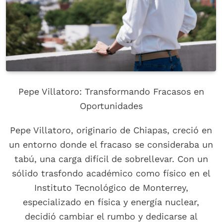
Pepe Villatoro: Transformando Fracasos en
Oportunidades
Pepe Villatoro, originario de Chiapas, creció en
un entorno donde el fracaso se consideraba un
tabú, una carga difícil de sobrellevar. Con un
sólido trasfondo académico como físico en el
Instituto Tecnológico de Monterrey,
especializado en física y energía nuclear,
decidió cambiar el rumbo y dedicarse al