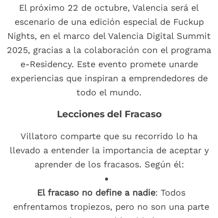
El próximo 22 de octubre, Valencia será el
escenario de una edición especial de Fuckup
Nights, en el marco del Valencia Digital Summit
2025, gracias a la colaboración con el programa
e-Residency. Este evento promete unarde
experiencias que inspiran a emprendedores de
todo el mundo.
Lecciones del Fracaso
Villatoro comparte que su recorrido lo ha
llevado a entender la importancia de aceptar y
aprender de los fracasos. Según él:
El fracaso no define a nadie
: Todos
enfrentamos tropiezos, pero no son una parte