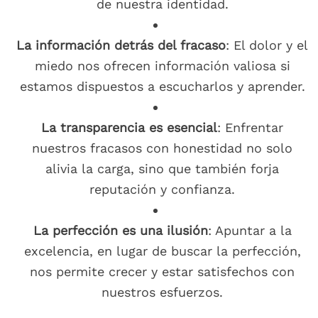
de nuestra identidad.
La información detrás del fracaso
: El dolor y el
miedo nos ofrecen información valiosa si
estamos dispuestos a escucharlos y aprender.
La transparencia es esencial
: Enfrentar
nuestros fracasos con honestidad no solo
alivia la carga, sino que también forja
reputación y confianza.
La perfección es una ilusión
: Apuntar a la
excelencia, en lugar de buscar la perfección,
nos permite crecer y estar satisfechos con
nuestros esfuerzos.