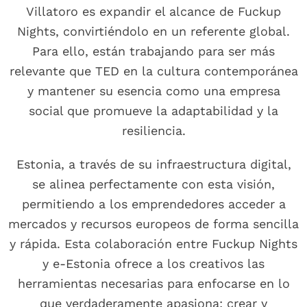
Villatoro es expandir el alcance de Fuckup
Nights, convirtiéndolo en un referente global.
Para ello, están trabajando para ser más
relevante que TED en la cultura contemporánea
y mantener su esencia como una empresa
social que promueve la adaptabilidad y la
resiliencia.
Estonia, a través de su infraestructura digital,
se alinea perfectamente con esta visión,
permitiendo a los emprendedores acceder a
mercados y recursos europeos de forma sencilla
y rápida. Esta colaboración entre Fuckup Nights
y e-Estonia ofrece a los creativos las
herramientas necesarias para enfocarse en lo
que verdaderamente apasiona: crear y