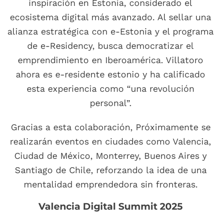
inspiración en Estonia, considerado el
ecosistema digital más avanzado. Al sellar una
alianza estratégica con e-Estonia y el programa
de e-Residency, busca democratizar el
emprendimiento en Iberoamérica. Villatoro
ahora es e-residente estonio y ha calificado
esta experiencia como “una revolución
personal”.
Gracias a esta colaboración, Próximamente se
realizarán eventos en ciudades como Valencia,
Ciudad de México, Monterrey, Buenos Aires y
Santiago de Chile, reforzando la idea de una
mentalidad emprendedora sin fronteras.
Valencia Digital Summit 2025