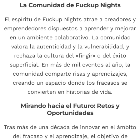
La Comunidad de Fuckup Nights
El espíritu de Fuckup Nights atrae a creadores y
emprendedores dispuestos a aprender y mejorar
en un ambiente colaborativo. La comunidad
valora la autenticidad y la vulnerabilidad, y
rechaza la cultura del «fingir» o del éxito
superficial. En más de mil eventos al año, la
comunidad comparte risas y aprendizajes,
creando un espacio donde los fracasos se
convierten en historias de vida.
Mirando hacia el Futuro: Retos y
Oportunidades
Tras más de una década de innovar en el ámbito
del fracaso y el aprendizaje, el objetivo de