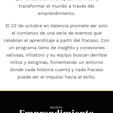
transformar el mundo a través del
emprendimiento.
El 22 de octubre en Valencia promete ser solo
el comienzo de una serie de eventos que
celebran el aprendizaje a partir del fracaso. Con
un programa lleno de insights y conexiones
valiosas, Villatoro y su equipo buscan derribar
mitos y estigmas, fomentando un entorno
donde cada historia cuenta y cada fracaso
puede ser el impulso hacia el éxito.