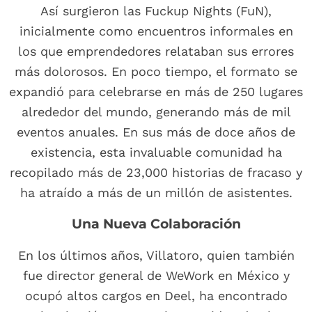
Así surgieron las Fuckup Nights (FuN),
inicialmente como encuentros informales en
los que emprendedores relataban sus errores
más dolorosos. En poco tiempo, el formato se
expandió para celebrarse en más de 250 lugares
alrededor del mundo, generando más de mil
eventos anuales. En sus más de doce años de
existencia, esta invaluable comunidad ha
recopilado más de 23,000 historias de fracaso y
ha atraído a más de un millón de asistentes.
Una Nueva Colaboración
En los últimos años, Villatoro, quien también
fue director general de WeWork en México y
ocupó altos cargos en Deel, ha encontrado