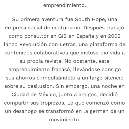
emprendimiento.
Su primera aventura fue South Hope, una
empresa social de ecoturismo. Después trabajó
como consultor en GIS en España y en 2009
lanzó Revolución con Letras, una plataforma de
contenidos colaborativos que incluso dio vida a
su propia revista. No obstante, este
emprendimiento fracasó, llevándose consigo
sus ahorros e impulsándolo a un largo silencio
sobre su desilusión. Sin embargo, una noche en
Ciudad de México, junto a amigos, decidió
compartir sus tropiezos. Lo que comenzó como
un desahogo se transformó en la germen de un
movimiento.