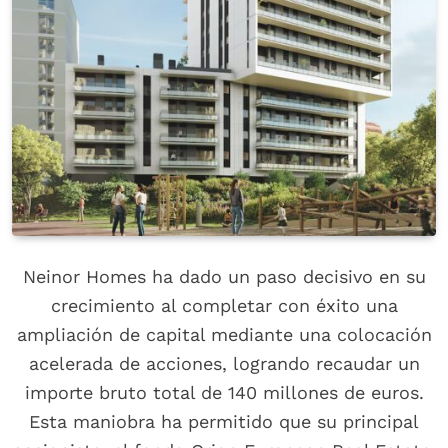
Neinor Homes ha dado un paso decisivo en su
crecimiento al completar con éxito una
ampliación de capital mediante una colocación
acelerada de acciones, logrando recaudar un
importe bruto total de 140 millones de euros.
Esta maniobra ha permitido que su principal