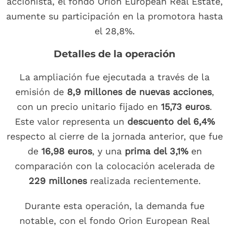
accionista, el fondo Orion European Real Estate,
aumente su participación en la promotora hasta
el 28,8%.
Detalles de la operación
La ampliación fue ejecutada a través de la
emisión de
8,9 millones de nuevas acciones
,
con un precio unitario fijado en
15,73 euros
.
Este valor representa un
descuento del 6,4%
respecto al cierre de la jornada anterior, que fue
de
16,98 euros
, y una
prima del 3,1%
en
comparación con la colocación acelerada de
229 millones
realizada recientemente.
Durante esta operación, la demanda fue
notable, con el fondo Orion European Real