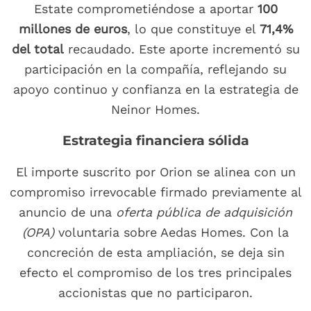
Estate comprometiéndose a aportar
100
millones de euros
, lo que constituye el
71,4%
del total
recaudado. Este aporte incrementó su
participación en la compañía, reflejando su
apoyo continuo y confianza en la estrategia de
Neinor Homes.
Estrategia financiera sólida
El importe suscrito por Orion se alinea con un
compromiso irrevocable firmado previamente al
anuncio de una
oferta pública de adquisición
(OPA)
voluntaria sobre Aedas Homes. Con la
concreción de esta ampliación, se deja sin
efecto el compromiso de los tres principales
accionistas que no participaron.