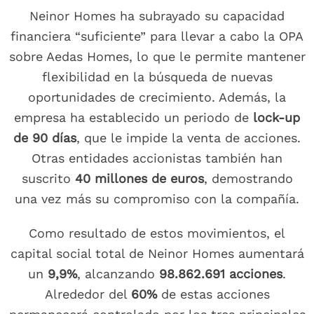
Neinor Homes ha subrayado su capacidad
financiera “suficiente” para llevar a cabo la OPA
sobre Aedas Homes, lo que le permite mantener
flexibilidad en la búsqueda de nuevas
oportunidades de crecimiento. Además, la
empresa ha establecido un periodo de
lock-up
de 90 días
, que le impide la venta de acciones.
Otras entidades accionistas también han
suscrito
40 millones de euros
, demostrando
una vez más su compromiso con la compañía.
Como resultado de estos movimientos, el
capital social total de Neinor Homes aumentará
un
9,9%
, alcanzando
98.862.691 acciones
.
Alrededor del
60%
de estas acciones