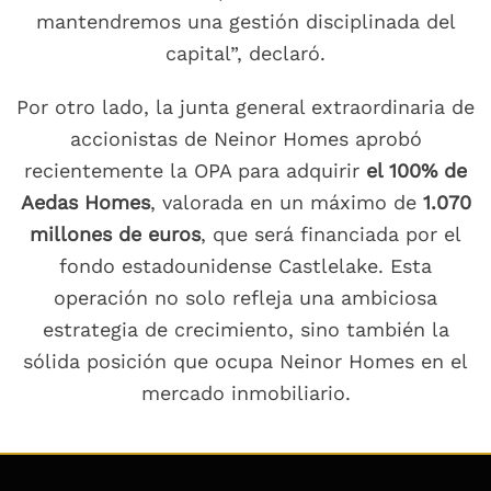
mantendremos una gestión disciplinada del
capital”, declaró.
Por otro lado, la junta general extraordinaria de
accionistas de Neinor Homes aprobó
recientemente la OPA para adquirir
el 100% de
Aedas Homes
, valorada en un máximo de
1.070
millones de euros
, que será financiada por el
fondo estadounidense Castlelake. Esta
operación no solo refleja una ambiciosa
estrategia de crecimiento, sino también la
sólida posición que ocupa Neinor Homes en el
mercado inmobiliario.