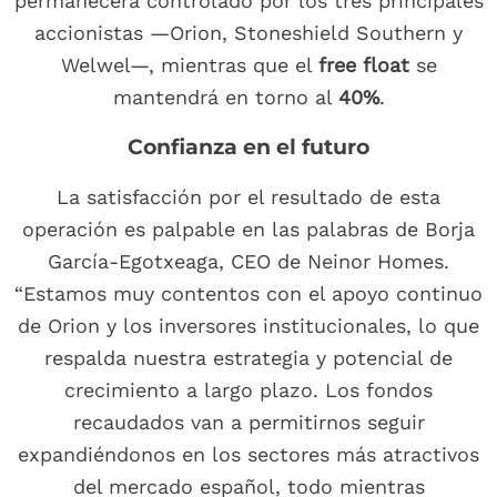
permanecerá controlado por los tres principales
accionistas —Orion, Stoneshield Southern y
Welwel—, mientras que el
free float
se
mantendrá en torno al
40%
.
Confianza en el futuro
La satisfacción por el resultado de esta
operación es palpable en las palabras de Borja
García-Egotxeaga, CEO de Neinor Homes.
“Estamos muy contentos con el apoyo continuo
de Orion y los inversores institucionales, lo que
respalda nuestra estrategia y potencial de
crecimiento a largo plazo. Los fondos
recaudados van a permitirnos seguir
expandiéndonos en los sectores más atractivos
del mercado español, todo mientras