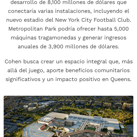
desarrollo de 8,100 millones de dólares que
conectaría varias instalaciones, incluyendo el
nuevo estadio del New York City Football Club.
Metropolitan Park podría ofrecer hasta 5,000
máquinas tragamonedas y generar ingresos
anuales de 3,900 millones de dólares.
Cohen busca crear un espacio integral que, más
allá del juego, aporte beneficios comunitarios
significativos y un impacto positivo en Queens.