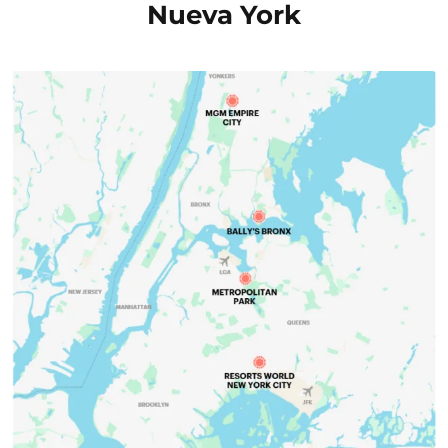
Nueva York