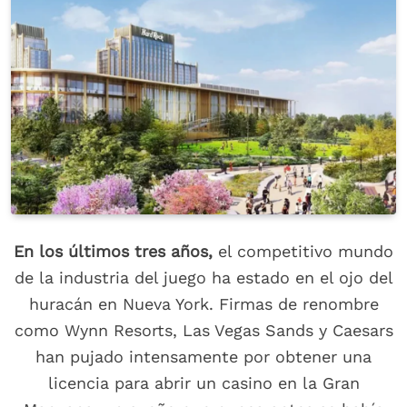
En los últimos tres años,
el competitivo mundo
de la industria del juego ha estado en el ojo del
huracán en Nueva York. Firmas de renombre
como Wynn Resorts, Las Vegas Sands y Caesars
han pujado intensamente por obtener una
licencia para abrir un casino en la Gran