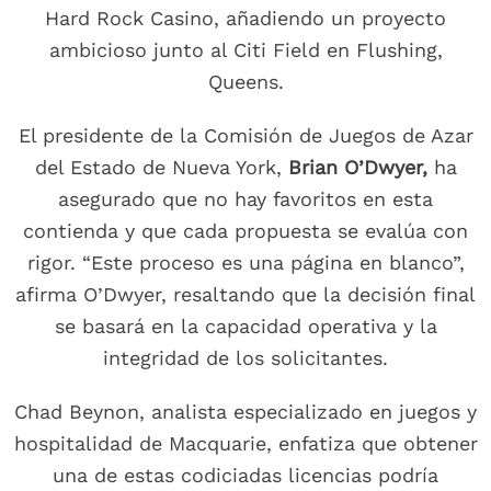
Hard Rock Casino, añadiendo un proyecto
ambicioso junto al Citi Field en Flushing,
Queens.
El presidente de la Comisión de Juegos de Azar
del Estado de Nueva York,
Brian O’Dwyer,
ha
asegurado que no hay favoritos en esta
contienda y que cada propuesta se evalúa con
rigor. “Este proceso es una página en blanco”,
afirma O’Dwyer, resaltando que la decisión final
se basará en la capacidad operativa y la
integridad de los solicitantes.
Chad Beynon, analista especializado en juegos y
hospitalidad de Macquarie, enfatiza que obtener
una de estas codiciadas licencias podría