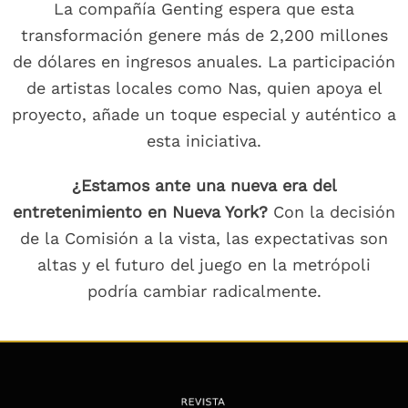
La compañía Genting espera que esta
transformación genere más de 2,200 millones
de dólares en ingresos anuales. La participación
de artistas locales como Nas, quien apoya el
proyecto, añade un toque especial y auténtico a
esta iniciativa.
¿Estamos ante una nueva era del
entretenimiento en Nueva York?
Con la decisión
de la Comisión a la vista, las expectativas son
altas y el futuro del juego en la metrópoli
podría cambiar radicalmente.