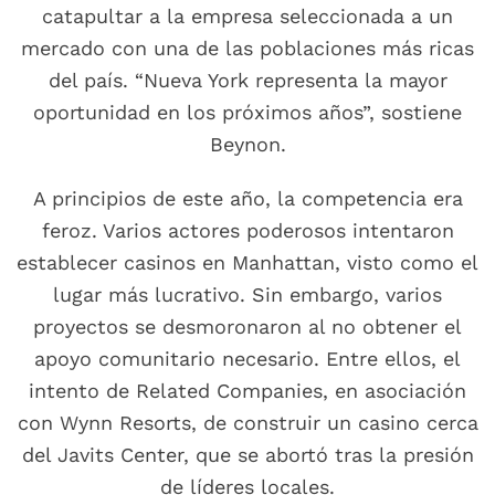
catapultar a la empresa seleccionada a un
mercado con una de las poblaciones más ricas
del país. “Nueva York representa la mayor
oportunidad en los próximos años”, sostiene
Beynon.
A principios de este año, la competencia era
feroz. Varios actores poderosos intentaron
establecer casinos en Manhattan, visto como el
lugar más lucrativo. Sin embargo, varios
proyectos se desmoronaron al no obtener el
apoyo comunitario necesario. Entre ellos, el
intento de Related Companies, en asociación
con Wynn Resorts, de construir un casino cerca
del Javits Center, que se abortó tras la presión
de líderes locales.