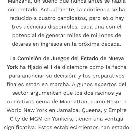
Manzana, un sueño que nunca antes se había
concretado. Actualmente, la contienda se ha
reducido a cuatro candidatos, pero sólo hay
tres licencias disponibles, cada una con el
potencial de generar miles de millones de
dólares en ingresos en la próxima década.
La Comisión de Juegos del Estado de Nueva
York
ha fijado el 1 de diciembre como la fecha
para anunciar su decisión, y los preparativos
finales están en marcha. Algunos expertos del
sector argumentan que los dos racinos ya
operativos cerca de Manhattan, como Resorts
World New York en Jamaica, Queens, y Empire
City de MGM en Yonkers, tienen una ventaja
significativa. Estos establecimientos han estado