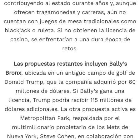
contribuyendo al estado durante años y, aunque
ofrecen tragamonedas y carreras, aún no
cuentan con juegos de mesa tradicionales como
blackjack o ruleta. Si no obtienen la licencia de
casino, se enfrentarían a una dura época de
retos.
Las propuestas restantes incluyen Bally’s
Bronx
, ubicada en un antiguo campo de golf de
Donald Trump, que la compañía adquirió por 60
millones de dólares. Si Bally’s gana una
licencia, Trump podría recibir 115 millones de
dólares adicionales. La otra propuesta activa es
Metropolitan Park, respaldada por el
multimillonario propietario de los Mets de
Nueva York, Steve Cohen, en colaboración con