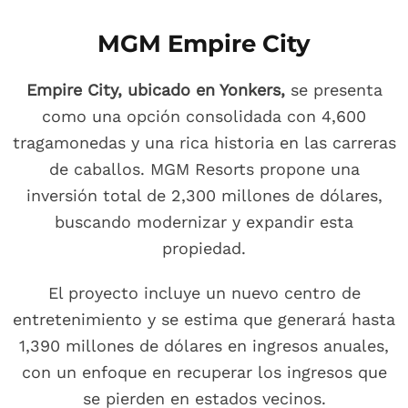
MGM Empire City
Empire City, ubicado en Yonkers,
se presenta
como una opción consolidada con 4,600
tragamonedas y una rica historia en las carreras
de caballos. MGM Resorts propone una
inversión total de 2,300 millones de dólares,
buscando modernizar y expandir esta
propiedad.
El proyecto incluye un nuevo centro de
entretenimiento y se estima que generará hasta
1,390 millones de dólares en ingresos anuales,
con un enfoque en recuperar los ingresos que
se pierden en estados vecinos.