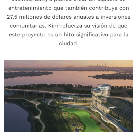
entretenimiento que también contribuye con
27,5 millones de dólares anuales a inversiones
comunitarias. Kim refuerza su visión de que
este proyecto es un hito significativo para la
ciudad.