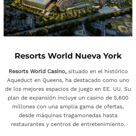
Resorts World Nueva York
Resorts World Casino,
situado en el histórico
Aqueduct en Queens, ha destacado como uno
de los mejores espacios de juego en EE. UU. Su
plan de expansión incluye un casino de 5,600
millones con una amplia gama de ofertas,
desde máquinas tragamonedas hasta
restaurantes y centros de entretenimiento.