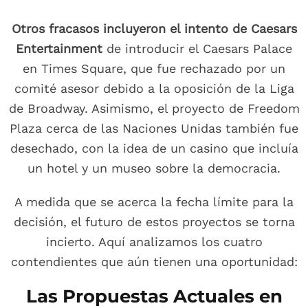
Otros fracasos incluyeron el intento de Caesars
Entertainment
de introducir el Caesars Palace
en Times Square, que fue rechazado por un
comité asesor debido a la oposición de la Liga
de Broadway. Asimismo, el proyecto de Freedom
Plaza cerca de las Naciones Unidas también fue
desechado, con la idea de un casino que incluía
un hotel y un museo sobre la democracia.
A medida que se acerca la fecha límite para la
decisión, el futuro de estos proyectos se torna
incierto. Aquí analizamos los cuatro
contendientes que aún tienen una oportunidad:
Las Propuestas Actuales en