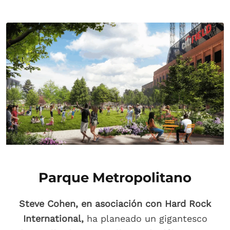
Parque Metropolitano
Steve Cohen, en asociación con Hard Rock
International,
ha planeado un gigantesco