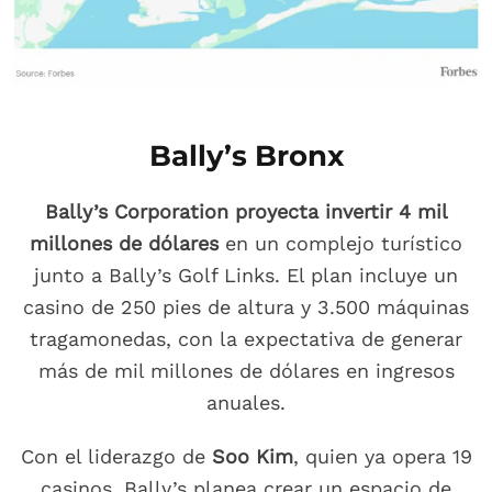
Bally’s Bronx
Bally’s Corporation proyecta invertir 4 mil
millones de dólares
en un complejo turístico
junto a Bally’s Golf Links. El plan incluye un
casino de 250 pies de altura y 3.500 máquinas
tragamonedas, con la expectativa de generar
más de mil millones de dólares en ingresos
anuales.
Con el liderazgo de
Soo Kim
, quien ya opera 19
casinos, Bally’s planea crear un espacio de