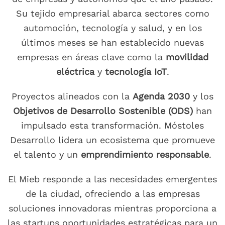
Su tejido empresarial abarca sectores como
automoción, tecnología y salud, y en los
últimos meses se han establecido nuevas
empresas en áreas clave como la
movilidad
eléctrica
y
tecnología IoT
.
Proyectos alineados con la
Agenda 2030
y los
Objetivos de Desarrollo Sostenible (ODS)
han
impulsado esta transformación. Móstoles
Desarrollo lidera un ecosistema que promueve
el talento y un
emprendimiento responsable
.
El Mieb responde a las necesidades emergentes
de la ciudad, ofreciendo a las empresas
soluciones innovadoras mientras proporciona a
las startups oportunidades estratégicas para un