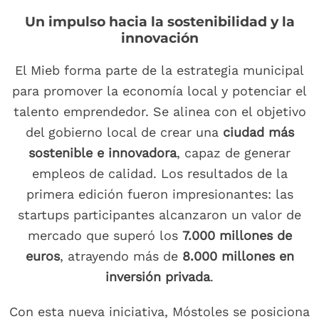
Un impulso hacia la sostenibilidad y la
innovación
El Mieb forma parte de la estrategia municipal
para promover la economía local y potenciar el
talento emprendedor. Se alinea con el objetivo
del gobierno local de crear una
ciudad más
sostenible e innovadora
, capaz de generar
empleos de calidad. Los resultados de la
primera edición fueron impresionantes: las
startups participantes alcanzaron un valor de
mercado que superó los
7.000 millones de
euros
, atrayendo más de
8.000 millones en
inversión privada
.
Con esta nueva iniciativa, Móstoles se posiciona