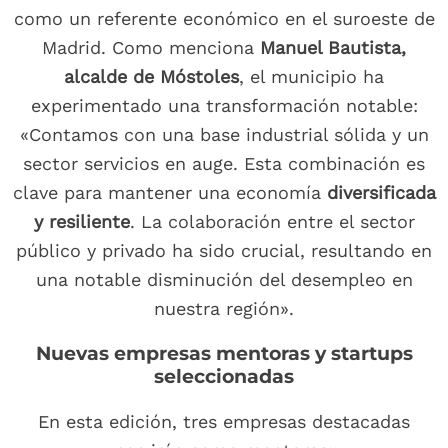
como un referente económico en el suroeste de
Madrid. Como menciona
Manuel Bautista,
alcalde de Móstoles
, el municipio ha
experimentado una transformación notable:
«Contamos con una base industrial sólida y un
sector servicios en auge. Esta combinación es
clave para mantener una economía
diversificada
y resiliente
. La colaboración entre el sector
público y privado ha sido crucial, resultando en
una notable disminución del desempleo en
nuestra región».
Nuevas empresas mentoras y startups
seleccionadas
En esta edición, tres empresas destacadas