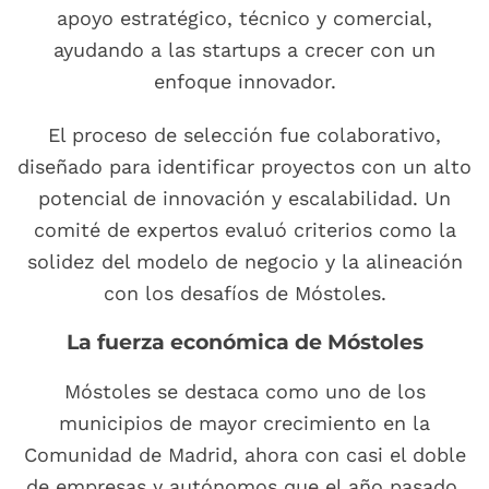
apoyo estratégico, técnico y comercial,
ayudando a las startups a crecer con un
enfoque innovador.
El proceso de selección fue colaborativo,
diseñado para identificar proyectos con un alto
potencial de innovación y escalabilidad. Un
comité de expertos evaluó criterios como la
solidez del modelo de negocio y la alineación
con los desafíos de Móstoles.
La fuerza económica de Móstoles
Móstoles se destaca como uno de los
municipios de mayor crecimiento en la
Comunidad de Madrid, ahora con casi el doble
de empresas y autónomos que el año pasado.