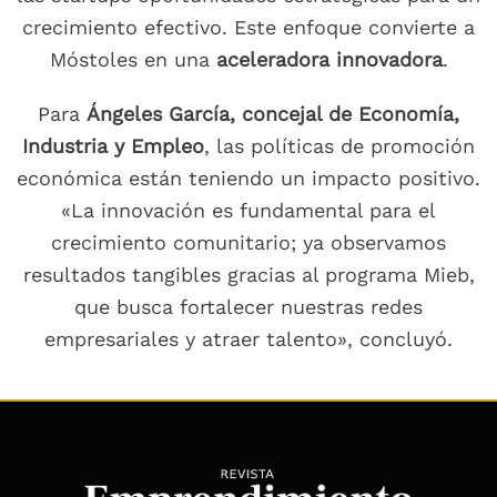
crecimiento efectivo. Este enfoque convierte a
Móstoles en una
aceleradora innovadora
.
Para
Ángeles García, concejal de Economía,
Industria y Empleo
, las políticas de promoción
económica están teniendo un impacto positivo.
«La innovación es fundamental para el
crecimiento comunitario; ya observamos
resultados tangibles gracias al programa Mieb,
que busca fortalecer nuestras redes
empresariales y atraer talento», concluyó.