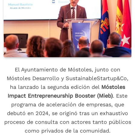
El Ayuntamiento de Móstoles, junto con
Móstoles Desarrollo y SustainableStartup&Co,
ha lanzado la segunda edición del
Móstoles
Impact Entrepreneurship Booster (Mieb)
. Este
programa de aceleración de empresas, que
debutó en 2024, se originó tras un exhaustivo
proceso de consulta con actores tanto públicos
como privados de la comunidad.