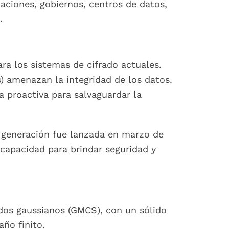
caciones, gobiernos, centros de datos,
.
ra los sistemas de cifrado actuales.
s) amenazan la integridad de los datos.
 proactiva para salvaguardar la
 generación fue lanzada en marzo de
 capacidad para brindar seguridad y
dos gaussianos (GMCS), con un sólido
ño finito.