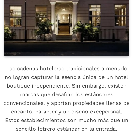
Las cadenas hoteleras tradicionales a menudo
no logran capturar la esencia única de un hotel
boutique independiente. Sin embargo, existen
marcas que desafían los estándares
convencionales, y aportan propiedades llenas de
encanto, carácter y un diseño excepcional.
Estos establecimientos son mucho más que un
sencillo letrero estándar en la entrada.