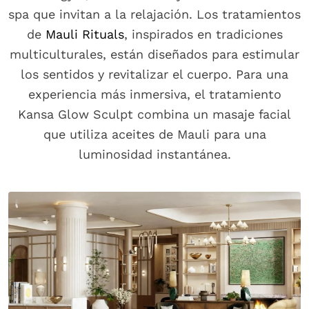
spa que invitan a la relajación. Los tratamientos
de
Mauli Rituals
, inspirados en tradiciones
multiculturales, están diseñados para estimular
los sentidos y revitalizar el cuerpo. Para una
experiencia más inmersiva, el tratamiento
Kansa Glow Sculpt combina un masaje facial
que utiliza aceites de Mauli para una
luminosidad instantánea.