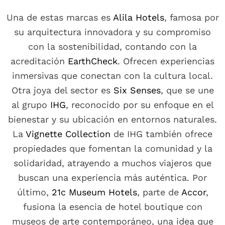
Una de estas marcas es
Alila Hotels
, famosa por
su arquitectura innovadora y su compromiso
con la sostenibilidad, contando con la
acreditación
EarthCheck
. Ofrecen experiencias
inmersivas que conectan con la cultura local.
Otra joya del sector es
Six Senses
, que se une
al grupo
IHG
, reconocido por su enfoque en el
bienestar y su ubicación en entornos naturales.
La
Vignette Collection
de IHG también ofrece
propiedades que fomentan la comunidad y la
solidaridad, atrayendo a muchos viajeros que
buscan una experiencia más auténtica. Por
último,
21c Museum Hotels
, parte de
Accor
,
fusiona la esencia de hotel boutique con
museos de arte contemporáneo, una idea que