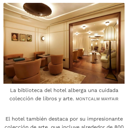
La biblioteca del hotel alberga una cuidada
colección de libros y arte.
MONTCALM MAYFAIR
El hotel también destaca por su impresionante
colección de arte, que incluye alrededor de 800