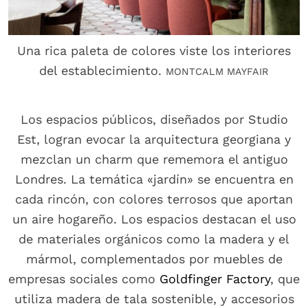
Una rica paleta de colores viste los interiores
del establecimiento.
MONTCALM MAYFAIR
Los espacios públicos, diseñados por Studio
Est, logran evocar la arquitectura georgiana y
mezclan un charm que rememora el antiguo
Londres. La temática «jardín» se encuentra en
cada rincón, con colores terrosos que aportan
un aire hogareño. Los espacios destacan el uso
de materiales orgánicos como la madera y el
mármol, complementados por muebles de
empresas sociales como
Goldfinger Factory
, que
utiliza madera de tala sostenible, y accesorios