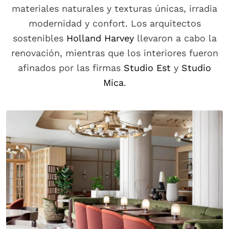
materiales naturales y texturas únicas, irradia
modernidad y confort. Los arquitectos
sostenibles
Holland Harvey
llevaron a cabo la
renovación, mientras que los interiores fueron
afinados por las firmas
Studio Est
y
Studio
Mica
.