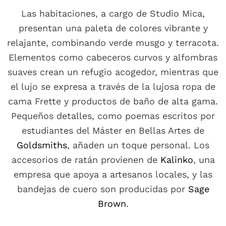
Las habitaciones, a cargo de Studio Mica,
presentan una paleta de colores vibrante y
relajante, combinando verde musgo y terracota.
Elementos como cabeceros curvos y alfombras
suaves crean un refugio acogedor, mientras que
el lujo se expresa a través de la lujosa ropa de
cama Frette y productos de baño de alta gama.
Pequeños detalles, como poemas escritos por
estudiantes del Máster en Bellas Artes de
Goldsmiths
, añaden un toque personal. Los
accesorios de ratán provienen de
Kalinko
, una
empresa que apoya a artesanos locales, y las
bandejas de cuero son producidas por
Sage
Brown
.