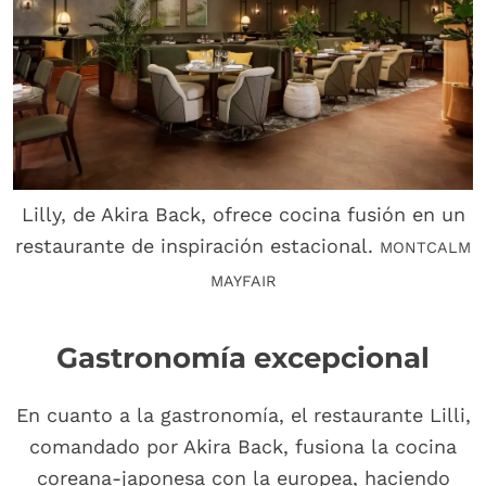
Lilly, de Akira Back, ofrece cocina fusión en un
restaurante de inspiración estacional.
MONTCALM
MAYFAIR
Gastronomía excepcional
En cuanto a la gastronomía, el restaurante Lilli,
comandado por Akira Back, fusiona la cocina
coreana-japonesa con la europea, haciendo