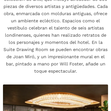
piezas de diversos artistas y antigüedades. Cada
obra, enmarcada con molduras antiguas, ofrece
un ambiente ecléctico. Espacios como el
vestíbulo celebran el talento de seis artistas
londinenses, quienes han realizado retratos de
los personajes y momentos del hotel. En la
Suite Drawing Room se pueden encontrar obras
de Joan Miró, y un impresionante mural en el
bar, pintado a mano por Will Foster, añade un
toque espectacular.