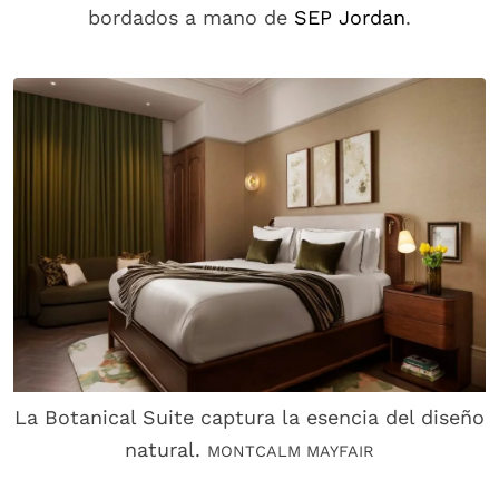
bordados a mano de
SEP Jordan
.
La Botanical Suite captura la esencia del diseño
natural.
MONTCALM MAYFAIR