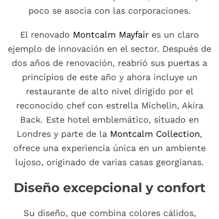
poco se asocia con las corporaciones.
El renovado
Montcalm Mayfair
es un claro
ejemplo de innovación en el sector. Después de
dos años de renovación, reabrió sus puertas a
principios de este año y ahora incluye un
restaurante de alto nivel dirigido por el
reconocido chef con estrella Michelin, Akira
Back. Este hotel emblemático, situado en
Londres y parte de la
Montcalm Collection
,
ofrece una experiencia única en un ambiente
lujoso, originado de varias casas georgianas.
Diseño excepcional y confort
Su diseño, que combina colores cálidos,