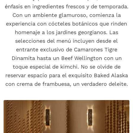
énfasis en ingredientes frescos y de temporada.
Con un ambiente glamuroso, comienza la
experiencia con cócteles botánicos que rinden
homenaje a los jardines georgianos. Las
selecciones del menú incluyen desde el
entrante exclusivo de Camarones Tigre
Dinamita hasta un Beef Wellington con un
toque especial de kimchi. No se olvide de
reservar espacio para el exquisito Baked Alaska
con crema de frambuesa, un verdadero deleite.