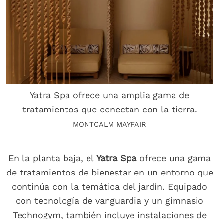
Yatra Spa ofrece una amplia gama de
tratamientos que conectan con la tierra.
MONTCALM MAYFAIR
En la planta baja, el
Yatra Spa
ofrece una gama
de tratamientos de bienestar en un entorno que
continúa con la temática del jardín. Equipado
con tecnología de vanguardia y un gimnasio
Technogym, también incluye instalaciones de