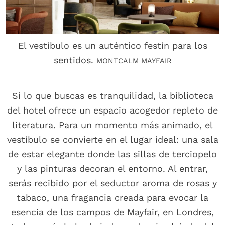
El vestíbulo es un auténtico festín para los
sentidos.
MONTCALM MAYFAIR
Si lo que buscas es tranquilidad, la biblioteca
del hotel ofrece un espacio acogedor repleto de
literatura. Para un momento más animado, el
vestíbulo se convierte en el lugar ideal: una sala
de estar elegante donde las sillas de terciopelo
y las pinturas decoran el entorno. Al entrar,
serás recibido por el seductor aroma de rosas y
tabaco, una fragancia creada para evocar la
esencia de los campos de Mayfair, en Londres,