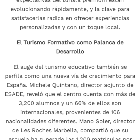
evolucionando rápidamente, y la clave para
satisfacerlas radica en ofrecer experiencias
personalizadas y con un toque local.
El Turismo Formativo como Palanca de
Desarrollo
El auge del turismo educativo también se
perfila como una nueva vía de crecimiento para
España. Michele Quintano, director adjunto de
ESADE, reveló que el centro cuenta con más de
3,200 alumnos y un 66% de ellos son
internacionales, provenientes de 106
nacionalidades diferentes. Mano Soler, director
de Les Roches Marbella, compartió que su
escuela ha superado las 1,200 matrículas por