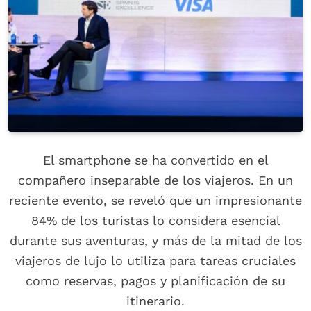
El smartphone se ha convertido en el
compañero inseparable de los viajeros. En un
reciente evento, se reveló que un impresionante
84% de los turistas lo considera esencial
durante sus aventuras, y más de la mitad de los
viajeros de lujo lo utiliza para tareas cruciales
como reservas, pagos y planificación de su
itinerario.