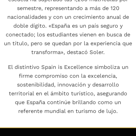
semestre, representando a más de 120
nacionalidades y con un crecimiento anual de
doble dígito. «España es un país seguro y
conectado; los estudiantes vienen en busca de
un título, pero se quedan por la experiencia que
transforma», destacó Soler.
El distintivo Spain is Excellence simboliza un
firme compromiso con la excelencia,
sostenibilidad, innovación y desarrollo
territorial en el ámbito turístico, asegurando
que España continúe brillando como un
referente mundial en turismo de lujo.