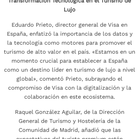
Transformación Tecnológica en el Turismo de
Lujo
Eduardo Prieto, director general de Visa en
España, enfatizó la importancia de los datos y
la tecnología como motores para promover el
turismo de alto valor en el país. «Estamos en un
momento crucial para establecer a España
como un destino líder en turismo de lujo a nivel
global», comentó Prieto, subrayando el
compromiso de Visa con la digitalización y la
colaboración en este ecosistema.
Raquel González Aguilar, de la Dirección
General de Turismo y Hostelería de la
Comunidad de Madrid, añadió que las
expectativas del turista premium están