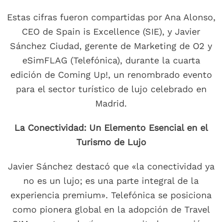
Estas cifras fueron compartidas por Ana Alonso,
CEO de Spain is Excellence (SIE), y Javier
Sánchez Ciudad, gerente de Marketing de O2 y
eSimFLAG (Telefónica), durante la cuarta
edición de Coming Up!, un renombrado evento
para el sector turístico de lujo celebrado en
Madrid.
La Conectividad: Un Elemento Esencial en el
Turismo de Lujo
Javier Sánchez destacó que «la conectividad ya
no es un lujo; es una parte integral de la
experiencia premium». Telefónica se posiciona
como pionera global en la adopción de Travel