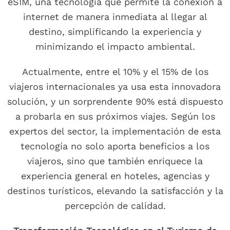
eSIM, una tecnología que permite la conexión a
internet de manera inmediata al llegar al
destino, simplificando la experiencia y
minimizando el impacto ambiental.
Actualmente, entre el 10% y el 15% de los
viajeros internacionales ya usa esta innovadora
solución, y un sorprendente 90% está dispuesto
a probarla en sus próximos viajes. Según los
expertos del sector, la implementación de esta
tecnología no solo aporta beneficios a los
viajeros, sino que también enriquece la
experiencia general en hoteles, agencias y
destinos turísticos, elevando la satisfacción y la
percepción de calidad.