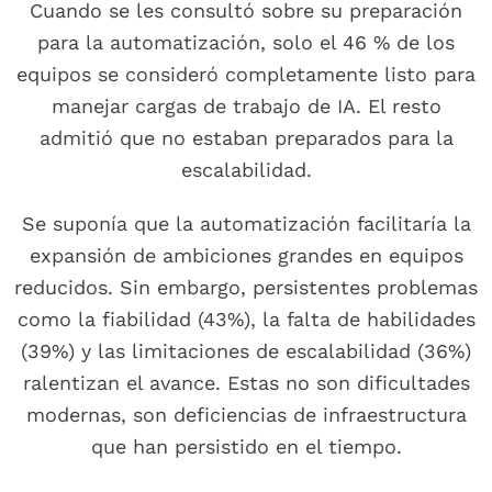
Cuando se les consultó sobre su preparación
para la automatización, solo el 46 % de los
equipos se consideró completamente listo para
manejar cargas de trabajo de IA. El resto
admitió que no estaban preparados para la
escalabilidad.
Se suponía que la automatización facilitaría la
expansión de ambiciones grandes en equipos
reducidos. Sin embargo, persistentes problemas
como la fiabilidad (43%), la falta de habilidades
(39%) y las limitaciones de escalabilidad (36%)
ralentizan el avance. Estas no son dificultades
modernas, son deficiencias de infraestructura
que han persistido en el tiempo.