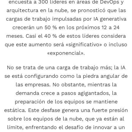
encuesta a 300 líderes en áreas de DevOps y
arquitectura en la nube, se pronosticó que las
cargas de trabajo impulsadas por IA generativa
crecerán un 50 % en los próximos 12 a 24
meses. Casi el 40 % de estos líderes considera
que este aumento será «significativo» o incluso
«exponencial».
No se trata de una carga de trabajo más; la IA
se está configurando como la piedra angular de
las empresas. No obstante, mientras la
demanda crece a pasos agigantados, la
preparación de los equipos se mantiene
estática. Este desfase genera una fuerte presión
sobre los equipos de la nube, que ya están al
límite, enfrentando el desafío de innovar a un