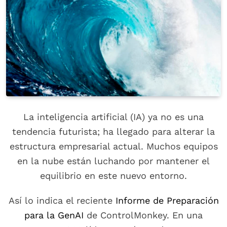
La inteligencia artificial (IA) ya no es una
tendencia futurista; ha llegado para alterar la
estructura empresarial actual. Muchos equipos
en la nube están luchando por mantener el
equilibrio en este nuevo entorno.
Así lo indica el reciente
Informe de Preparación
para la GenAI
de ControlMonkey. En una