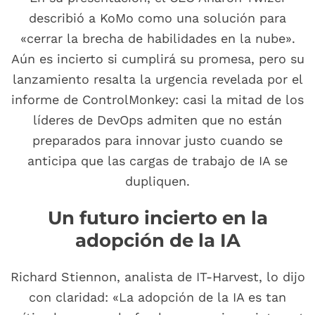
describió a KoMo como una solución para
«cerrar la brecha de habilidades en la nube».
Aún es incierto si cumplirá su promesa, pero su
lanzamiento resalta la urgencia revelada por el
informe de ControlMonkey: casi la mitad de los
líderes de DevOps admiten que no están
preparados para innovar justo cuando se
anticipa que las cargas de trabajo de IA se
dupliquen.
Un futuro incierto en la
adopción de la IA
Richard Stiennon, analista de IT-Harvest, lo dijo
con claridad: «La adopción de la IA es tan