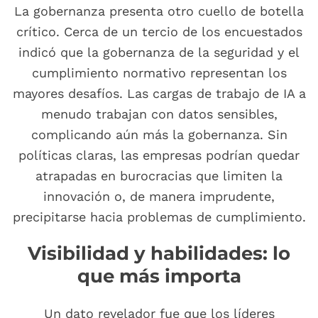
La gobernanza presenta otro cuello de botella
crítico. Cerca de un tercio de los encuestados
indicó que la gobernanza de la seguridad y el
cumplimiento normativo representan los
mayores desafíos. Las cargas de trabajo de IA a
menudo trabajan con datos sensibles,
complicando aún más la gobernanza. Sin
políticas claras, las empresas podrían quedar
atrapadas en burocracias que limiten la
innovación o, de manera imprudente,
precipitarse hacia problemas de cumplimiento.
Visibilidad y habilidades: lo
que más importa
Un dato revelador fue que los líderes