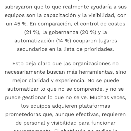
subrayaron que lo que realmente ayudaría a sus
equipos son la capacitación y la visibilidad, con
un 45 %. En comparación, el control de costos
(21 %), la gobernanza (20 %) y la
automatización (14 %) ocuparon lugares
secundarios en la lista de prioridades.
Esto deja claro que las organizaciones no
necesariamente buscan más herramientas, sino
mejor claridad y experiencia. No se puede
automatizar lo que no se comprende, y no se
puede gestionar lo que no se ve. Muchas veces,
los equipos adquieren plataformas
prometedoras que, aunque efectivas, requieren
de personal y visibilidad para funcionar