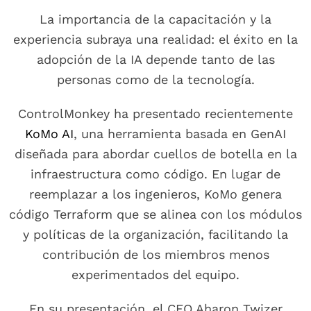
La importancia de la capacitación y la
experiencia subraya una realidad: el éxito en la
adopción de la IA depende tanto de las
personas como de la tecnología.
ControlMonkey ha presentado recientemente
KoMo AI
, una herramienta basada en GenAI
diseñada para abordar cuellos de botella en la
infraestructura como código. En lugar de
reemplazar a los ingenieros, KoMo genera
código Terraform que se alinea con los módulos
y políticas de la organización, facilitando la
contribución de los miembros menos
experimentados del equipo.
En su presentación, el CEO Aharon Twizer