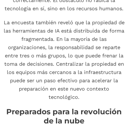
correctamente. El obstáculo no radica la
tecnología en sí, sino en los recursos humanos.
La encuesta también reveló que la propiedad de
las herramientas de IA está distribuida de forma
fragmentada. En la mayoría de las
organizaciones, la responsabilidad se reparte
entre tres o más grupos, lo que puede frenar la
toma de decisiones. Centralizar la propiedad en
los equipos más cercanos a la infraestructura
puede ser un paso efectivo para acelerar la
preparación en este nuevo contexto
tecnológico.
Preparados para la revolución
de la nube