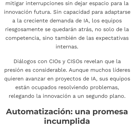
mitigar interrupciones sin dejar espacio para la
innovación futura. Sin capacidad para adaptarse
a la creciente demanda de IA, los equipos
riesgosamente se quedarán atrás, no solo de la
competencia, sino también de las expectativas
internas.
Diálogos con CIOs y CISOs revelan que la
presión es considerable. Aunque muchos líderes
quieren avanzar en proyectos de IA, sus equipos
están ocupados resolviendo problemas,
relegando la innovación a un segundo plano.
Automatización: una promesa
incumplida