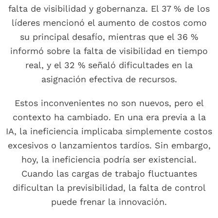
falta de visibilidad y gobernanza. El 37 % de los
líderes mencionó el aumento de costos como
su principal desafío, mientras que el 36 %
informó sobre la falta de visibilidad en tiempo
real, y el 32 % señaló dificultades en la
asignación efectiva de recursos.
Estos inconvenientes no son nuevos, pero el
contexto ha cambiado. En una era previa a la
IA, la ineficiencia implicaba simplemente costos
excesivos o lanzamientos tardíos. Sin embargo,
hoy, la ineficiencia podría ser existencial.
Cuando las cargas de trabajo fluctuantes
dificultan la previsibilidad, la falta de control
puede frenar la innovación.