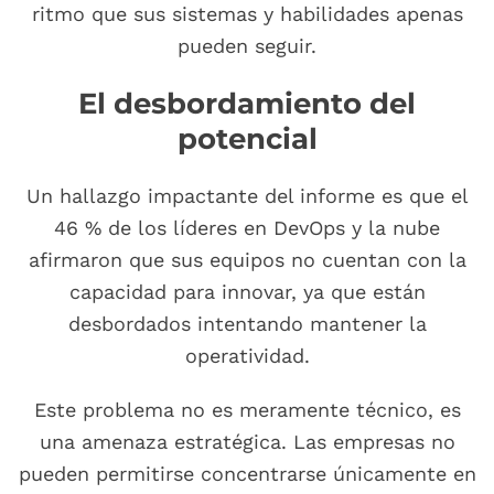
ritmo que sus sistemas y habilidades apenas
pueden seguir.
El desbordamiento del
potencial
Un hallazgo impactante del informe es que el
46 % de los líderes en DevOps y la nube
afirmaron que sus equipos no cuentan con la
capacidad para innovar, ya que están
desbordados intentando mantener la
operatividad.
Este problema no es meramente técnico, es
una amenaza estratégica. Las empresas no
pueden permitirse concentrarse únicamente en