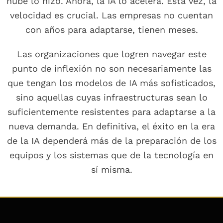
nube lo hizo. Ahora, la IA lo acelera. Esta vez, la
velocidad es crucial. Las empresas no cuentan
con años para adaptarse, tienen meses.
Las organizaciones que logren navegar este
punto de inflexión no son necesariamente las
que tengan los modelos de IA más sofisticados,
sino aquellas cuyas infraestructuras sean lo
suficientemente resistentes para adaptarse a la
nueva demanda. En definitiva, el éxito en la era
de la IA dependerá más de la preparación de los
equipos y los sistemas que de la tecnología en
sí misma.