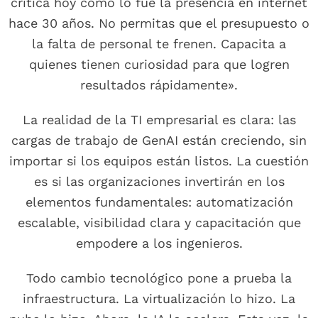
crítica hoy como lo fue la presencia en internet
hace 30 años. No permitas que el presupuesto o
la falta de personal te frenen. Capacita a
quienes tienen curiosidad para que logren
resultados rápidamente».
La realidad de la TI empresarial es clara: las
cargas de trabajo de GenAI están creciendo, sin
importar si los equipos están listos. La cuestión
es si las organizaciones invertirán en los
elementos fundamentales: automatización
escalable, visibilidad clara y capacitación que
empodere a los ingenieros.
Todo cambio tecnológico pone a prueba la
infraestructura. La virtualización lo hizo. La