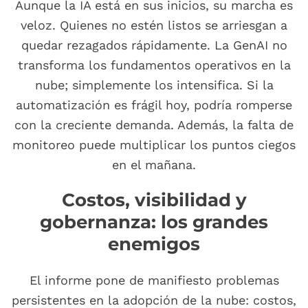
Aunque la IA está en sus inicios, su marcha es
veloz. Quienes no estén listos se arriesgan a
quedar rezagados rápidamente. La GenAI no
transforma los fundamentos operativos en la
nube; simplemente los intensifica. Si la
automatización es frágil hoy, podría romperse
con la creciente demanda. Además, la falta de
monitoreo puede multiplicar los puntos ciegos
en el mañana.
Costos, visibilidad y
gobernanza: los grandes
enemigos
El informe pone de manifiesto problemas
persistentes en la adopción de la nube: costos,