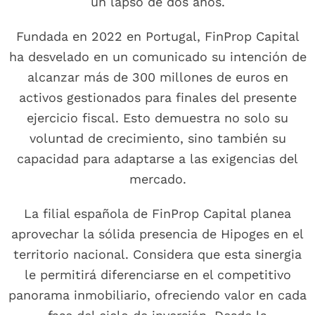
un lapso de dos años.
Fundada en 2022 en Portugal, FinProp Capital
ha desvelado en un comunicado su intención de
alcanzar más de 300 millones de euros en
activos gestionados para finales del presente
ejercicio fiscal. Esto demuestra no solo su
voluntad de crecimiento, sino también su
capacidad para adaptarse a las exigencias del
mercado.
La filial española de FinProp Capital planea
aprovechar la sólida presencia de Hipoges en el
territorio nacional. Considera que esta sinergia
le permitirá diferenciarse en el competitivo
panorama inmobiliario, ofreciendo valor en cada