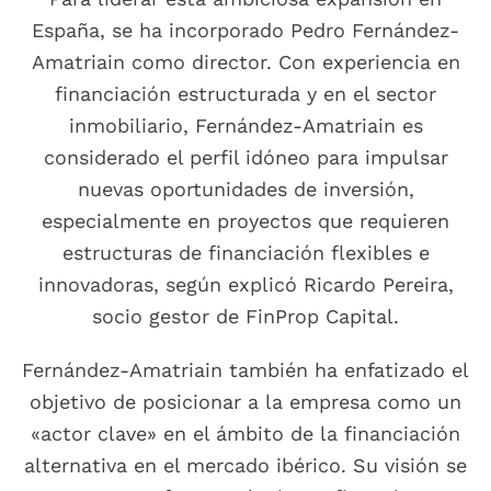
España, se ha incorporado Pedro Fernández-
Amatriain como director. Con experiencia en
financiación estructurada y en el sector
inmobiliario, Fernández-Amatriain es
considerado el perfil idóneo para impulsar
nuevas oportunidades de inversión,
especialmente en proyectos que requieren
estructuras de financiación flexibles e
innovadoras, según explicó Ricardo Pereira,
socio gestor de FinProp Capital.
Fernández-Amatriain también ha enfatizado el
objetivo de posicionar a la empresa como un
«actor clave» en el ámbito de la financiación
alternativa en el mercado ibérico. Su visión se