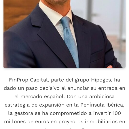
FinProp Capital, parte del grupo Hipoges, ha
dado un paso decisivo al anunciar su entrada en
el mercado español. Con una ambiciosa
estrategia de expansión en la Península Ibérica,
la gestora se ha comprometido a invertir 100
millones de euros en proyectos inmobiliarios en