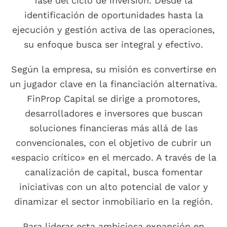
fase del ciclo de inversión. Desde la
identificación de oportunidades hasta la
ejecución y gestión activa de las operaciones,
su enfoque busca ser integral y efectivo.
Según la empresa, su misión es convertirse en
un jugador clave en la financiación alternativa.
FinProp Capital se dirige a promotores,
desarrolladores e inversores que buscan
soluciones financieras más allá de las
convencionales, con el objetivo de cubrir un
«espacio crítico» en el mercado. A través de la
canalización de capital, busca fomentar
iniciativas con un alto potencial de valor y
dinamizar el sector inmobiliario en la región.
Para liderar esta ambiciosa expansión en