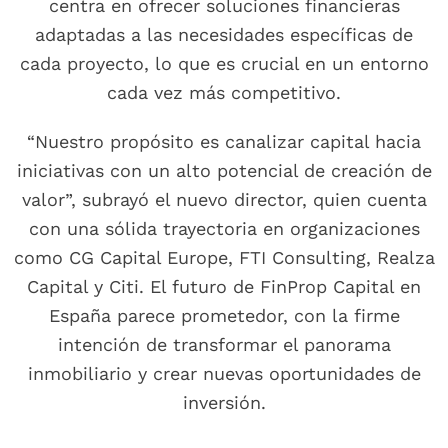
centra en ofrecer soluciones financieras
adaptadas a las necesidades específicas de
cada proyecto, lo que es crucial en un entorno
cada vez más competitivo.
“Nuestro propósito es canalizar capital hacia
iniciativas con un alto potencial de creación de
valor”, subrayó el nuevo director, quien cuenta
con una sólida trayectoria en organizaciones
como CG Capital Europe, FTI Consulting, Realza
Capital y Citi. El futuro de FinProp Capital en
España parece prometedor, con la firme
intención de transformar el panorama
inmobiliario y crear nuevas oportunidades de
inversión.