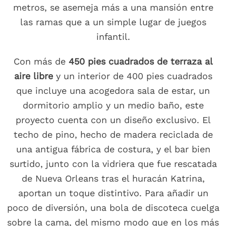
metros, se asemeja más a una mansión entre
las ramas que a un simple lugar de juegos
infantil.
Con más de
450 pies cuadrados de terraza al
aire libre
y un interior de 400 pies cuadrados
que incluye una acogedora sala de estar, un
dormitorio amplio y un medio baño, este
proyecto cuenta con un diseño exclusivo. El
techo de pino, hecho de madera reciclada de
una antigua fábrica de costura, y el bar bien
surtido, junto con la vidriera que fue rescatada
de Nueva Orleans tras el huracán Katrina,
aportan un toque distintivo. Para añadir un
poco de diversión, una bola de discoteca cuelga
sobre la cama, del mismo modo que en los más