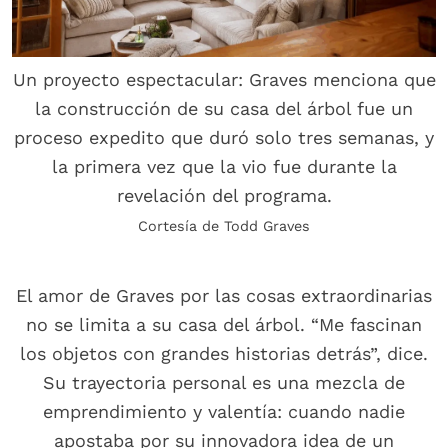
Un proyecto espectacular: Graves menciona que
la construcción de su casa del árbol fue un
proceso expedito que duró solo tres semanas, y
la primera vez que la vio fue durante la
revelación del programa.
Cortesía de Todd Graves
El amor de Graves por las cosas extraordinarias
no se limita a su casa del árbol. “Me fascinan
los objetos con grandes historias detrás”, dice.
Su trayectoria personal es una mezcla de
emprendimiento y valentía: cuando nadie
apostaba por su innovadora idea de un