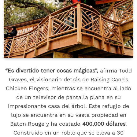
“Es divertido tener cosas mágicas”,
afirma Todd
Graves, el visionario detrás de Raising Cane’s
Chicken Fingers, mientras se encuentra al lado
de un televisor de pantalla plana en su
impresionante casa del árbol. Este refugio de
lujo se encuentra en su vasta propiedad en
Baton Rouge y ha costado
400,000 dólares
.
Construido en un roble que se eleva a 30