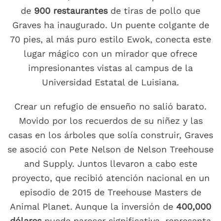
de
900 restaurantes
de tiras de pollo que
Graves ha inaugurado. Un puente colgante de
70 pies, al más puro estilo Ewok, conecta este
lugar mágico con un mirador que ofrece
impresionantes vistas al campus de la
Universidad Estatal de Luisiana.
Crear un refugio de ensueño no salió barato.
Movido por los recuerdos de su niñez y las
casas en los árboles que solía construir, Graves
se asoció con Pete Nelson de Nelson Treehouse
and Supply. Juntos llevaron a cabo este
proyecto, que recibió atención nacional en un
episodio de 2015 de Treehouse Masters de
Animal Planet. Aunque la inversión de
400,000
dólares
puede parecer significativa, representa