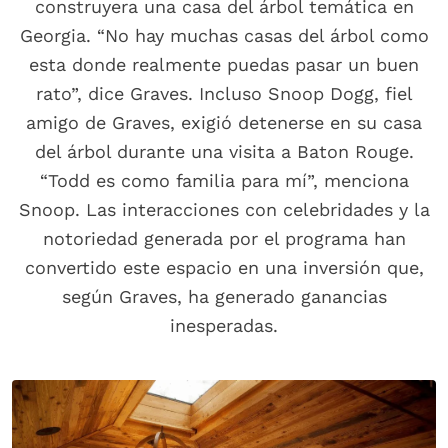
construyera una casa del árbol temática en
Georgia. “No hay muchas casas del árbol como
esta donde realmente puedas pasar un buen
rato”, dice Graves. Incluso Snoop Dogg, fiel
amigo de Graves, exigió detenerse en su casa
del árbol durante una visita a Baton Rouge.
“Todd es como familia para mí”, menciona
Snoop. Las interacciones con celebridades y la
notoriedad generada por el programa han
convertido este espacio en una inversión que,
según Graves, ha generado ganancias
inesperadas.