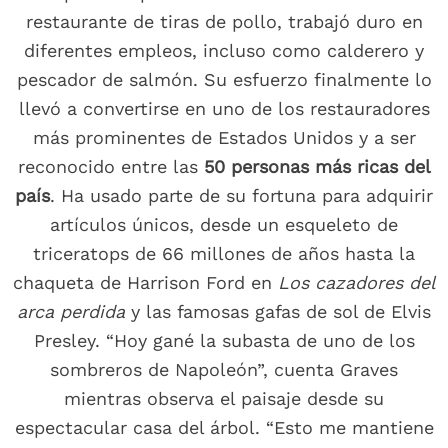
restaurante de tiras de pollo, trabajó duro en
diferentes empleos, incluso como calderero y
pescador de salmón. Su esfuerzo finalmente lo
llevó a convertirse en uno de los restauradores
más prominentes de Estados Unidos y a ser
reconocido entre las
50 personas más ricas del
país
. Ha usado parte de su fortuna para adquirir
artículos únicos, desde un esqueleto de
triceratops de 66 millones de años hasta la
chaqueta de Harrison Ford en
Los cazadores del
arca perdida
y las famosas gafas de sol de Elvis
Presley. “Hoy gané la subasta de uno de los
sombreros de Napoleón”, cuenta Graves
mientras observa el paisaje desde su
espectacular casa del árbol. “Esto me mantiene