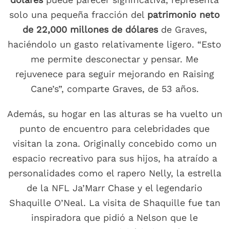
solo una pequeña fracción del
patrimonio neto
de 22,000 millones de dólares
de Graves,
haciéndolo un gasto relativamente ligero. “Esto
me permite desconectar y pensar. Me
rejuvenece para seguir mejorando en Raising
Cane’s”, comparte Graves, de 53 años.
Además, su hogar en las alturas se ha vuelto un
punto de encuentro para celebridades que
visitan la zona. Originally concebido como un
espacio recreativo para sus hijos, ha atraído a
personalidades como el rapero Nelly, la estrella
de la NFL Ja’Marr Chase y el legendario
Shaquille O’Neal. La visita de Shaquille fue tan
inspiradora que pidió a Nelson que le