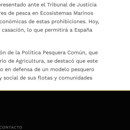
resentado ante el Tribunal de Justicia
erres de pesca en Ecosistemas Marinos
conómicas de estas prohibiciones. Hoy,
 casación, lo que permitirá a España
ión de la Política Pesquera Común, que
rio de Agricultura, se destacó que este
nto en defensa de un modelo pesquero
y social de sus flotas y comunidades
CONTACTO