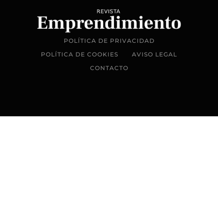
POLÍTICA DE PRIVACIDAD
POLÍTICA DE COOKIES
AVISO LEGAL
CONTACTO