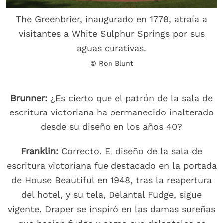
The Greenbrier, inaugurado en 1778, atraía a
visitantes a White Sulphur Springs por sus
aguas curativas.
© Ron Blunt
Brunner:
¿Es cierto que el patrón de la sala de
escritura victoriana ha permanecido inalterado
desde su diseño en los años 40?
Franklin:
Correcto. El diseño de la sala de
escritura victoriana fue destacado en la portada
de House Beautiful en 1948, tras la reapertura
del hotel, y su tela, Delantal Fudge, sigue
vigente. Draper se inspiró en las damas sureñas