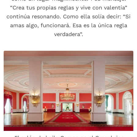
“Crea tus propias reglas y vive con valentía”
continúa resonando. Como ella solía decir: “Si
amas algo, funcionará. Esa es la única regla
verdadera”.