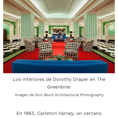
Los interiores de Dorothy Draper en The
Greenbrier
Imagen de Ron Blunt Architectural Photography
En 1963, Carleton Varney, un cercano