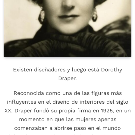
Existen diseñadores y luego está Dorothy
Draper.
Reconocida como una de las figuras más
influyentes en el diseño de interiores del siglo
XX, Draper fundó su propia firma en 1925, en un
momento en que las mujeres apenas
comenzaban a abrirse paso en el mundo