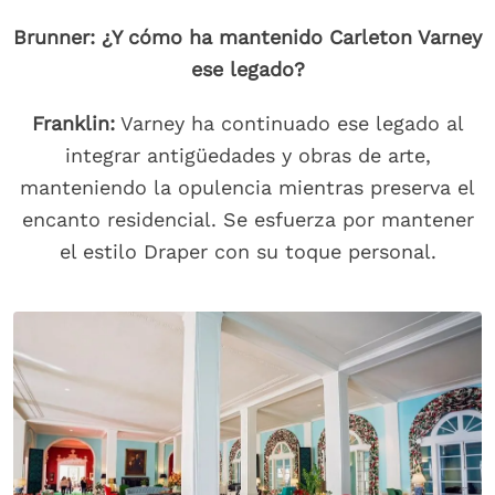
Brunner: ¿Y cómo ha mantenido Carleton Varney
ese legado?
Franklin:
Varney ha continuado ese legado al
integrar antigüedades y obras de arte,
manteniendo la opulencia mientras preserva el
encanto residencial. Se esfuerza por mantener
el estilo Draper con su toque personal.