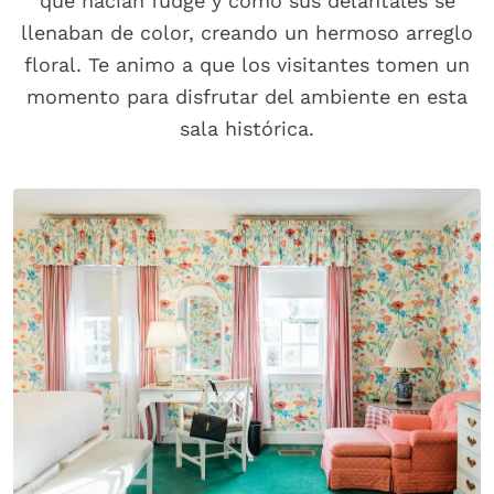
que hacían fudge y cómo sus delantales se
llenaban de color, creando un hermoso arreglo
floral. Te animo a que los visitantes tomen un
momento para disfrutar del ambiente en esta
sala histórica.