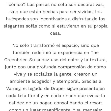
icónico”. Las piezas no solo son decorativas,
sino que están hechas para ser vividas; los
huéspedes son incentivados a disfrutar de los
elegantes sofás como si estuvieran en su propia
casa.
No solo transformó el espacio, sino que
también redefinió la experiencia en The
Greenbrier. Su audaz uso del color y la textura,
junto con una profunda comprensión de cómo
vive y se socializa la gente, crearon un
ambiente acogedor y atemporal. Gracias a
Varney, el legado de Draper sigue presente en
cada tela floral y en cada rincón que evoca la
calidez de un hogar, consolidando el resort
como un lugar magnificente. Y su mensaje: