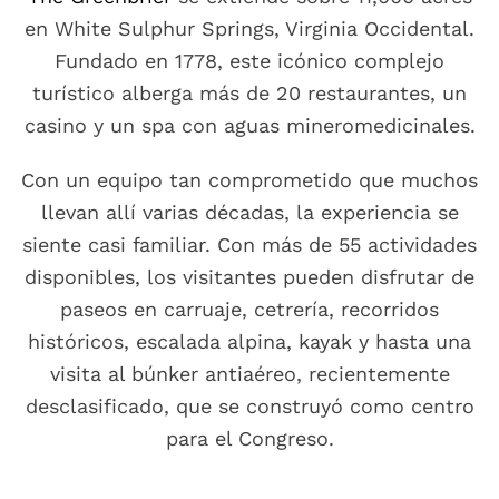
en White Sulphur Springs, Virginia Occidental.
Fundado en 1778, este icónico complejo
turístico alberga más de 20 restaurantes, un
casino y un spa con aguas mineromedicinales.
Con un equipo tan comprometido que muchos
llevan allí varias décadas, la experiencia se
siente casi familiar. Con más de 55 actividades
disponibles, los visitantes pueden disfrutar de
paseos en carruaje, cetrería, recorridos
históricos, escalada alpina, kayak y hasta una
visita al búnker antiaéreo, recientemente
desclasificado, que se construyó como centro
para el Congreso.