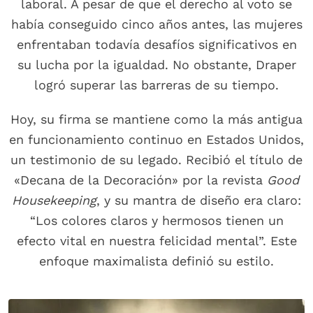
laboral. A pesar de que el derecho al voto se
había conseguido cinco años antes, las mujeres
enfrentaban todavía desafíos significativos en
su lucha por la igualdad. No obstante, Draper
logró superar las barreras de su tiempo.
Hoy, su firma se mantiene como la más antigua
en funcionamiento continuo en Estados Unidos,
un testimonio de su legado. Recibió el título de
«Decana de la Decoración» por la revista
Good
Housekeeping
, y su mantra de diseño era claro:
“Los colores claros y hermosos tienen un
efecto vital en nuestra felicidad mental”. Este
enfoque maximalista definió su estilo.