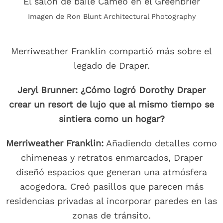
El salón de baile Cameo en el Greenbrier
Imagen de Ron Blunt Architectural Photography
Merriweather Franklin compartió más sobre el
legado de Draper.
Jeryl Brunner: ¿Cómo logró Dorothy Draper
crear un resort de lujo que al mismo tiempo se
sintiera como un hogar?
Merriweather Franklin:
Añadiendo detalles como
chimeneas y retratos enmarcados, Draper
diseñó espacios que generan una atmósfera
acogedora. Creó pasillos que parecen más
residencias privadas al incorporar paredes en las
zonas de tránsito.