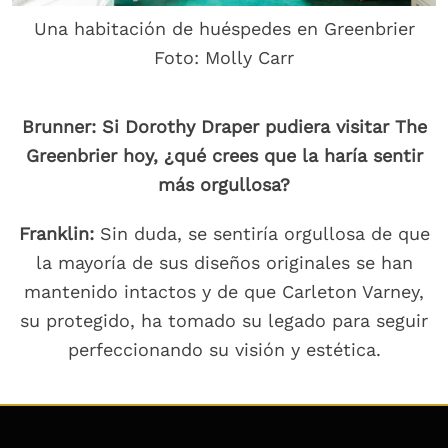
Una habitación de huéspedes en Greenbrier
Foto: Molly Carr
Brunner: Si Dorothy Draper pudiera visitar The
Greenbrier hoy, ¿qué crees que la haría sentir
más orgullosa?
Franklin:
Sin duda, se sentiría orgullosa de que
la mayoría de sus diseños originales se han
mantenido intactos y de que Carleton Varney,
su protegido, ha tomado su legado para seguir
perfeccionando su visión y estética.