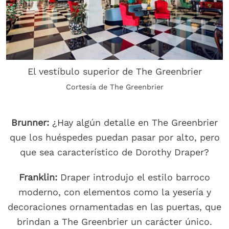
El vestíbulo superior de The Greenbrier
Cortesía de The Greenbrier
Brunner:
¿Hay algún detalle en The Greenbrier
que los huéspedes puedan pasar por alto, pero
que sea característico de Dorothy Draper?
Franklin:
Draper introdujo el estilo barroco
moderno, con elementos como la yesería y
decoraciones ornamentadas en las puertas, que
brindan a The Greenbrier un carácter único.