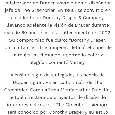
colaborador de Draper, asumió como diseñador
jefe de The Greenbrier. En 1966, se convirtió en
presidente de Dorothy Draper & Company,
llevando adelante la visión de Draper durante
más de 60 años hasta su fallecimiento en 2022.
Su compromiso fue claro: “Dorothy Draper,
junto a tantas otras mujeres, definió el papel de
la mujer en el mundo, aportando color y
alegría”, comentó Varney.
A casi un siglo de su legado, la esencia de
Draper sigue viva en cada rincón de The
Greenbrier. Como afirma Merriweather Franklin,
actual directora de proyectos de diseño de
interiores del resort: “The Greenbrier siempre
será conocido por Dorothy Draper y su estilo