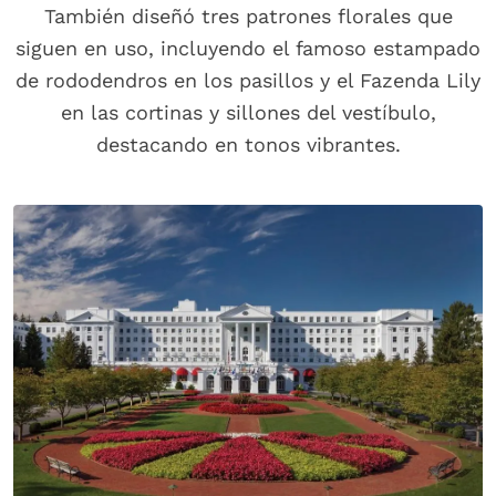
También diseñó tres patrones florales que
siguen en uso, incluyendo el famoso estampado
de rododendros en los pasillos y el Fazenda Lily
en las cortinas y sillones del vestíbulo,
destacando en tonos vibrantes.