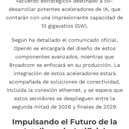
«acuerdo estratégico» destinado a co-
desarrollar potentes aceleradores de IA, que
contarán con una impresionante capacidad de
10 gigavatios (GW).
Según ha detallado el comunicado oficial,
OpenAI se encargará del diseño de estos
componentes avanzados, mientras que
Broadcom se enfocará en su producción. La
integración de estos aceleradores estará
acompañada de soluciones de conectividad,
incluida la conexión ethernet, y se espera que
estos servidores se desplieguen entre la
segunda mitad de 2026 y finales de 2029.
Impulsando el Futuro de la