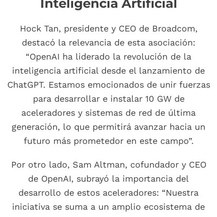
Inteligencia Artificial
Hock Tan, presidente y CEO de Broadcom,
destacó la relevancia de esta asociación:
“OpenAI ha liderado la revolución de la
inteligencia artificial desde el lanzamiento de
ChatGPT. Estamos emocionados de unir fuerzas
para desarrollar e instalar 10 GW de
aceleradores y sistemas de red de última
generación, lo que permitirá avanzar hacia un
futuro más prometedor en este campo”.
Por otro lado, Sam Altman, cofundador y CEO
de OpenAI, subrayó la importancia del
desarrollo de estos aceleradores: “Nuestra
iniciativa se suma a un amplio ecosistema de