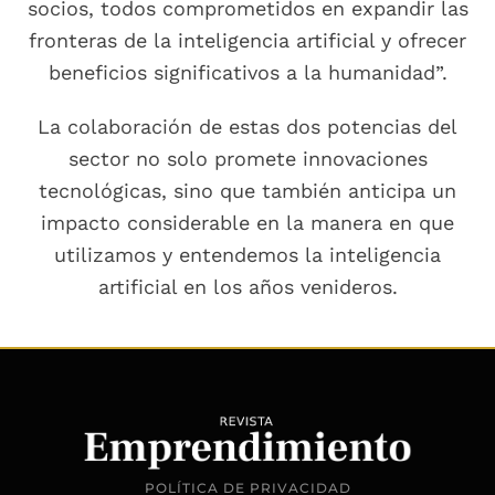
socios, todos comprometidos en expandir las
fronteras de la inteligencia artificial y ofrecer
beneficios significativos a la humanidad”.
La colaboración de estas dos potencias del
sector no solo promete innovaciones
tecnológicas, sino que también anticipa un
impacto considerable en la manera en que
utilizamos y entendemos la inteligencia
artificial en los años venideros.
POLÍTICA DE PRIVACIDAD