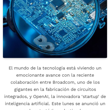
El mundo de la tecnología está viviendo un
emocionante avance con la reciente
colaboración entre Broadcom, uno de los
gigantes en la fabricación de circuitos
integrados, y OpenAI, la innovadora ‘startup’ de
inteligencia artificial. Este lunes se anunció un