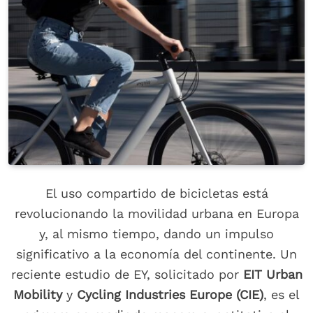
El uso compartido de bicicletas está
revolucionando la movilidad urbana en Europa
y, al mismo tiempo, dando un impulso
significativo a la economía del continente. Un
reciente estudio de EY, solicitado por
EIT Urban
Mobility
y
Cycling Industries Europe (CIE)
, es el