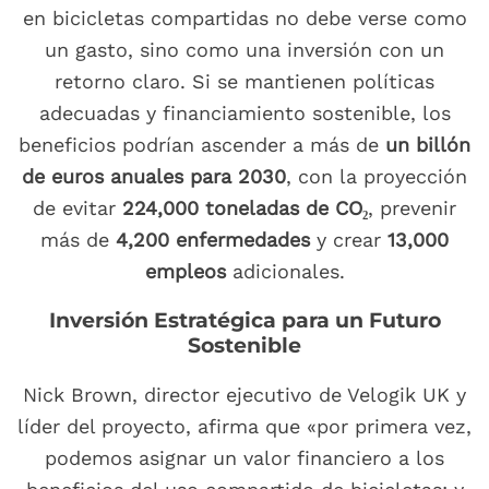
en bicicletas compartidas no debe verse como
un gasto, sino como una inversión con un
retorno claro. Si se mantienen políticas
adecuadas y financiamiento sostenible, los
beneficios podrían ascender a más de
un billón
de euros anuales para 2030
, con la proyección
de evitar
224,000 toneladas de CO₂
, prevenir
más de
4,200 enfermedades
y crear
13,000
empleos
adicionales.
Inversión Estratégica para un Futuro
Sostenible
Nick Brown, director ejecutivo de Velogik UK y
líder del proyecto, afirma que «por primera vez,
podemos asignar un valor financiero a los