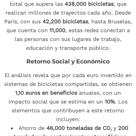
total que supera las
438,000 bicicletas
, que
realizan millones de trayectos cada año. Desde
París, con sus
42,200 bicicletas
, hasta Bruselas,
que cuenta con
11,000
, estas redes conectan a
las personas con sus lugares de trabajo,
educación y transporte público.
Retorno Social y Económico
El análisis revela que por cada euro invertido en
sistemas de bicicletas compartidas, se obtienen
1,10 euros en beneficios
anuales, con un
impacto social que se estima en un
10%
. Los
elementos que contribuyen a este retorno
incluyen:
Ahorro de
46,000 toneladas de CO₂
y
200