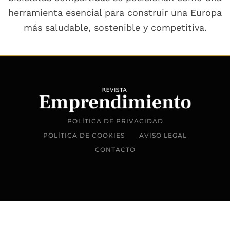
herramienta esencial para construir una Europa
más saludable, sostenible y competitiva.
POLÍTICA DE PRIVACIDAD
POLÍTICA DE COOKIES
AVISO LEGAL
CONTACTO