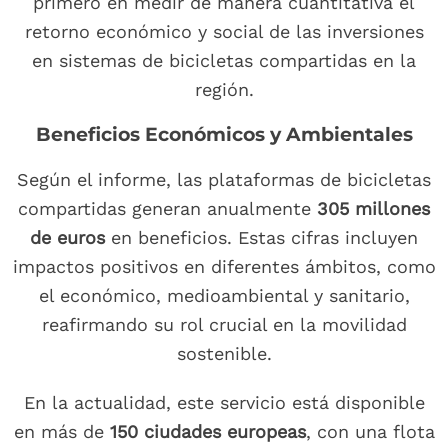
primero en medir de manera cuantitativa el
retorno económico y social de las inversiones
en sistemas de bicicletas compartidas en la
región.
Beneficios Económicos y Ambientales
Según el informe, las plataformas de bicicletas
compartidas generan anualmente
305 millones
de euros
en beneficios. Estas cifras incluyen
impactos positivos en diferentes ámbitos, como
el económico, medioambiental y sanitario,
reafirmando su rol crucial en la movilidad
sostenible.
En la actualidad, este servicio está disponible
en más de
150 ciudades europeas
, con una flota