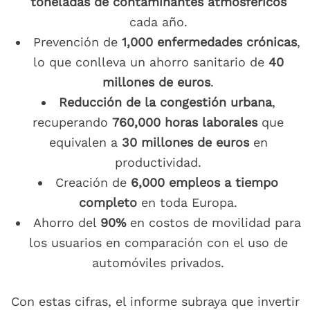
toneladas de contaminantes atmosféricos
cada año.
Prevención de
1,000 enfermedades crónicas
,
lo que conlleva un ahorro sanitario de
40
millones de euros
.
Reducción de la congestión urbana
,
recuperando
760,000 horas laborales
que
equivalen a
30 millones de euros
en
productividad.
Creación de
6,000 empleos a tiempo
completo
en toda Europa.
Ahorro del
90%
en costos de movilidad para
los usuarios en comparación con el uso de
automóviles privados.
Con estas cifras, el informe subraya que invertir