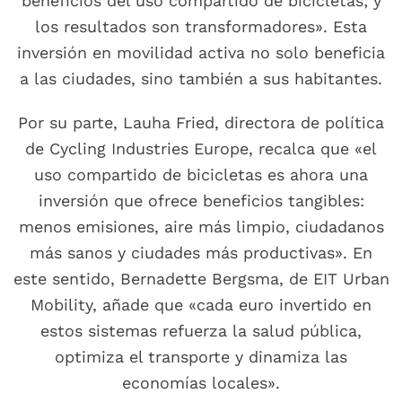
beneficios del uso compartido de bicicletas; y
los resultados son transformadores». Esta
inversión en movilidad activa no solo beneficia
a las ciudades, sino también a sus habitantes.
Por su parte, Lauha Fried, directora de política
de Cycling Industries Europe, recalca que «el
uso compartido de bicicletas es ahora una
inversión que ofrece beneficios tangibles:
menos emisiones, aire más limpio, ciudadanos
más sanos y ciudades más productivas». En
este sentido, Bernadette Bergsma, de EIT Urban
Mobility, añade que «cada euro invertido en
estos sistemas refuerza la salud pública,
optimiza el transporte y dinamiza las
economías locales».