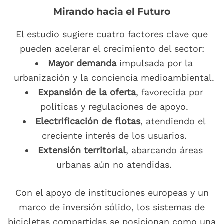
Mirando hacia el Futuro
El estudio sugiere cuatro factores clave que
pueden acelerar el crecimiento del sector:
Mayor demanda
impulsada por la
urbanización y la conciencia medioambiental.
Expansión de la oferta
, favorecida por
políticas y regulaciones de apoyo.
Electrificación de flotas
, atendiendo el
creciente interés de los usuarios.
Extensión territorial
, abarcando áreas
urbanas aún no atendidas.
Con el apoyo de instituciones europeas y un
marco de inversión sólido, los sistemas de
bicicletas compartidas se posicionan como una