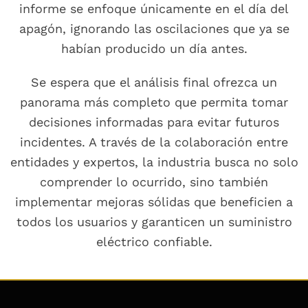
informe se enfoque únicamente en el día del
apagón, ignorando las oscilaciones que ya se
habían producido un día antes.
Se espera que el análisis final ofrezca un
panorama más completo que permita tomar
decisiones informadas para evitar futuros
incidentes. A través de la colaboración entre
entidades y expertos, la industria busca no solo
comprender lo ocurrido, sino también
implementar mejoras sólidas que beneficien a
todos los usuarios y garanticen un suministro
eléctrico confiable.