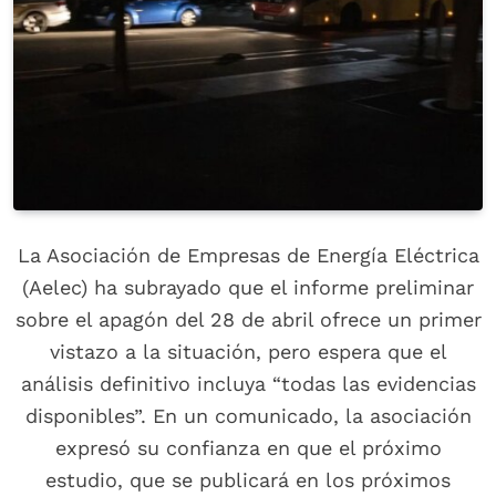
La Asociación de Empresas de Energía Eléctrica
(Aelec) ha subrayado que el informe preliminar
sobre el apagón del 28 de abril ofrece un primer
vistazo a la situación, pero espera que el
análisis definitivo incluya “todas las evidencias
disponibles”. En un comunicado, la asociación
expresó su confianza en que el próximo
estudio, que se publicará en los próximos