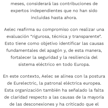
meses, considerará las contribuciones de
expertos independientes que no han sido
incluidas hasta ahora.
Aelec reafirma su compromiso con realizar una
evaluación “rigurosa, técnica y transparente”.
Esto tiene como objetivo identificar las causas
fundamentales del apagón y, de esta manera,
fortalecer la seguridad y la resiliencia del
sistema eléctrico en todo Europa.
En este contexto, Aelec se alinea con la postura
de Eurelectric, la patronal eléctrica europea.
Esta organización también ha señalado la falta
de claridad respecto a las causas de la mayoría
de las desconexiones y ha criticado que el