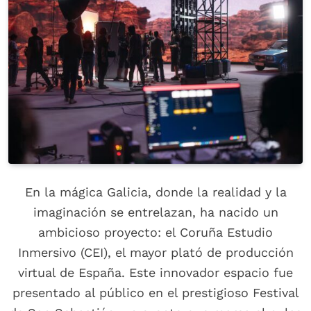
En la mágica Galicia, donde la realidad y la
imaginación se entrelazan, ha nacido un
ambicioso proyecto: el Coruña Estudio
Inmersivo (CEI), el mayor plató de producción
virtual de España. Este innovador espacio fue
presentado al público en el prestigioso Festival