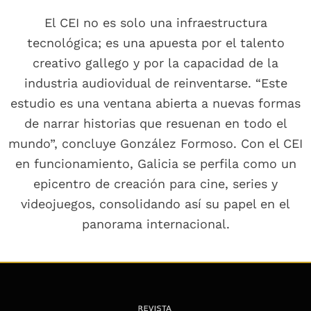
El CEI no es solo una infraestructura
tecnológica; es una apuesta por el talento
creativo gallego y por la capacidad de la
industria audiovidual de reinventarse. “Este
estudio es una ventana abierta a nuevas formas
de narrar historias que resuenan en todo el
mundo”, concluye González Formoso. Con el CEI
en funcionamiento, Galicia se perfila como un
epicentro de creación para cine, series y
videojuegos, consolidando así su papel en el
panorama internacional.