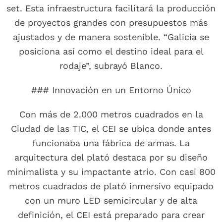
set. Esta infraestructura facilitará la producción
de proyectos grandes con presupuestos más
ajustados y de manera sostenible. “Galicia se
posiciona así como el destino ideal para el
rodaje”, subrayó Blanco.
### Innovación en un Entorno Único
Con más de 2.000 metros cuadrados en la
Ciudad de las TIC, el CEI se ubica donde antes
funcionaba una fábrica de armas. La
arquitectura del plató destaca por su diseño
minimalista y su impactante atrio. Con casi 800
metros cuadrados de plató inmersivo equipado
con un muro LED semicircular y de alta
definición, el CEI está preparado para crear