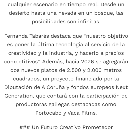
cualquier escenario en tiempo real. Desde un
desierto hasta una nevada en un bosque, las
posibilidades son infinitas.
Fernanda Tabarés destaca que “nuestro objetivo
es poner la última tecnología al servicio de la
creatividad y la industria, y hacerlo a precios
competitivos”. Además, hacia 2026 se agregarán
dos nuevos platós de 2.500 y 2.000 metros
cuadrados, un proyecto financiado por la
Diputación de A Coruña y fondos europeos Next
Generation, que contará con la participación de
productoras gallegas destacadas como
Portocabo y Vaca Films.
### Un Futuro Creativo Prometedor