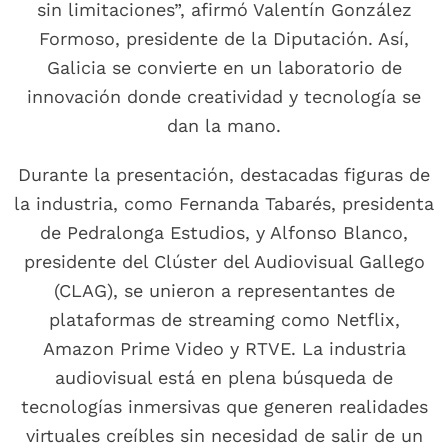
sin limitaciones”, afirmó Valentín González
Formoso, presidente de la Diputación. Así,
Galicia se convierte en un laboratorio de
innovación donde creatividad y tecnología se
dan la mano.
Durante la presentación, destacadas figuras de
la industria, como Fernanda Tabarés, presidenta
de Pedralonga Estudios, y Alfonso Blanco,
presidente del Clúster del Audiovisual Gallego
(CLAG), se unieron a representantes de
plataformas de streaming como Netflix,
Amazon Prime Video y RTVE. La industria
audiovisual está en plena búsqueda de
tecnologías inmersivas que generen realidades
virtuales creíbles sin necesidad de salir de un