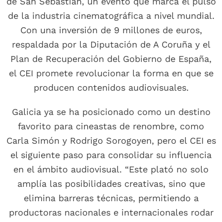
de San Sebastián, un evento que marca el pulso
de la industria cinematográfica a nivel mundial.
Con una inversión de 9 millones de euros,
respaldada por la Diputación de A Coruña y el
Plan de Recuperación del Gobierno de España,
el CEI promete revolucionar la forma en que se
producen contenidos audiovisuales.
Galicia ya se ha posicionado como un destino
favorito para cineastas de renombre, como
Carla Simón y Rodrigo Sorogoyen, pero el CEI es
el siguiente paso para consolidar su influencia
en el ámbito audiovisual. “Este plató no solo
amplía las posibilidades creativas, sino que
elimina barreras técnicas, permitiendo a
productoras nacionales e internacionales rodar