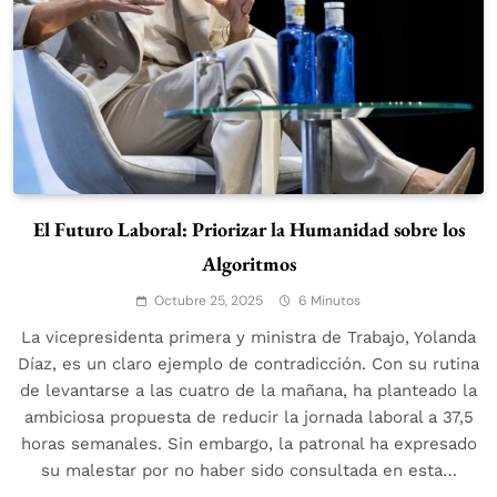
El Futuro Laboral: Priorizar la Humanidad sobre los
Algoritmos
Octubre 25, 2025
6 Minutos
La vicepresidenta primera y ministra de Trabajo, Yolanda
Díaz, es un claro ejemplo de contradicción. Con su rutina
de levantarse a las cuatro de la mañana, ha planteado la
ambiciosa propuesta de reducir la jornada laboral a 37,5
horas semanales. Sin embargo, la patronal ha expresado
su malestar por no haber sido consultada en esta…