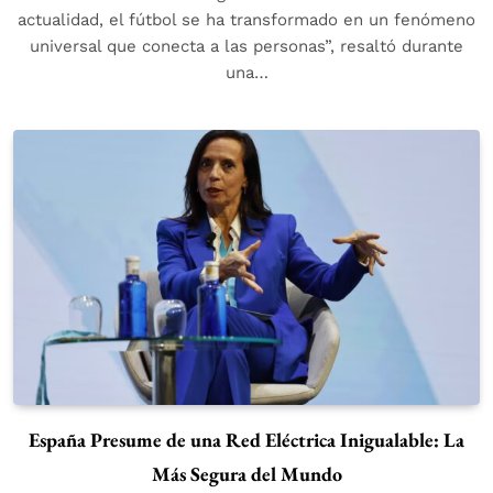
actualidad, el fútbol se ha transformado en un fenómeno
universal que conecta a las personas”, resaltó durante
una…
España Presume de una Red Eléctrica Inigualable: La
Más Segura del Mundo