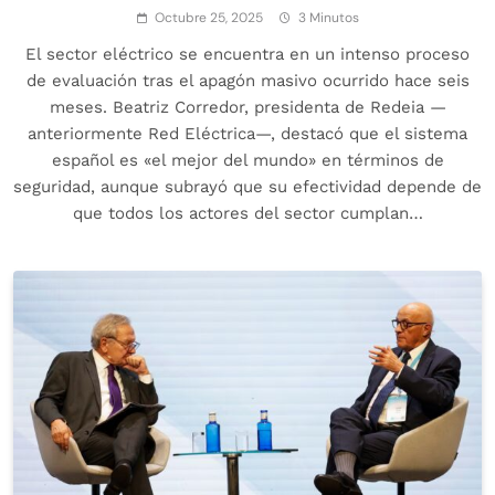
Octubre 25, 2025
3 Minutos
El sector eléctrico se encuentra en un intenso proceso
de evaluación tras el apagón masivo ocurrido hace seis
meses. Beatriz Corredor, presidenta de Redeia —
anteriormente Red Eléctrica—, destacó que el sistema
español es «el mejor del mundo» en términos de
seguridad, aunque subrayó que su efectividad depende de
que todos los actores del sector cumplan…