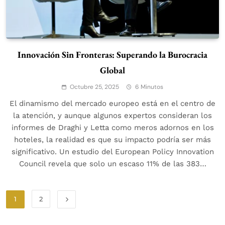
Innovación Sin Fronteras: Superando la Burocracia
Global
Octubre 25, 2025
6 Minutos
El dinamismo del mercado europeo está en el centro de
la atención, y aunque algunos expertos consideran los
informes de Draghi y Letta como meros adornos en los
hoteles, la realidad es que su impacto podría ser más
significativo. Un estudio del European Policy Innovation
Council revela que solo un escaso 11% de las 383…
1
2