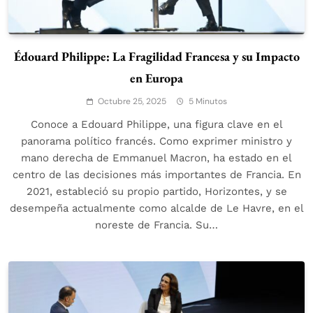
Édouard Philippe: La Fragilidad Francesa y su Impacto
en Europa
Octubre 25, 2025
5 Minutos
Conoce a Edouard Philippe, una figura clave en el
panorama político francés. Como exprimer ministro y
mano derecha de Emmanuel Macron, ha estado en el
centro de las decisiones más importantes de Francia. En
2021, estableció su propio partido, Horizontes, y se
desempeña actualmente como alcalde de Le Havre, en el
noreste de Francia. Su…