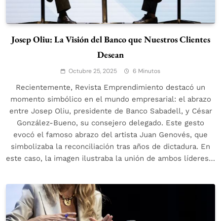
Josep Oliu: La Visión del Banco que Nuestros Clientes
Desean
Octubre 25, 2025
6 Minutos
Recientemente, Revista Emprendimiento destacó un
momento simbólico en el mundo empresarial: el abrazo
entre Josep Oliu, presidente de Banco Sabadell, y César
González-Bueno, su consejero delegado. Este gesto
evocó el famoso abrazo del artista Juan Genovés, que
simbolizaba la reconciliación tras años de dictadura. En
este caso, la imagen ilustraba la unión de ambos líderes…