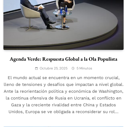
Agenda Verde: Respuesta Global a la Ola Populista
Octubre 25, 2025
5 Minutos
El mundo actual se encuentra en un momento crucial,
lleno de tensiones y desafíos que impactan a nivel global.
Ante la reorientación política y económica de Washington,
la continua ofensiva de Rusia en Ucrania, el conflicto en
Gaza y la creciente rivalidad entre China y Estados
Unidos, Europa se ve obligada a reconsiderar su rol…