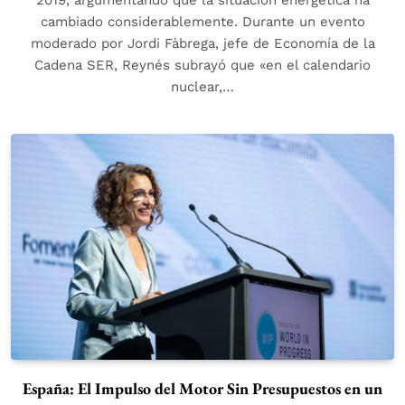
cambiado considerablemente. Durante un evento
moderado por Jordi Fàbrega, jefe de Economía de la
Cadena SER, Reynés subrayó que «en el calendario
nuclear,…
España: El Impulso del Motor Sin Presupuestos en un