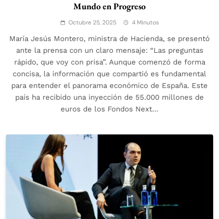
Mundo en Progreso
Octubre 25, 2025
4 Minutos
María Jesús Montero, ministra de Hacienda, se presentó
ante la prensa con un claro mensaje: “Las preguntas
rápido, que voy con prisa”. Aunque comenzó de forma
concisa, la información que compartió es fundamental
para entender el panorama económico de España. Este
país ha recibido una inyección de 55.000 millones de
euros de los Fondos Next…