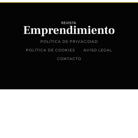
POLÍTICA DE PRIVACIDAD
POLÍTICA DE COOKIES
AVISO LEGAL
CONTACTO