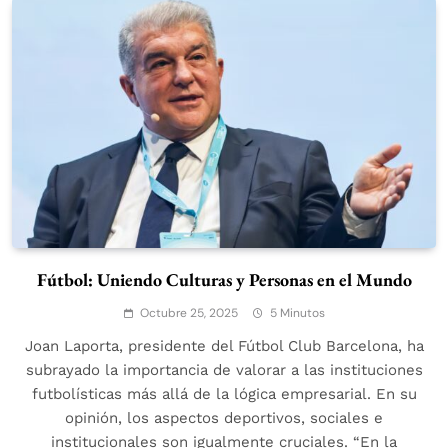
Fútbol: Uniendo Culturas y Personas en el Mundo
Octubre 25, 2025
5 Minutos
Joan Laporta, presidente del Fútbol Club Barcelona, ha
subrayado la importancia de valorar a las instituciones
futbolísticas más allá de la lógica empresarial. En su
opinión, los aspectos deportivos, sociales e
institucionales son igualmente cruciales. “En la