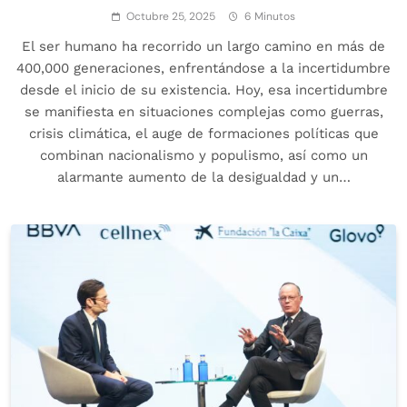
Octubre 25, 2025
6 Minutos
El ser humano ha recorrido un largo camino en más de
400,000 generaciones, enfrentándose a la incertidumbre
desde el inicio de su existencia. Hoy, esa incertidumbre
se manifiesta en situaciones complejas como guerras,
crisis climática, el auge de formaciones políticas que
combinan nacionalismo y populismo, así como un
alarmante aumento de la desigualdad y un…