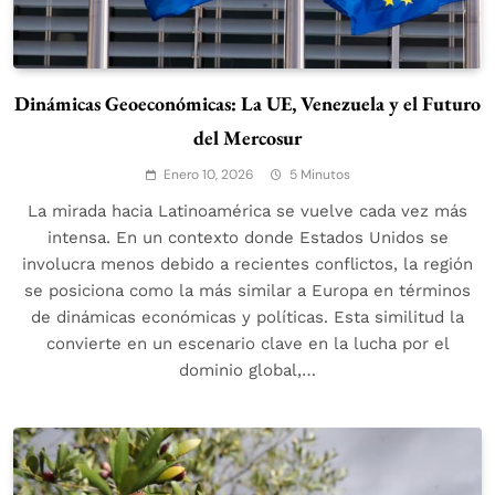
Dinámicas Geoeconómicas: La UE, Venezuela y el Futuro
del Mercosur
Enero 10, 2026
5 Minutos
La mirada hacia Latinoamérica se vuelve cada vez más
intensa. En un contexto donde Estados Unidos se
involucra menos debido a recientes conflictos, la región
se posiciona como la más similar a Europa en términos
de dinámicas económicas y políticas. Esta similitud la
convierte en un escenario clave en la lucha por el
dominio global,…