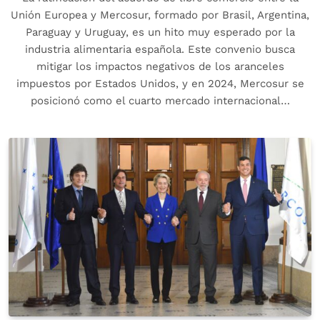
Unión Europea y Mercosur, formado por Brasil, Argentina,
Paraguay y Uruguay, es un hito muy esperado por la
industria alimentaria española. Este convenio busca
mitigar los impactos negativos de los aranceles
impuestos por Estados Unidos, y en 2024, Mercosur se
posicionó como el cuarto mercado internacional…