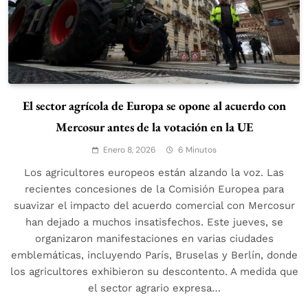
El sector agrícola de Europa se opone al acuerdo con
Mercosur antes de la votación en la UE
Enero 8, 2026
6 Minutos
Los agricultores europeos están alzando la voz. Las
recientes concesiones de la Comisión Europea para
suavizar el impacto del acuerdo comercial con Mercosur
han dejado a muchos insatisfechos. Este jueves, se
organizaron manifestaciones en varias ciudades
emblemáticas, incluyendo París, Bruselas y Berlín, donde
los agricultores exhibieron su descontento. A medida que
el sector agrario expresa…