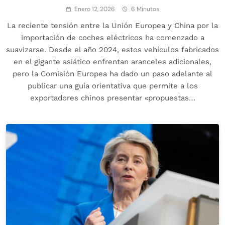
Enero 12, 2026
6 Minutos
La reciente tensión entre la Unión Europea y China por la
importación de coches eléctricos ha comenzado a
suavizarse. Desde el año 2024, estos vehículos fabricados
en el gigante asiático enfrentan aranceles adicionales,
pero la Comisión Europea ha dado un paso adelante al
publicar una guía orientativa que permite a los
exportadores chinos presentar «propuestas…