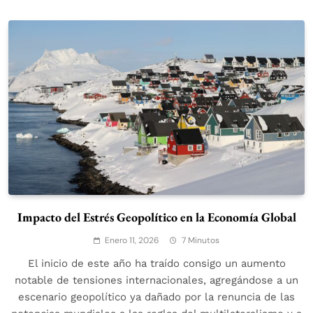
Impacto del Estrés Geopolítico en la Economía Global
Enero 11, 2026
7 Minutos
El inicio de este año ha traído consigo un aumento
notable de tensiones internacionales, agregándose a un
escenario geopolítico ya dañado por la renuncia de las