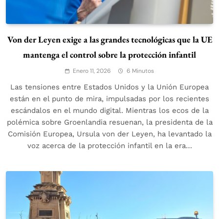
Von der Leyen exige a las grandes tecnológicas que la UE
mantenga el control sobre la protección infantil
Enero 11, 2026
6 Minutos
Las tensiones entre Estados Unidos y la Unión Europea
están en el punto de mira, impulsadas por los recientes
escándalos en el mundo digital. Mientras los ecos de la
polémica sobre Groenlandia resuenan, la presidenta de la
Comisión Europea, Ursula von der Leyen, ha levantado la
voz acerca de la protección infantil en la era…