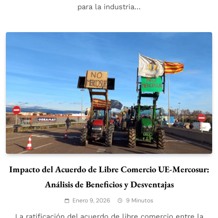
para la industria…
Impacto del Acuerdo de Libre Comercio UE-Mercosur:
Análisis de Beneficios y Desventajas
Enero 9, 2026
9 Minutos
La ratificación del acuerdo de libre comercio entre la