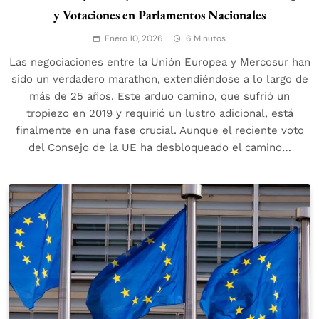
y Votaciones en Parlamentos Nacionales
Enero 10, 2026
6 Minutos
Las negociaciones entre la Unión Europea y Mercosur han
sido un verdadero marathon, extendiéndose a lo largo de
más de 25 años. Este arduo camino, que sufrió un
tropiezo en 2019 y requirió un lustro adicional, está
finalmente en una fase crucial. Aunque el reciente voto
del Consejo de la UE ha desbloqueado el camino…