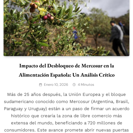
Impacto del Desbloqueo de Mercosur en la
Alimentación Española: Un Análisis Crítico
Enero 10, 2026
4 Minutos
Más de 25 años después, la Unión Europea y el bloque
sudamericano conocido como Mercosur (Argentina, Brasil,
Paraguay y Uruguay) están a un paso de firmar un acuerdo
histórico que crearía la zona de libre comercio más
extensa del mundo, beneficiando a 720 millones de
consumidores. Este avance promete abrir nuevas puertas