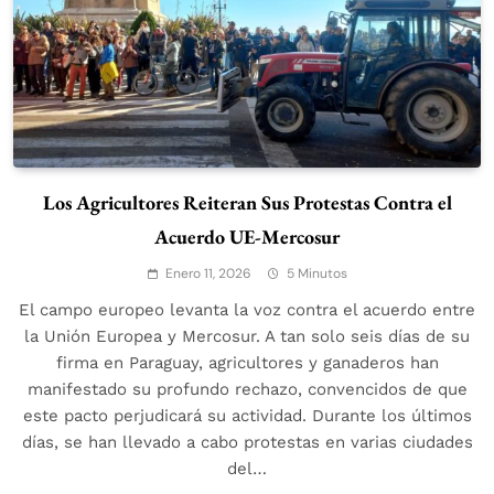
Los Agricultores Reiteran Sus Protestas Contra el
Acuerdo UE-Mercosur
Enero 11, 2026
5 Minutos
El campo europeo levanta la voz contra el acuerdo entre
la Unión Europea y Mercosur. A tan solo seis días de su
firma en Paraguay, agricultores y ganaderos han
manifestado su profundo rechazo, convencidos de que
este pacto perjudicará su actividad. Durante los últimos
días, se han llevado a cabo protestas en varias ciudades
del…