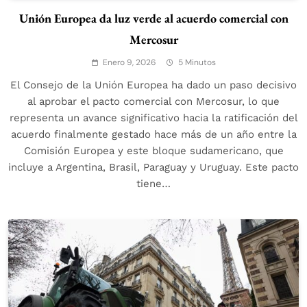
Unión Europea da luz verde al acuerdo comercial con
Mercosur
Enero 9, 2026
5 Minutos
El Consejo de la Unión Europea ha dado un paso decisivo
al aprobar el pacto comercial con Mercosur, lo que
representa un avance significativo hacia la ratificación del
acuerdo finalmente gestado hace más de un año entre la
Comisión Europea y este bloque sudamericano, que
incluye a Argentina, Brasil, Paraguay y Uruguay. Este pacto
tiene…