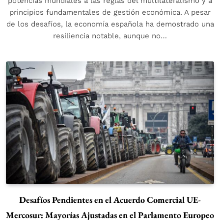
potencias mundiales a las reglas del multilateralismo y a
principios fundamentales de gestión económica. A pesar
de los desafíos, la economía española ha demostrado una
resiliencia notable, aunque no…
Desafíos Pendientes en el Acuerdo Comercial UE-
Mercosur: Mayorías Ajustadas en el Parlamento Europeo