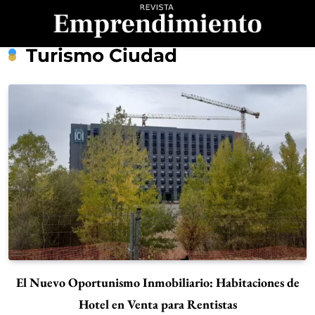
Saltar
al
contenido
Revista
Turismo Ciudad
Emprendimiento
El Nuevo Oportunismo Inmobiliario: Habitaciones de
Hotel en Venta para Rentistas