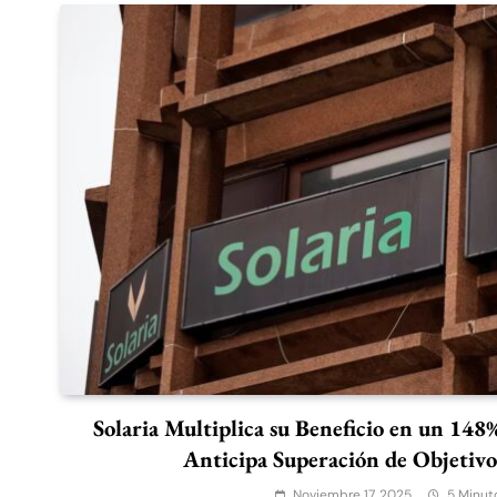
Solaria Multiplica su Beneficio en un 148
Anticipa Superación de Objetivo
Noviembre 17, 2025
5 Minut