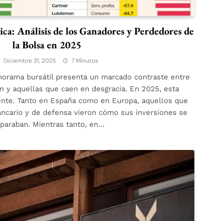
ca: Análisis de los Ganadores y Perdedores de
la Bolsa en 2025
Diciembre 31, 2025
7 Minutos
anorama bursátil presenta un marcado contraste entre
n y aquellas que caen en desgracia. En 2025, esta
ente. Tanto en España como en Europa, aquellos que
ancario y de defensa vieron cómo sus inversiones se
sparaban. Mientras tanto, en…