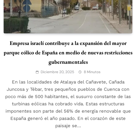
Empresa israelí contribuye a la expansión del mayor
parque eólico de España en medio de nuevas restricciones
gubernamentales
Diciembre 20, 2025
8 Minutos
En las localidades de Atalaya del Cañavete, Cañada
Juncosa y Tébar, tres pequeños pueblos de Cuenca con
poco más de 500 habitantes, el susurro constante de las
turbinas eólicas ha cobrado vida. Estas estructuras
imponentes son parte del 56% de energía renovable que
España generó el año pasado. En el corazón de este
paisaje se…