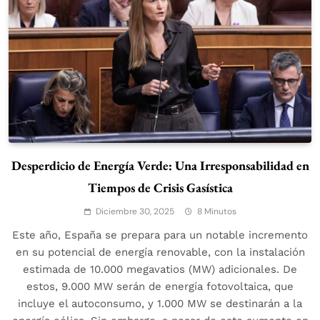
Desperdicio de Energía Verde: Una Irresponsabilidad en
Tiempos de Crisis Gasística
Diciembre 30, 2025
8 Minutos
Este año, España se prepara para un notable incremento
en su potencial de energía renovable, con la instalación
estimada de 10.000 megavatios (MW) adicionales. De
estos, 9.000 MW serán de energía fotovoltaica, que
incluye el autoconsumo, y 1.000 MW se destinarán a la