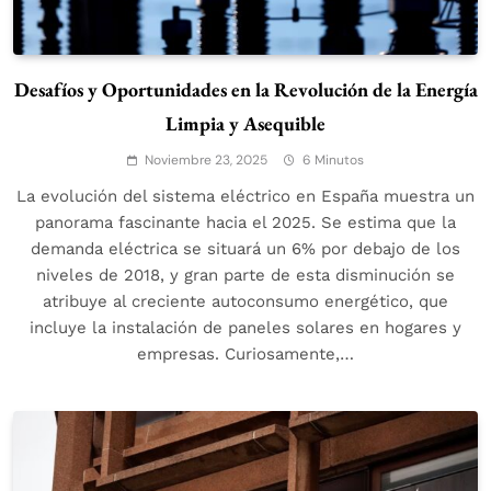
Desafíos y Oportunidades en la Revolución de la Energía
Limpia y Asequible
Noviembre 23, 2025
6 Minutos
La evolución del sistema eléctrico en España muestra un
panorama fascinante hacia el 2025. Se estima que la
demanda eléctrica se situará un 6% por debajo de los
niveles de 2018, y gran parte de esta disminución se
atribuye al creciente autoconsumo energético, que
incluye la instalación de paneles solares en hogares y
empresas. Curiosamente,…