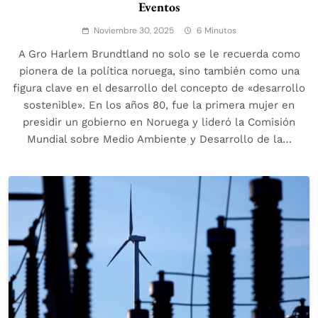
Eventos
Noviembre 30, 2025
6 Minutos
A Gro Harlem Brundtland no solo se le recuerda como
pionera de la política noruega, sino también como una
figura clave en el desarrollo del concepto de «desarrollo
sostenible». En los años 80, fue la primera mujer en
presidir un gobierno en Noruega y lideró la Comisión
Mundial sobre Medio Ambiente y Desarrollo de la…