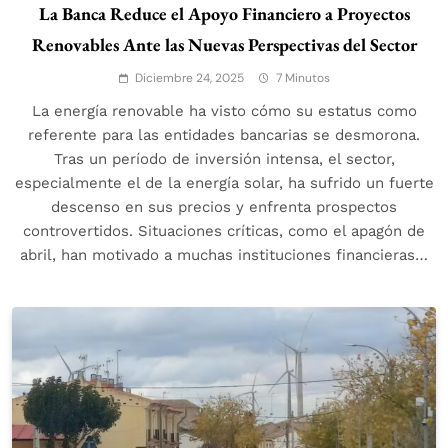
La Banca Reduce el Apoyo Financiero a Proyectos
Renovables Ante las Nuevas Perspectivas del Sector
Diciembre 24, 2025
7 Minutos
La energía renovable ha visto cómo su estatus como
referente para las entidades bancarias se desmorona.
Tras un período de inversión intensa, el sector,
especialmente el de la energía solar, ha sufrido un fuerte
descenso en sus precios y enfrenta prospectos
controvertidos. Situaciones críticas, como el apagón de
abril, han motivado a muchas instituciones financieras…