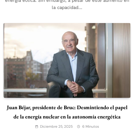
energía eólica. Sin embargo, a pesar de este aumento en
la capacidad…
Juan Béjar, presidente de Bruc: Desmintiendo el papel
de la energía nuclear en la autonomía energética
Diciembre 25, 2025
6 Minutos