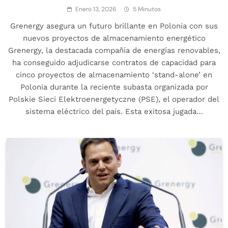
Enero 13, 2026
5 Minutos
Grenergy asegura un futuro brillante en Polonia con sus
nuevos proyectos de almacenamiento energético
Grenergy, la destacada compañía de energías renovables,
ha conseguido adjudicarse contratos de capacidad para
cinco proyectos de almacenamiento ‘stand-alone’ en
Polonia durante la reciente subasta organizada por
Polskie Sieci Elektroenergetyczne (PSE), el operador del
sistema eléctrico del país. Esta exitosa jugada…