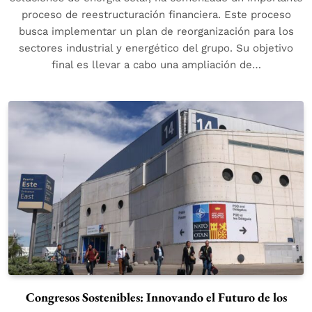
proceso de reestructuración financiera. Este proceso
busca implementar un plan de reorganización para los
sectores industrial y energético del grupo. Su objetivo
final es llevar a cabo una ampliación de…
Congresos Sostenibles: Innovando el Futuro de los