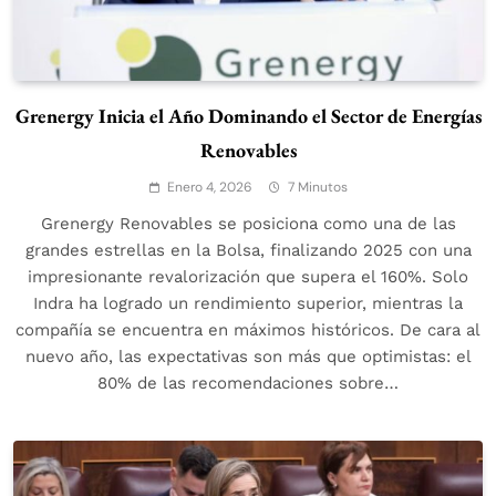
Grenergy Inicia el Año Dominando el Sector de Energías
Renovables
Enero 4, 2026
7 Minutos
Grenergy Renovables se posiciona como una de las
grandes estrellas en la Bolsa, finalizando 2025 con una
impresionante revalorización que supera el 160%. Solo
Indra ha logrado un rendimiento superior, mientras la
compañía se encuentra en máximos históricos. De cara al
nuevo año, las expectativas son más que optimistas: el
80% de las recomendaciones sobre…