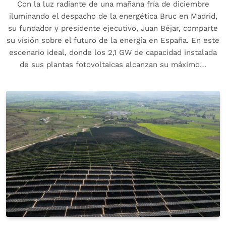
Con la luz radiante de una mañana fría de diciembre
iluminando el despacho de la energética Bruc en Madrid,
su fundador y presidente ejecutivo, Juan Béjar, comparte
su visión sobre el futuro de la energía en España. En este
escenario ideal, donde los 2,1 GW de capacidad instalada
de sus plantas fotovoltaicas alcanzan su máximo…