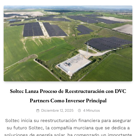
Soltec Lanza Proceso de Reestructuración con DVC
Partners Como Inversor Principal
Diciembre 12, 2025
4 Minutos
Soltec inicia su reestructuración financiera para asegurar
su futuro Soltec, la compañía murciana que se dedica a
soluciones de energía solar, ha comenzado un importante