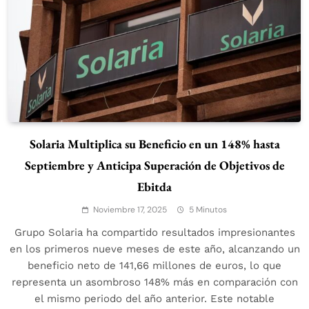
Solaria Multiplica su Beneficio en un 148% hasta
Septiembre y Anticipa Superación de Objetivos de
Ebitda
Noviembre 17, 2025
5 Minutos
Grupo Solaria ha compartido resultados impresionantes
en los primeros nueve meses de este año, alcanzando un
beneficio neto de 141,66 millones de euros, lo que
representa un asombroso 148% más en comparación con
el mismo periodo del año anterior. Este notable