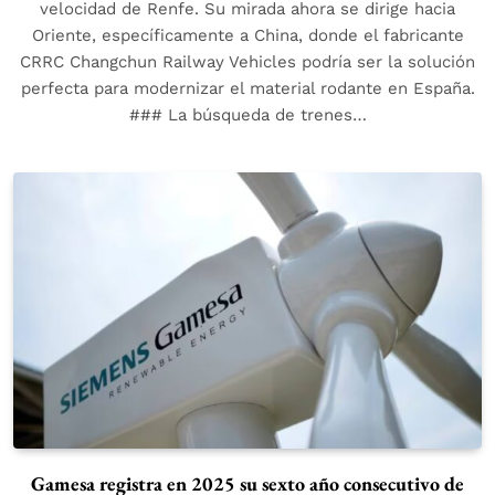
velocidad de Renfe. Su mirada ahora se dirige hacia
Oriente, específicamente a China, donde el fabricante
CRRC Changchun Railway Vehicles podría ser la solución
perfecta para modernizar el material rodante en España.
### La búsqueda de trenes…
Gamesa registra en 2025 su sexto año consecutivo de