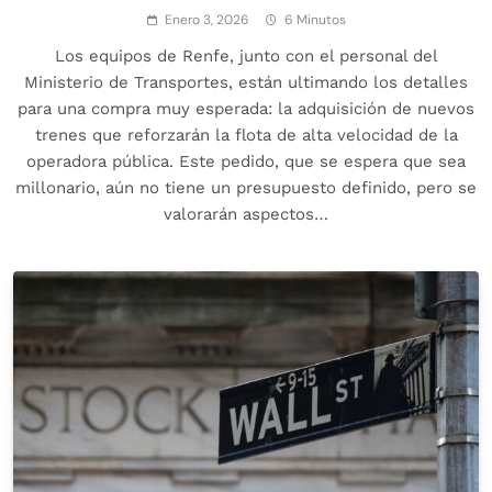
Enero 3, 2026
6 Minutos
Los equipos de Renfe, junto con el personal del
Ministerio de Transportes, están ultimando los detalles
para una compra muy esperada: la adquisición de nuevos
trenes que reforzarán la flota de alta velocidad de la
operadora pública. Este pedido, que se espera que sea
millonario, aún no tiene un presupuesto definido, pero se
valorarán aspectos…