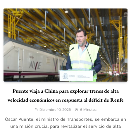
Puente viaja a China para explorar trenes de alta
velocidad económicos en respuesta al déficit de Renfe
Diciembre 10, 2025
6 Minutos
Óscar Puente, el ministro de Transportes, se embarca en
una misión crucial para revitalizar el servicio de alta