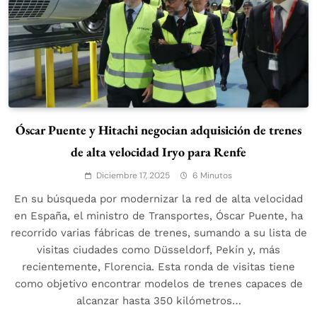
Óscar Puente y Hitachi negocian adquisición de trenes
de alta velocidad Iryo para Renfe
Diciembre 17, 2025
6 Minutos
En su búsqueda por modernizar la red de alta velocidad
en España, el ministro de Transportes, Óscar Puente, ha
recorrido varias fábricas de trenes, sumando a su lista de
visitas ciudades como Düsseldorf, Pekín y, más
recientemente, Florencia. Esta ronda de visitas tiene
como objetivo encontrar modelos de trenes capaces de
alcanzar hasta 350 kilómetros…