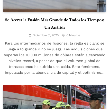
Se Acerca la Fusión Más Grande de Todos los Tiempos:
Un Análisis
Diciembre 31, 2025
6 Minutos
Para los intermediarios de fusiones, la regla es clara: se
juega a lo grande o no se juega. Las adquisiciones que
superan los 10.000 millones de dólares están alcanzando
niveles récord, a pesar de que el volumen global de
transacciones ha sufrido una caída. Este fenómeno,
impulsado por la abundancia de capital y el optimismo…