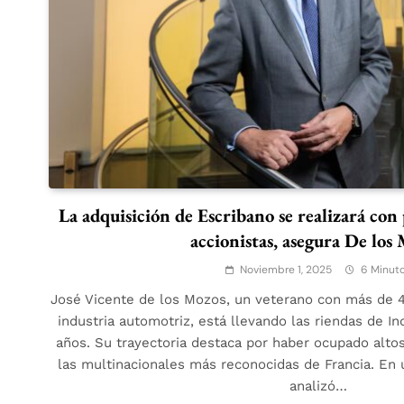
La adquisición de Escribano se realizará con 
accionistas, asegura De los
Noviembre 1, 2025
6 Minut
José Vicente de los Mozos, un veterano con más de 4
industria automotriz, está llevando las riendas de 
años. Su trayectoria destaca por haber ocupado alto
las multinacionales más reconocidas de Francia. En 
analizó…