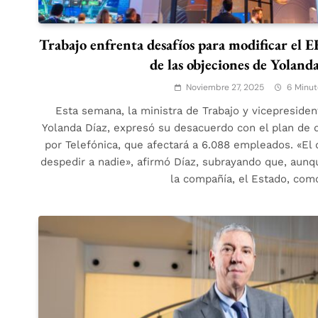
Trabajo enfrenta desafíos para modificar el E
de las objeciones de Yoland
Noviembre 27, 2025
6 Minut
Esta semana, la ministra de Trabajo y vicepreside
Yolanda Díaz, expresó su desacuerdo con el plan de 
por Telefónica, que afectará a 6.088 empleados. «El 
despedir a nadie», afirmó Díaz, subrayando que, aunq
la compañía, el Estado, co