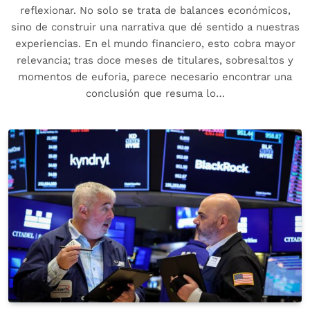
reflexionar. No solo se trata de balances económicos,
sino de construir una narrativa que dé sentido a nuestras
experiencias. En el mundo financiero, esto cobra mayor
relevancia; tras doce meses de titulares, sobresaltos y
momentos de euforia, parece necesario encontrar una
conclusión que resuma lo…