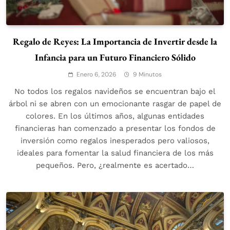
Regalo de Reyes: La Importancia de Invertir desde la
Infancia para un Futuro Financiero Sólido
Enero 6, 2026
9 Minutos
No todos los regalos navideños se encuentran bajo el
árbol ni se abren con un emocionante rasgar de papel de
colores. En los últimos años, algunas entidades
financieras han comenzado a presentar los fondos de
inversión como regalos inesperados pero valiosos,
ideales para fomentar la salud financiera de los más
pequeños. Pero, ¿realmente es acertado…