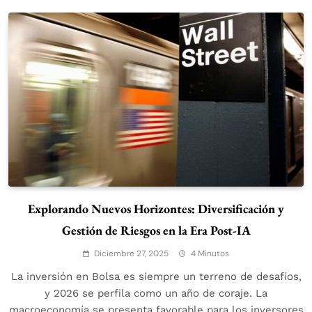
Explorando Nuevos Horizontes: Diversificación y
Gestión de Riesgos en la Era Post-IA
Diciembre 27, 2025
4 Minutos
La inversión en Bolsa es siempre un terreno de desafíos,
y 2026 se perfila como un año de coraje. La
macroeconomía se presenta favorable para los inversores