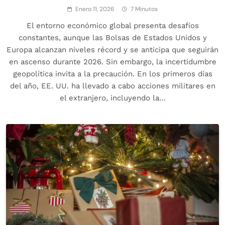
Enero 11, 2026
7 Minutos
El entorno económico global presenta desafíos
constantes, aunque las Bolsas de Estados Unidos y
Europa alcanzan niveles récord y se anticipa que seguirán
en ascenso durante 2026. Sin embargo, la incertidumbre
geopolítica invita a la precaución. En los primeros días
del año, EE. UU. ha llevado a cabo acciones militares en
el extranjero, incluyendo la…