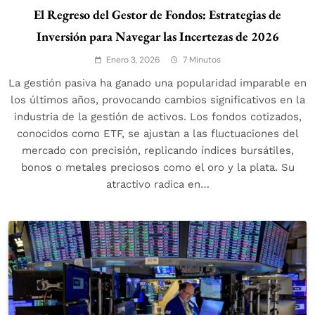
El Regreso del Gestor de Fondos: Estrategias de
Inversión para Navegar las Incertezas de 2026
Enero 3, 2026
7 Minutos
La gestión pasiva ha ganado una popularidad imparable en
los últimos años, provocando cambios significativos en la
industria de la gestión de activos. Los fondos cotizados,
conocidos como ETF, se ajustan a las fluctuaciones del
mercado con precisión, replicando índices bursátiles,
bonos o metales preciosos como el oro y la plata. Su
atractivo radica en…