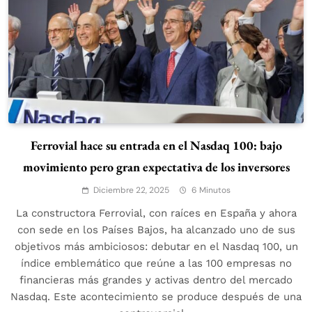
Ferrovial hace su entrada en el Nasdaq 100: bajo
movimiento pero gran expectativa de los inversores
Diciembre 22, 2025
6 Minutos
La constructora Ferrovial, con raíces en España y ahora
con sede en los Países Bajos, ha alcanzado uno de sus
objetivos más ambiciosos: debutar en el Nasdaq 100, un
índice emblemático que reúne a las 100 empresas no
financieras más grandes y activas dentro del mercado
Nasdaq. Este acontecimiento se produce después de una