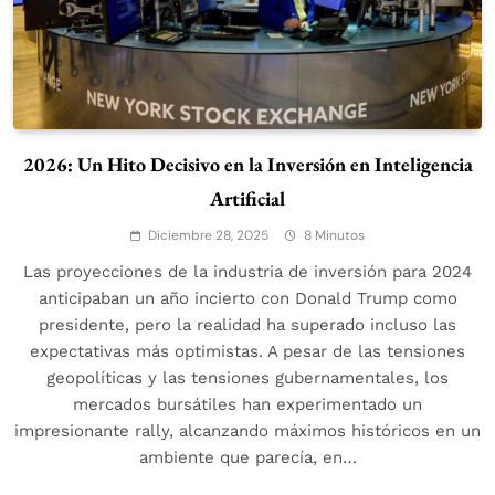
2026: Un Hito Decisivo en la Inversión en Inteligencia
Artificial
Diciembre 28, 2025
8 Minutos
Las proyecciones de la industria de inversión para 2024
anticipaban un año incierto con Donald Trump como
presidente, pero la realidad ha superado incluso las
expectativas más optimistas. A pesar de las tensiones
geopolíticas y las tensiones gubernamentales, los
mercados bursátiles han experimentado un
impresionante rally, alcanzando máximos históricos en un
ambiente que parecía, en…