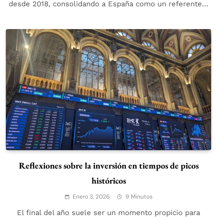
desde 2018, consolidando a España como un referente…
Reflexiones sobre la inversión en tiempos de picos
históricos
Enero 3, 2026
9 Minutos
El final del año suele ser un momento propicio para