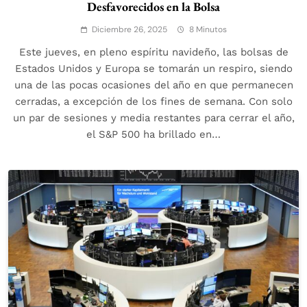
Desfavorecidos en la Bolsa
Diciembre 26, 2025
8 Minutos
Este jueves, en pleno espíritu navideño, las bolsas de
Estados Unidos y Europa se tomarán un respiro, siendo
una de las pocas ocasiones del año en que permanecen
cerradas, a excepción de los fines de semana. Con solo
un par de sesiones y media restantes para cerrar el año,
el S&P 500 ha brillado en…