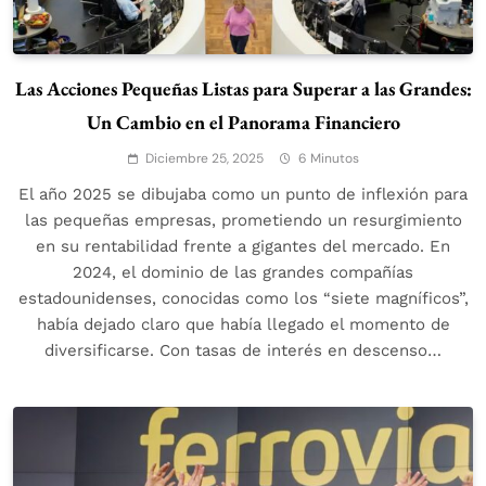
Las Acciones Pequeñas Listas para Superar a las Grandes:
Un Cambio en el Panorama Financiero
Diciembre 25, 2025
6 Minutos
El año 2025 se dibujaba como un punto de inflexión para
las pequeñas empresas, prometiendo un resurgimiento
en su rentabilidad frente a gigantes del mercado. En
2024, el dominio de las grandes compañías
estadounidenses, conocidas como los “siete magníficos”,
había dejado claro que había llegado el momento de
diversificarse. Con tasas de interés en descenso…