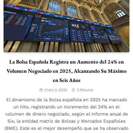
La Bolsa Española Registra un Aumento del 24% en
Volumen Negociado en 2025, Alcanzando Su Máximo
en Seis Años
Enero 5, 2026
5 Minutos
El dinamismo de la Bolsa española en 2025 ha marcado
un hito, registrando un incremento del 24% en el
volumen de dinero negociado, según el informe anual de
Six, la entidad matriz de Bolsas y Mercados Españoles
(BME). Este es el mejor desempeño que se ha observado