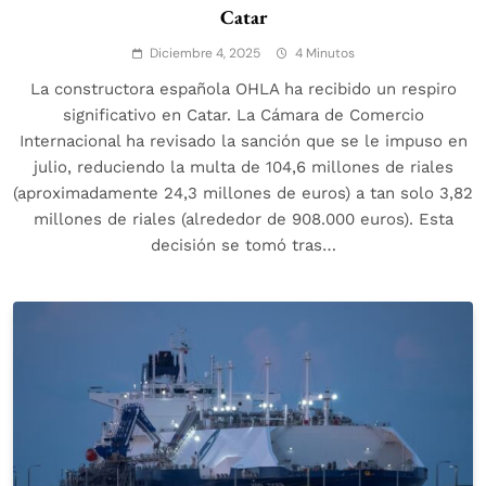
Catar
Diciembre 4, 2025
4 Minutos
La constructora española OHLA ha recibido un respiro
significativo en Catar. La Cámara de Comercio
Internacional ha revisado la sanción que se le impuso en
julio, reduciendo la multa de 104,6 millones de riales
(aproximadamente 24,3 millones de euros) a tan solo 3,82
millones de riales (alrededor de 908.000 euros). Esta
decisión se tomó tras…