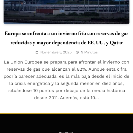
Europa se enfrenta a un invierno frío con reservas de gas
reducidas y mayor dependencia de EE. UU. y Qatar
Noviembre 3, 2025
9 Minutos
La Unión Europea se prepara para afrontar el invierno con
reservas de gas que alcanzan el 82%. Aunque esta cifra
podría parecer adecuada, es la más baja desde el inicio de
la crisis energética y la segunda menor en diez años,
situándose 10 puntos por debajo de la media histórica
desde 2011. Además, está 10…