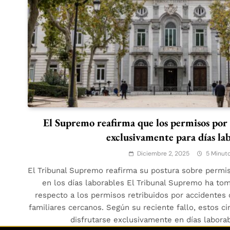
El Supremo reafirma que los permisos por 
exclusivamente para días lab
Diciembre 2, 2025
5 Minut
El Tribunal Supremo reafirma su postura sobre permiso
en los días laborables El Tribunal Supremo ha tom
respecto a los permisos retribuidos por accidente
familiares cercanos. Según su reciente fallo, estos ci
disfrutarse exclusivamente en días labora