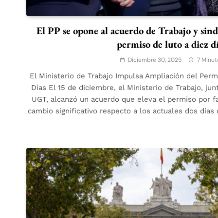
El PP se opone al acuerdo de Trabajo y sind
permiso de luto a diez d
Diciembre 30, 2025
7 Minut
El Ministerio de Trabajo Impulsa Ampliación del Perm
Días El 15 de diciembre, el Ministerio de Trabajo, ju
UGT, alcanzó un acuerdo que eleva el permiso por fa
cambio significativo respecto a los actuales dos día