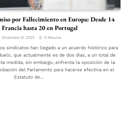
iso por Fallecimiento en Europa: Desde 14
 Francia hasta 20 en Portugal
Diciembre 16, 2025
6 Minutos
los sindicatos han llegado a un acuerdo histórico para
uelo, que actualmente es de dos días, a un total de
sta medida, sin embargo, enfrenta la oposición de la
robación del Parlamento para hacerse efectiva en el
Estatuto de…